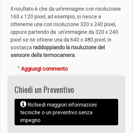
Il risultato è che da un’immagine con risoluzione
160 x 120 pixel, ad esempio, si riesce a
ottenerne una con risoluzione 320 x 240 pixel,
oppure partendo da un'immagine da 320 x 240
pixel se ne ottiene una da 640 x 480 pixel, in
sostanza
raddoppiando la risuluzione del
sensore della termocamera
.
Aggiungi commento
Chiedi un Preventivo
Richiedi maggiori informazioni
tecniche o un preventivo senza
impegno