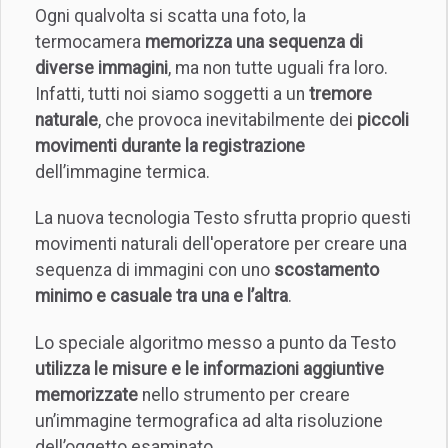
Ogni qualvolta si scatta una foto, la
termocamera
memorizza una sequenza di
diverse immagini
, ma non tutte uguali fra loro.
Infatti, tutti noi siamo soggetti a un
tremore
naturale
, che provoca inevitabilmente dei
piccoli
movimenti durante la registrazione
dell’immagine termica.
La nuova tecnologia Testo sfrutta proprio questi
movimenti naturali dell'operatore per creare una
sequenza di immagini con uno
scostamento
minimo e casuale tra una e l’altra
.
Lo speciale algoritmo messo a punto da Testo
utilizza le misure e le informazioni aggiuntive
memorizzate
nello strumento per creare
un’immagine termografica ad alta risoluzione
dell’oggetto esaminato.