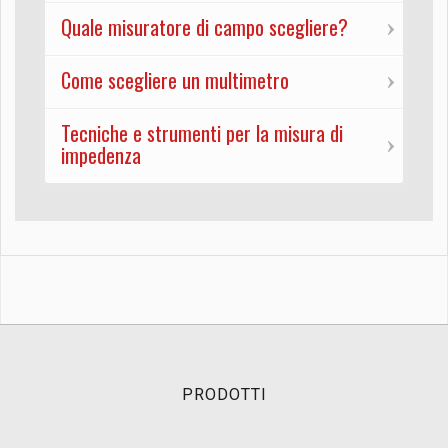
Quale misuratore di campo scegliere?
Come scegliere un multimetro
Tecniche e strumenti per la misura di
impedenza
PRODOTTI