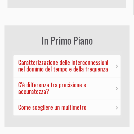
In Primo Piano
Caratterizzazione delle interconnessioni
nel dominio del tempo e della frequenza
C'è differenza tra precisione e
accuratezza?
Come scegliere un multimetro