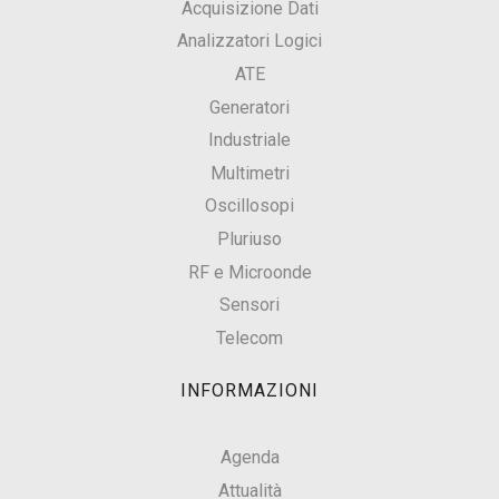
Acquisizione Dati
Analizzatori Logici
ATE
Generatori
Industriale
Multimetri
Oscillosopi
Pluriuso
RF e Microonde
Sensori
Telecom
INFORMAZIONI
Agenda
Attualità