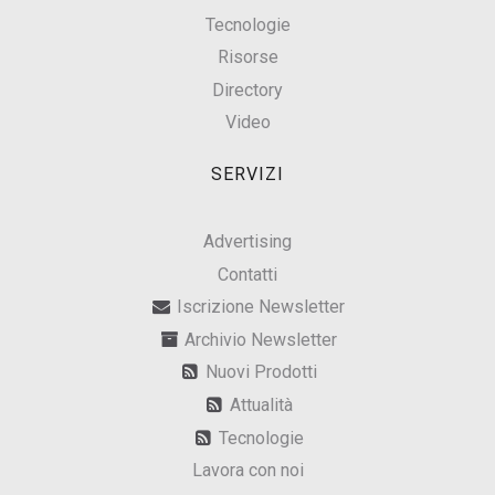
Tecnologie
Risorse
Directory
Video
SERVIZI
Advertising
Contatti
Iscrizione Newsletter
Archivio Newsletter
Nuovi Prodotti
Attualità
Tecnologie
Lavora con noi