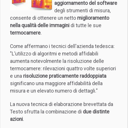
aggiornamento del software
degli strumenti di misura,
consente di ottenere un netto
miglioramento
nella qualità delle immagini
di tutte le sue
termocamere
.
Come affermano i tecnici dell'azienda tedesca:
"L’utilizzo di algoritmi e metodi affidabili
aumenta notevolmente la risoluzione delle
termocamere: rilevazioni quattro volte superiori
e una
risoluzione praticamente raddoppiata
significano una maggiore affidabilità della
misura e un elevato numero di dettagli."
La nuova tecnica di elaborazione brevettata da
Testo sfrutta la combinazione di
due distinte
azioni
.