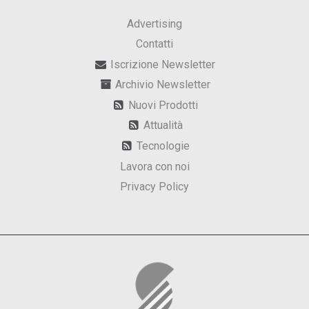
Advertising
Contatti
Iscrizione Newsletter
Archivio Newsletter
Nuovi Prodotti
Attualità
Tecnologie
Lavora con noi
Privacy Policy