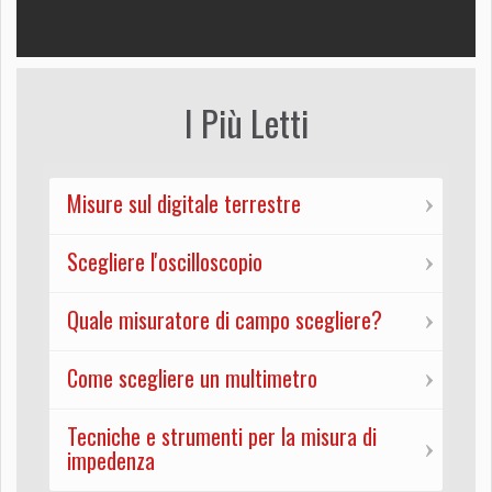
I Più Letti
Misure sul digitale terrestre
Scegliere l'oscilloscopio
Quale misuratore di campo scegliere?
Come scegliere un multimetro
Tecniche e strumenti per la misura di
impedenza