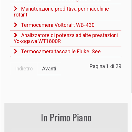
Manutenzione predittiva per macchine
rotanti
Termocamera Voltcraft WB-430
Analizzatore di potenza ad alte prestazioni
Yokogawa WT1800R
Termocamera tascabile Fluke iSee
Pagina 1 di 29
Indietro
Avanti
In Primo Piano