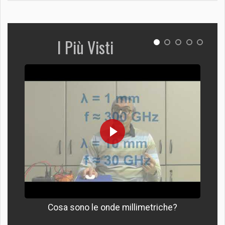
I Più Visti
Cosa sono le onde millimetriche?