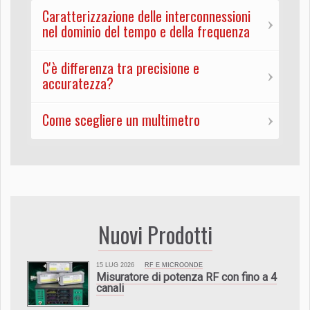
Caratterizzazione delle interconnessioni
nel dominio del tempo e della frequenza
C'è differenza tra precisione e
accuratezza?
Come scegliere un multimetro
Nuovi Prodotti
15 LUG 2026
RF E MICROONDE
Misuratore di potenza RF con fino a 4
canali