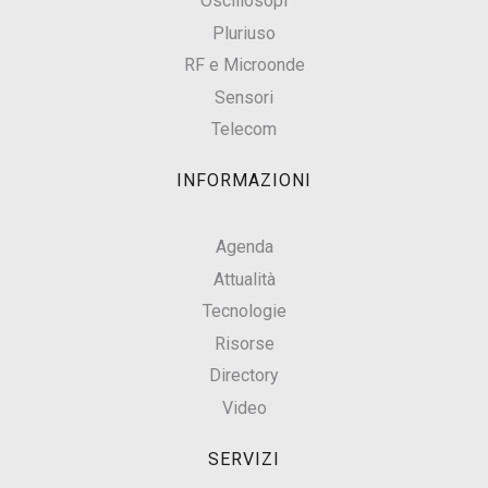
Oscillosopi
Pluriuso
RF e Microonde
Sensori
Telecom
INFORMAZIONI
Agenda
Attualità
Tecnologie
Risorse
Directory
Video
SERVIZI