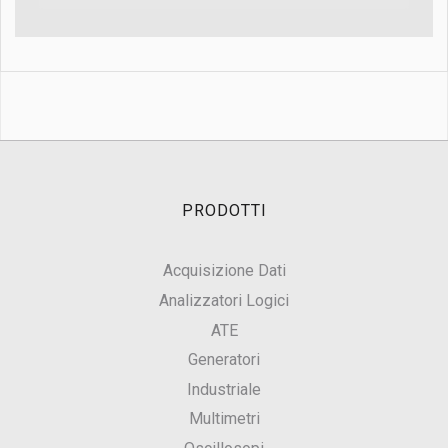
PRODOTTI
Acquisizione Dati
Analizzatori Logici
ATE
Generatori
Industriale
Multimetri