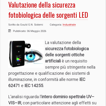
Valutazione della sicurezza
fotobiologica delle sorgenti LED
Scritto da
Gould G.N. Sistemi
Categoria:
Industriale
Pubblicato: 06 Maggio 2026
La valutazione della
sicurezza fotobiologica
delle sorgenti ottiche
artificiali
è un requisito
sempre più stringente nella
progettazione e qualificazione dei sistemi di
illuminazione, in conformità alle norme
IEC
62471
e
IEC 14255
.
L’analisi riguarda l’
intero dominio spettrale UV–
VIS–IR
, con particolare attenzione agli effetti su