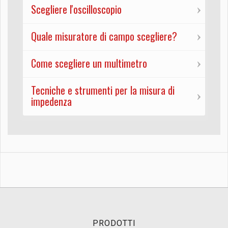
Scegliere l'oscilloscopio
Quale misuratore di campo scegliere?
Come scegliere un multimetro
Tecniche e strumenti per la misura di
impedenza
PRODOTTI