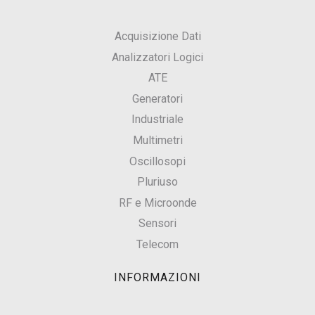
Acquisizione Dati
Analizzatori Logici
ATE
Generatori
Industriale
Multimetri
Oscillosopi
Pluriuso
RF e Microonde
Sensori
Telecom
INFORMAZIONI