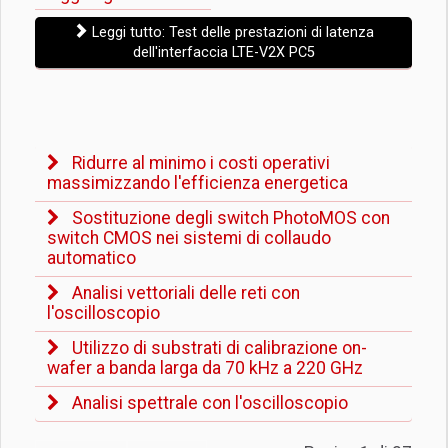
Leggi tutto: Test delle prestazioni di latenza
dell'interfaccia LTE-V2X PC5
Ridurre al minimo i costi operativi
massimizzando l'efficienza energetica
Sostituzione degli switch PhotoMOS con
switch CMOS nei sistemi di collaudo
automatico
Analisi vettoriali delle reti con
l'oscilloscopio
Utilizzo di substrati di calibrazione on-
wafer a banda larga da 70 kHz a 220 GHz
Analisi spettrale con l'oscilloscopio