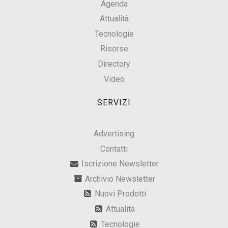
Agenda
Attualità
Tecnologie
Risorse
Directory
Video
SERVIZI
Advertising
Contatti
Iscrizione Newsletter
Archivio Newsletter
Nuovi Prodotti
Attualità
Tecnologie