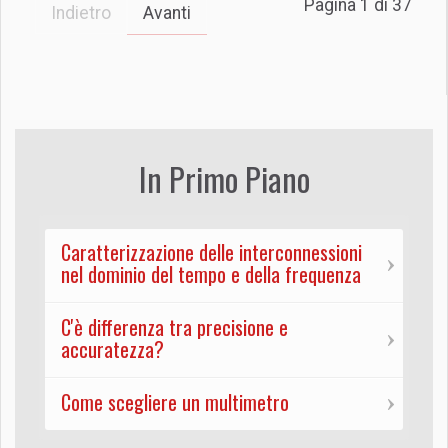
Pagina 1 di 37
Indietro
Avanti
In Primo Piano
Caratterizzazione delle interconnessioni
nel dominio del tempo e della frequenza
C'è differenza tra precisione e
accuratezza?
Come scegliere un multimetro