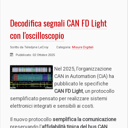
Decodifica segnali CAN FD Light
con l'oscilloscopio
Scritto da
Teledyne LeCroy
Categoria:
Misure Digitali
Pubblicato: 02 Ottobre 2025
Nel 2025, l'organizzazione
CAN in Automation (CiA) ha
pubblicato le specifiche
CAN FD Light
, un protocollo
semplificato pensato per realizzare sistemi
elettronici integrati e sensibili ai costi.
Il nuovo protocollo
semplifica la comunicazione
preservando l'
affidabilità tipica del bus CAN