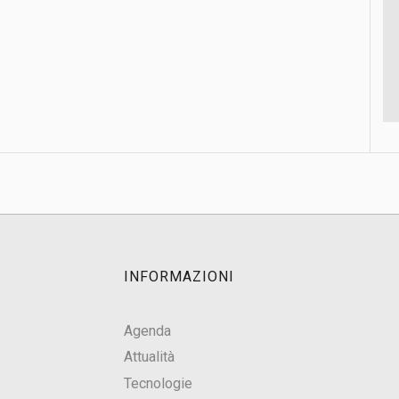
INFORMAZIONI
Agenda
Attualità
Tecnologie