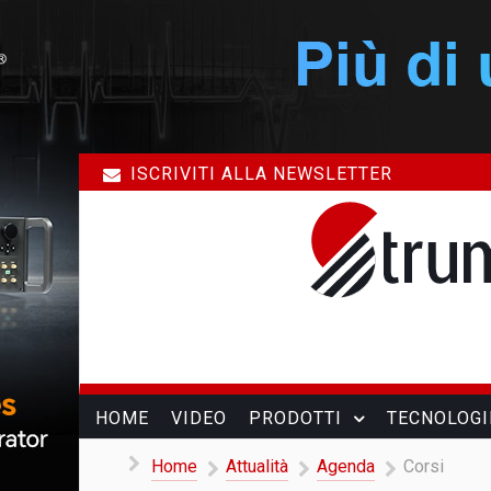
ISCRIVITI ALLA NEWSLETTER
HOME
VIDEO
PRODOTTI
TECNOLOGI
Home
Attualità
Agenda
Corsi