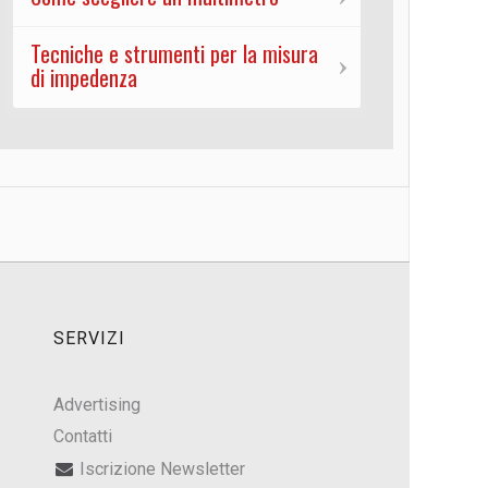
Tecniche e strumenti per la misura
di impedenza
SERVIZI
Advertising
Contatti
Iscrizione Newsletter