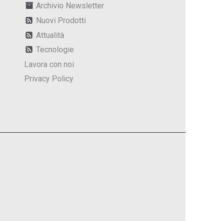
Archivio Newsletter
Nuovi Prodotti
Attualità
Tecnologie
Lavora con noi
Privacy Policy