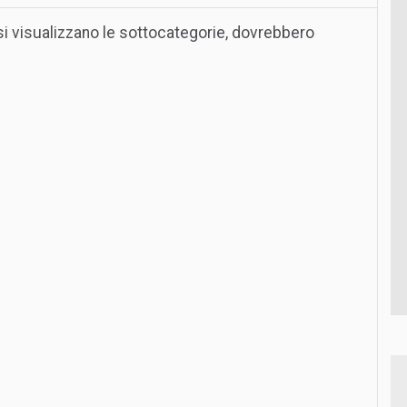
 si visualizzano le sottocategorie, dovrebbero