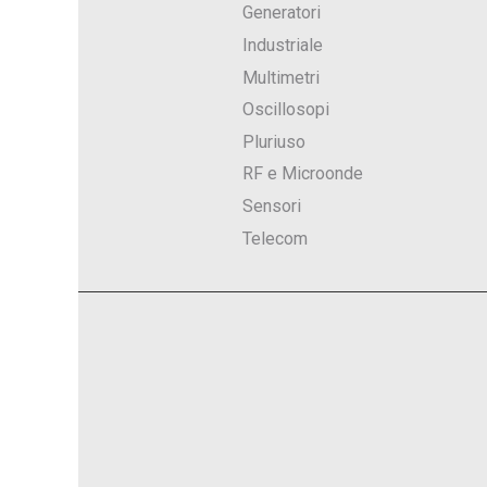
Generatori
Industriale
Multimetri
Oscillosopi
Pluriuso
RF e Microonde
Sensori
Telecom