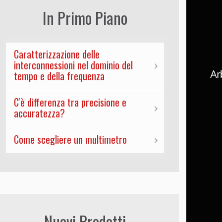
In Primo Piano
Caratterizzazione delle
interconnessioni nel dominio del
tempo e della frequenza
C'è differenza tra precisione e
accuratezza?
Come scegliere un multimetro
Nuovi Prodotti