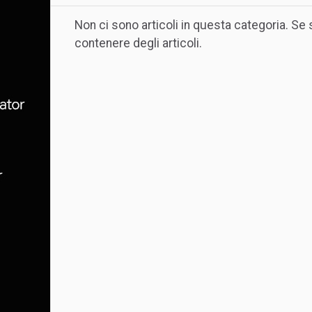
Non ci sono articoli in questa categoria. Se
contenere degli articoli.