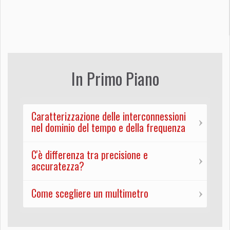
In Primo Piano
Caratterizzazione delle interconnessioni
nel dominio del tempo e della frequenza
C'è differenza tra precisione e
accuratezza?
Come scegliere un multimetro