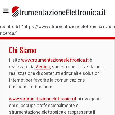
resultsUrl="https://www.strumentazioneelettronica.it/risul
ricerca/"
Chi Siamo
Il sito
www.strumentazioneelettronica.it
è
realizzato da
Vertigo
, società specializzata nella
realizzazione di contenuti editoriali e soluzioni
Internet per favorire la comunicazione
business-to-business.
www.strumentazioneelettronica.it
si rivolge a
chi si occupa professionalmente di
strumentazione elettronica e rappresenta il