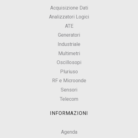
Acquisizione Dati
Analizzatori Logici
ATE
Generatori
Industriale
Multimetri
Oscillosopi
Pluriuso
RF e Microonde
Sensori
Telecom
INFORMAZIONI
Agenda