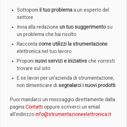
Sottoponi
il tuo problema
a un esperto del
settore
Invia alla redazione
un tuo suggerimento
su
un problema che hai risolto
Racconta
come utilizzi la strumentazione
elettronica nel tuo lavoro
Proponi
nuovi servizi e iniziative
che vorresti
trovare sul sito
E se lavori per un'azienda di strumentazione,
non dimenticare di
segnalarci i nuovi prodotti
Puoi mandarci un messaggio direttamente dalla
pagina
Contatti
oppure scriverci un email
all'indirizzo
info@strumentazioneelettronica.it