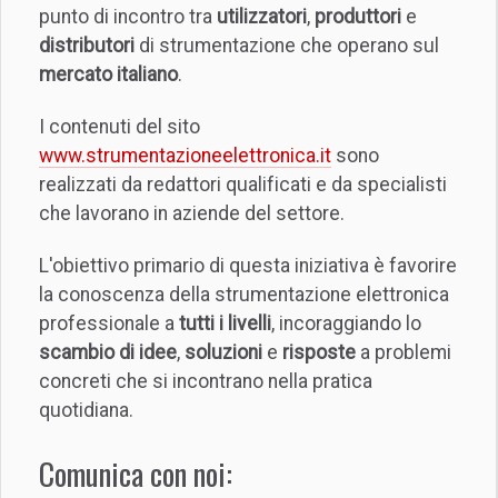
punto di incontro tra
utilizzatori
,
produttori
e
distributori
di strumentazione che operano sul
mercato italiano
.
I contenuti del sito
www.strumentazioneelettronica.it
sono
realizzati da redattori qualificati e da specialisti
che lavorano in aziende del settore.
L'obiettivo primario di questa iniziativa è favorire
la conoscenza della strumentazione elettronica
professionale a
tutti i livelli
, incoraggiando lo
scambio di idee
,
soluzioni
e
risposte
a problemi
concreti che si incontrano nella pratica
quotidiana.
Comunica con noi: