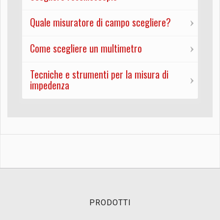
Quale misuratore di campo scegliere?
Come scegliere un multimetro
Tecniche e strumenti per la misura di
impedenza
PRODOTTI