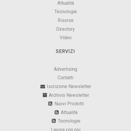
Attualità
Tecnologie
Risorse
Directory
Video
SERVIZI
Advertising
Contatti
Iscrizione Newsletter
Archivio Newsletter
Nuovi Prodotti
Attualità
Tecnologie
Lavora con noi