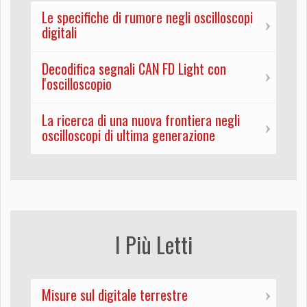
Le specifiche di rumore negli oscilloscopi
digitali
Decodifica segnali CAN FD Light con
l'oscilloscopio
La ricerca di una nuova frontiera negli
oscilloscopi di ultima generazione
I Più Letti
Misure sul digitale terrestre