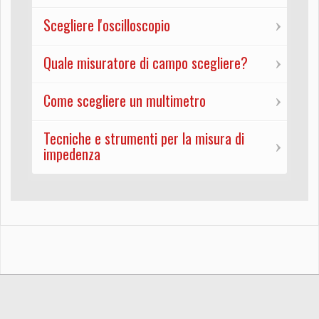
Scegliere l'oscilloscopio
Quale misuratore di campo scegliere?
Come scegliere un multimetro
Tecniche e strumenti per la misura di
impedenza