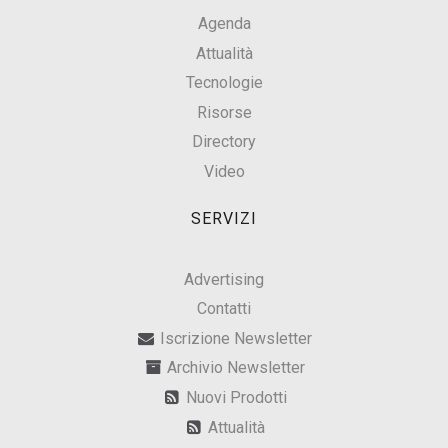
Agenda
Attualità
Tecnologie
Risorse
Directory
Video
SERVIZI
Advertising
Contatti
Iscrizione Newsletter
Archivio Newsletter
Nuovi Prodotti
Attualità