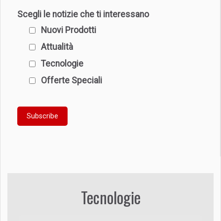
Scegli le notizie che ti interessano
Nuovi Prodotti
Attualità
Tecnologie
Offerte Speciali
Tecnologie