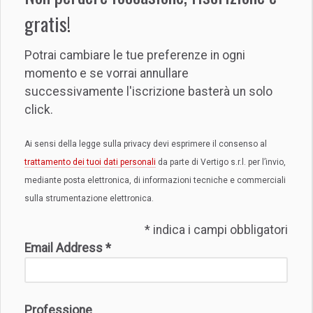
gratis!
Potrai cambiare le tue preferenze in ogni
momento e se vorrai annullare
successivamente l'iscrizione basterà un solo
click.
Ai sensi della legge sulla privacy devi esprimere il consenso al
trattamento dei tuoi dati personali
da parte di Vertigo s.r.l. per l’invio,
mediante posta elettronica, di informazioni tecniche e commerciali
sulla strumentazione elettronica.
*
indica i campi obbligatori
Email Address
*
Professione