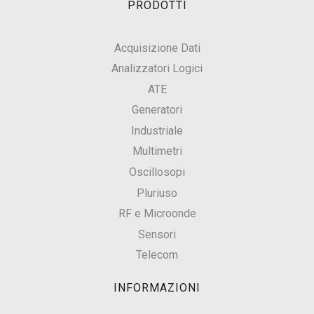
PRODOTTI
Acquisizione Dati
Analizzatori Logici
ATE
Generatori
Industriale
Multimetri
Oscillosopi
Pluriuso
RF e Microonde
Sensori
Telecom
INFORMAZIONI