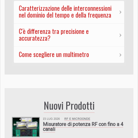
Caratterizzazione delle interconnessioni
nel dominio del tempo e della frequenza
C'è differenza tra precisione e
accuratezza?
Come scegliere un multimetro
Nuovi Prodotti
15 LUG 2026
RF E MICROONDE
Misuratore di potenza RF con fino a 4
canali