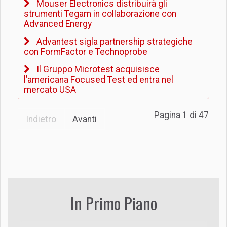
Mouser Electronics distribuirà gli
strumenti Tegam in collaborazione con
Advanced Energy
Advantest sigla partnership strategiche
con FormFactor e Technoprobe
Il Gruppo Microtest acquisisce
l’americana Focused Test ed entra nel
mercato USA
Pagina 1 di 47
Indietro
Avanti
In Primo Piano