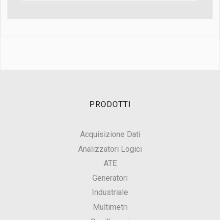
PRODOTTI
Acquisizione Dati
Analizzatori Logici
ATE
Generatori
Industriale
Multimetri