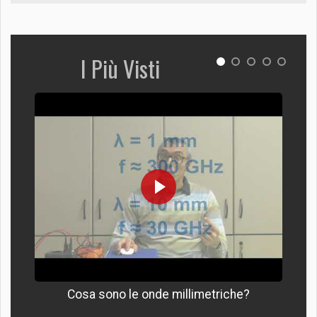
I Più Visti
Cosa sono le onde millimetriche?