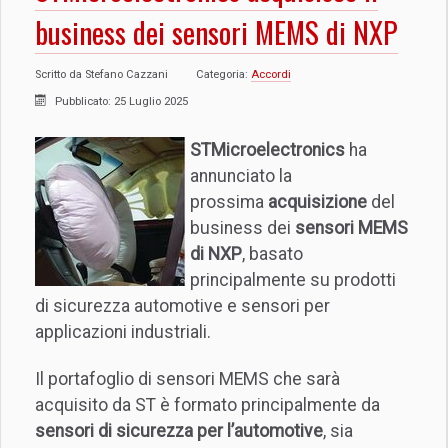
business dei sensori MEMS di NXP
Scritto da
Stefano Cazzani
Categoria:
Accordi
Pubblicato: 25 Luglio 2025
STMicroelectronics
ha
annunciato la
prossima
acquisizione
del
business dei
sensori MEMS
di NXP
, basato
principalmente su prodotti
di sicurezza automotive e sensori per
applicazioni industriali.
Il portafoglio di sensori MEMS che sarà
acquisito da ST è formato principalmente da
sensori di sicurezza per l’automotive
, sia