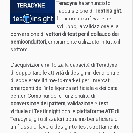
Teradyne
ha annunciato
l'acquisizione di
TestInsight
,
fornitore di software per lo
sviluppo, la validazione e la
conversione di
vettori di test per il collaudo dei
semiconduttori
, ampiamente utilizzato in tutto il
settore.
L'acquisizione rafforza la capacità di Teradyne
di supportare le attività di design-in dei clienti e
di accelerare il time-to-market per i mercati
emergenti dell'intelligenza artificiale e dei data
center. Combinando le funzionalità di
conversione dei pattern
,
validazione
e
test
virtuale
di TestInsight con le
piattaforme ATE
di
Teradyne, gli utilizzatori potranno beneficiare di
un flusso di lavoro design-to-test strettamente