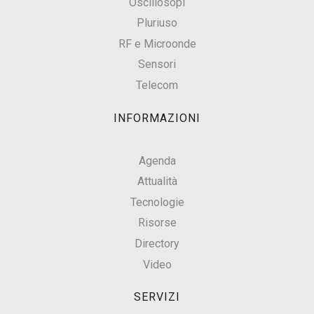
Oscillosopi
Pluriuso
RF e Microonde
Sensori
Telecom
INFORMAZIONI
Agenda
Attualità
Tecnologie
Risorse
Directory
Video
SERVIZI