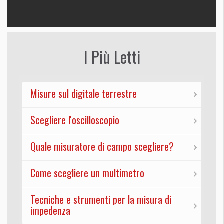
I Più Letti
Misure sul digitale terrestre
Scegliere l'oscilloscopio
Quale misuratore di campo scegliere?
Come scegliere un multimetro
Tecniche e strumenti per la misura di
impedenza