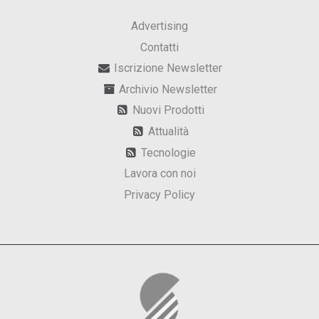
Advertising
Contatti
Iscrizione Newsletter
Archivio Newsletter
Nuovi Prodotti
Attualità
Tecnologie
Lavora con noi
Privacy Policy