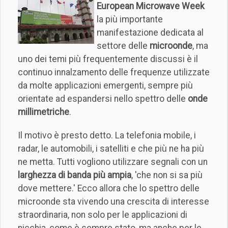
European Microwave Week
la più importante
manifestazione dedicata al
settore delle
microonde
, ma
uno dei temi più frequentemente discussi è il
continuo innalzamento delle frequenze utilizzate
da molte applicazioni emergenti, sempre più
orientate ad espandersi nello spettro delle
onde
millimetriche
.
Il motivo è presto detto. La telefonia mobile, i
radar, le automobili, i satelliti e che più ne ha più
ne metta. Tutti vogliono utilizzare segnali con un
larghezza di banda più ampia
, 'che non si sa più
dove mettere.' Ecco allora che lo spettro delle
microonde sta vivendo una crescita di interesse
straordinaria, non solo per le applicazioni di