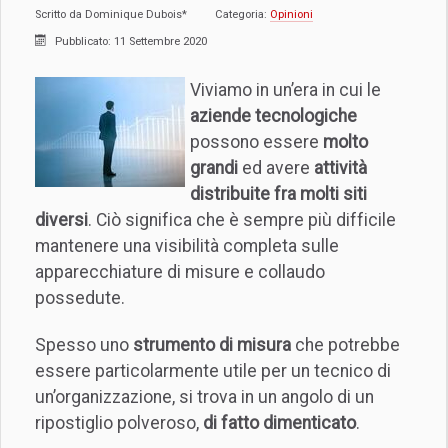
Scritto da
Dominique Dubois*
Categoria:
Opinioni
Pubblicato: 11 Settembre 2020
Viviamo in un’era in cui le
aziende tecnologiche
possono essere
molto
grandi
ed avere
attività
distribuite fra molti siti
diversi
. Ciò significa che è sempre più difficile
mantenere una visibilità completa sulle
apparecchiature di misure e collaudo
possedute.
Spesso uno
strumento di misura
che potrebbe
essere particolarmente utile per un tecnico di
un’organizzazione, si trova in un angolo di un
ripostiglio polveroso,
di fatto dimenticato
.