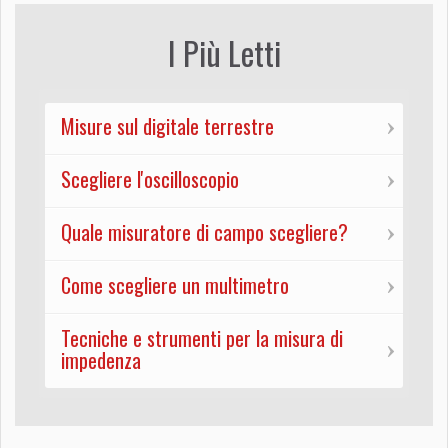
I Più Letti
Misure sul digitale terrestre
Scegliere l'oscilloscopio
Quale misuratore di campo scegliere?
Come scegliere un multimetro
Tecniche e strumenti per la misura di
impedenza