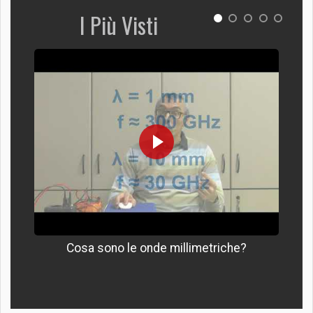
I Più Visti
Cosa sono le onde millimetriche?