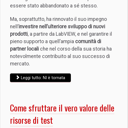
essere stato abbandonato a sé stesso.
Ma, soprattutto, ha rinnovato il suo impegno
nell’
investire nell’ulteriore sviluppo di nuovi
prodotti
, a partire da LabVIEW, e nel garantire il
pieno supporto a quell’ampia
comunità di
partner locali
che nel corso della sua storia ha
notevolmente contribuito al suo successo di
mercato.
Leggi tutto: NI è tornata
Come sfruttare il vero valore delle
risorse di test