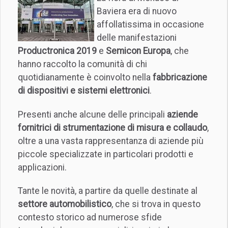
Baviera era di nuovo
affollatissima in occasione
delle manifestazioni
Productronica 2019
e
Semicon Europa
, che
hanno raccolto la comunità di chi
quotidianamente è coinvolto nella
fabbricazione
di dispositivi e sistemi elettronici
.
Presenti anche alcune delle principali
aziende
fornitrici di strumentazione di misura e collaudo
,
oltre a una vasta rappresentanza di aziende più
piccole specializzate in particolari prodotti e
applicazioni.
Tante le novità, a partire da quelle destinate al
settore
automobilistico
, che si trova in questo
contesto storico ad numerose sfide