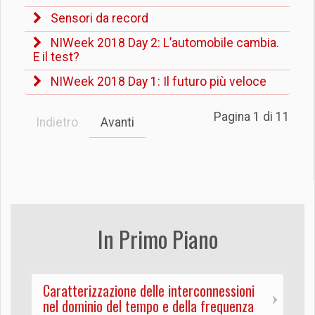
Sensori da record
NIWeek 2018 Day 2: L’automobile cambia.
E il test?
NIWeek 2018 Day 1: Il futuro più veloce
Pagina 1 di 11
Indietro
Avanti
In Primo Piano
Caratterizzazione delle interconnessioni
nel dominio del tempo e della frequenza