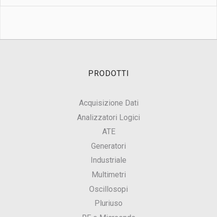
PRODOTTI
Acquisizione Dati
Analizzatori Logici
ATE
Generatori
Industriale
Multimetri
Oscillosopi
Pluriuso