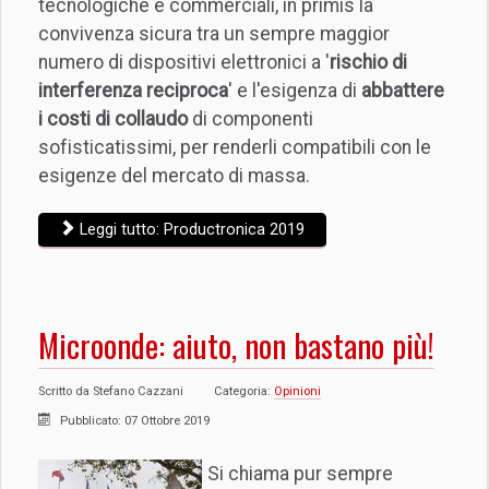
tecnologiche e commerciali, in primis la
convivenza sicura tra un sempre maggior
numero di dispositivi elettronici a '
rischio di
interferenza reciproca
' e l'esigenza di
abbattere
i costi di collaudo
di componenti
sofisticatissimi, per renderli compatibili con le
esigenze del mercato di massa.
Leggi tutto: Productronica 2019
Microonde: aiuto, non bastano più!
Scritto da
Stefano Cazzani
Categoria:
Opinioni
Pubblicato: 07 Ottobre 2019
Si chiama pur sempre