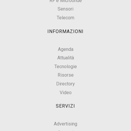
RF e Microonde
Sensori
Telecom
INFORMAZIONI
Agenda
Attualità
Tecnologie
Risorse
Directory
Video
SERVIZI
Advertising