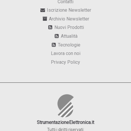
Contatti
Iscrizione Newsletter
Archivio Newsletter
Nuovi Prodotti
Attualità
Tecnologie
Lavora con noi
Privacy Policy
StrumentazioneElettronica.it
Tutti i diritti riservati: