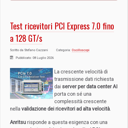
Test ricevitori PCI Express 7.0 fino
a 128 GT/s
Scritto da
Stefano Cazzani
Categoria:
Oscilloscopi
Pubblicato: 08 Luglio 2026
La crescente velocità di
trasmissione dati richiesta
dai
server per data center AI
porta con sé una
complessità crescente
nella
validazione dei ricevitori ad alta velocità
.
Anritsu
risponde a questa esigenza con una