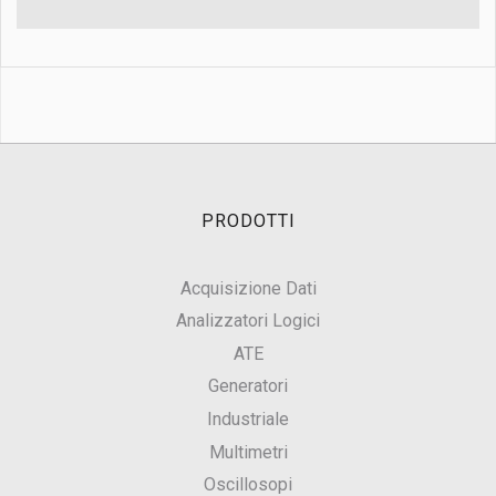
PRODOTTI
Acquisizione Dati
Analizzatori Logici
ATE
Generatori
Industriale
Multimetri
Oscillosopi