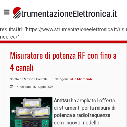
resultsUrl="https://www.strumentazioneelettronica.it/risul
ricerca/"
Misuratore di potenza RF con fino a
4 canali
Scritto da
Simone Castelli
Categoria:
RF e Microonde
Pubblicato: 15 Luglio 2026
Anritsu
ha ampliato l'offerta
di strumenti per la
misura di
potenza a radiofrequenza
con il nuovo modello