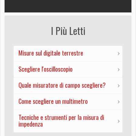
I Più Letti
Misure sul digitale terrestre
Scegliere l'oscilloscopio
Quale misuratore di campo scegliere?
Come scegliere un multimetro
Tecniche e strumenti per la misura di
impedenza