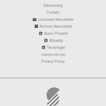
Advertising
Contatti
Iscrizione Newsletter
Archivio Newsletter
Nuovi Prodotti
Attualità
Tecnologie
Lavora con noi
Privacy Policy