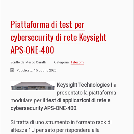
Piattaforma di test per
cybersecurity di rete Keysight
APS-ONE-400
Scritto da
Marco Caratti
Categoria:
Telecom
Pubblicato: 15 Luglio 2026
Keysight Technologies
ha
presentato la piattaforma
modulare per il
test di applicazioni di rete e
cybersecurity
APS-ONE-400
.
Si tratta di uno strumento in formato rack di
altezza 1U pensato per rispondere alla