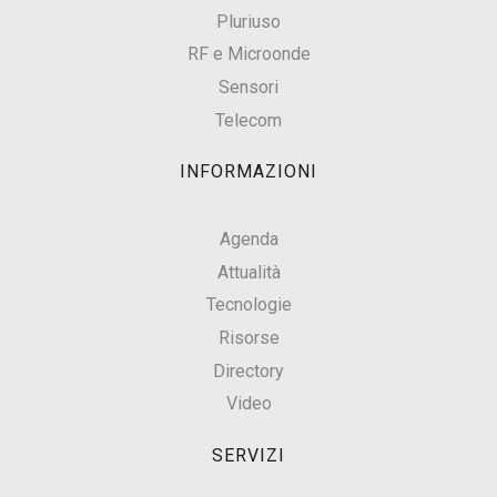
Pluriuso
RF e Microonde
Sensori
Telecom
INFORMAZIONI
Agenda
Attualità
Tecnologie
Risorse
Directory
Video
SERVIZI