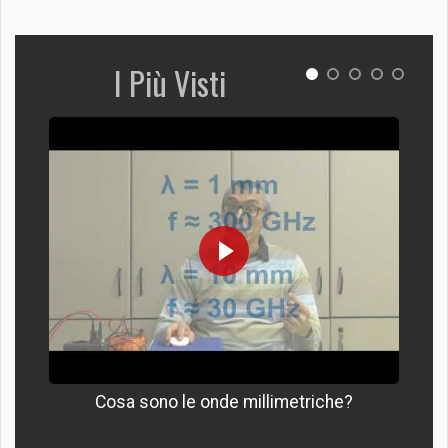
I Più Visti
Cosa sono le onde millimetriche?