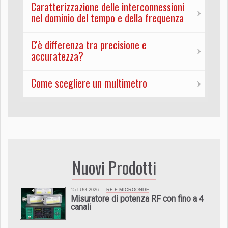
Caratterizzazione delle interconnessioni
nel dominio del tempo e della frequenza
C'è differenza tra precisione e
accuratezza?
Come scegliere un multimetro
Nuovi Prodotti
15 LUG 2026
RF E MICROONDE
Misuratore di potenza RF con fino a 4
canali