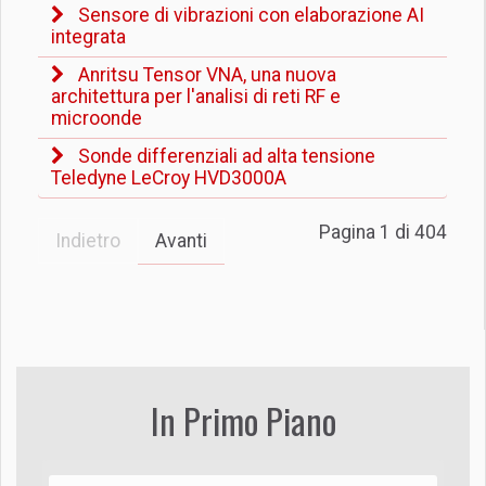
Sensore di vibrazioni con elaborazione AI
integrata
Anritsu Tensor VNA, una nuova
architettura per l'analisi di reti RF e
microonde
Sonde differenziali ad alta tensione
Teledyne LeCroy HVD3000A
Pagina 1 di 404
Indietro
Avanti
In Primo Piano