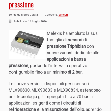
pressione
Scritto da
Marco Caratti
Categoria:
Sensori
Pubblicato: 14 Luglio 2026
Melexis ha ampliato la sua
famiglia di
sensori di
pressione Triphibian
con
nuove varianti dedicate alle
applicazioni a bassa
pressione
, portando l'intervallo operativo
configurabile fino a un
minimo di 2 bar
.
Le nuove versioni, disponibili per i sensori
MLX90830, MLX90833 e MLX90834, estendono
una tecnologia già impiegata fino a 70 bar in
applicazioni esigenti come i
circuiti di
refrigerazione e la misurazione dell'olio
, aprendo