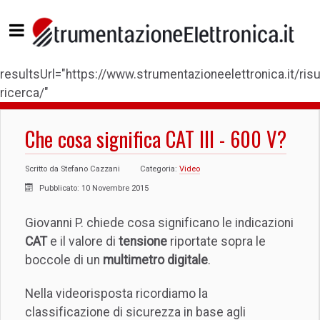
resultsUrl="https://www.strumentazioneelettronica.it/risul
ricerca/"
Che cosa significa CAT III - 600 V?
Scritto da
Stefano Cazzani
Categoria:
Video
Pubblicato: 10 Novembre 2015
Giovanni P. chiede cosa significano le indicazioni
CAT
e il valore di
tensione
riportate sopra le
boccole di un
multimetro digitale
.
Nella videorisposta ricordiamo la
classificazione di sicurezza in base agli