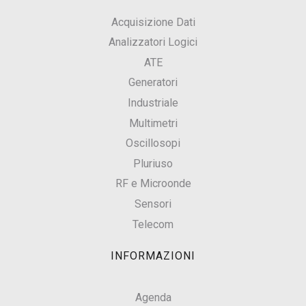
Acquisizione Dati
Analizzatori Logici
ATE
Generatori
Industriale
Multimetri
Oscillosopi
Pluriuso
RF e Microonde
Sensori
Telecom
INFORMAZIONI
Agenda