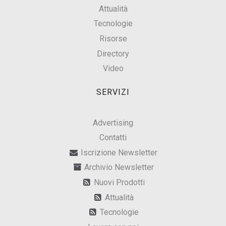
Attualità
Tecnologie
Risorse
Directory
Video
SERVIZI
Advertising
Contatti
Iscrizione Newsletter
Archivio Newsletter
Nuovi Prodotti
Attualità
Tecnologie