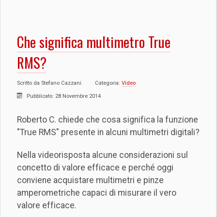
Che significa multimetro True
RMS?
Scritto da
Stefano Cazzani
Categoria:
Video
Pubblicato: 28 Novembre 2014
Roberto C. chiede che cosa significa la funzione
"True RMS" presente in alcuni multimetri digitali?
Nella videorisposta alcune considerazioni sul
concetto di valore efficace e perché oggi
conviene acquistare multimetri e pinze
amperometriche capaci di misurare il vero
valore efficace.