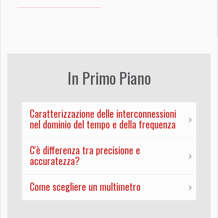
In Primo Piano
Caratterizzazione delle interconnessioni
nel dominio del tempo e della frequenza
C'è differenza tra precisione e
accuratezza?
Come scegliere un multimetro