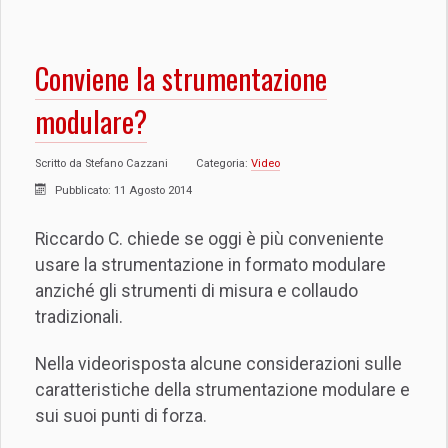
Conviene la strumentazione
modulare?
Scritto da
Stefano Cazzani
Categoria:
Video
Pubblicato: 11 Agosto 2014
Riccardo C. chiede se oggi è più conveniente
usare la strumentazione in formato modulare
anziché gli strumenti di misura e collaudo
tradizionali.
Nella videorisposta alcune considerazioni sulle
caratteristiche della strumentazione modulare e
sui suoi punti di forza.