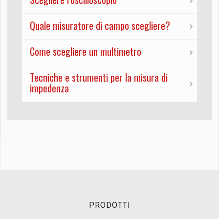
Quale misuratore di campo scegliere?
Come scegliere un multimetro
Tecniche e strumenti per la misura di
impedenza
PRODOTTI