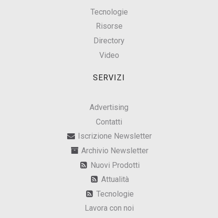
Tecnologie
Risorse
Directory
Video
SERVIZI
Advertising
Contatti
Iscrizione Newsletter
Archivio Newsletter
Nuovi Prodotti
Attualità
Tecnologie
Lavora con noi