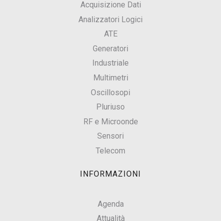
Acquisizione Dati
Analizzatori Logici
ATE
Generatori
Industriale
Multimetri
Oscillosopi
Pluriuso
RF e Microonde
Sensori
Telecom
INFORMAZIONI
Agenda
Attualità