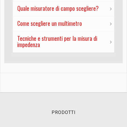
Quale misuratore di campo scegliere?
Come scegliere un multimetro
Tecniche e strumenti per la misura di
impedenza
PRODOTTI