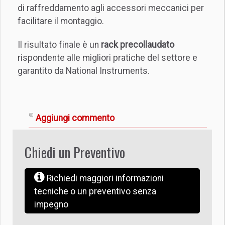
di raffreddamento agli accessori meccanici per
facilitare il montaggio.
Il risultato finale è un
rack precollaudato
rispondente alle migliori pratiche del settore e
garantito da National Instruments.
Aggiungi commento
Chiedi un Preventivo
Richiedi maggiori informazioni
tecniche o un preventivo senza
impegno