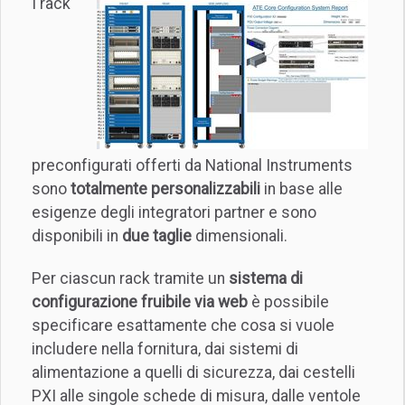
I rack
preconfigurati offerti da National Instruments
sono
totalmente personalizzabili
in base alle
esigenze degli integratori partner e sono
disponibili in
due taglie
dimensionali.
Per ciascun rack tramite un
sistema di
configurazione fruibile via web
è possibile
specificare esattamente che cosa si vuole
includere nella fornitura, dai sistemi di
alimentazione a quelli di sicurezza, dai cestelli
PXI alle singole schede di misura, dalle ventole