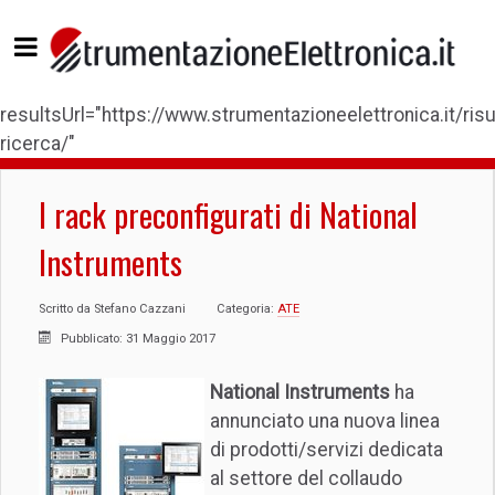
resultsUrl="https://www.strumentazioneelettronica.it/risul
ricerca/"
I rack preconfigurati di National
Instruments
Scritto da
Stefano Cazzani
Categoria:
ATE
Pubblicato: 31 Maggio 2017
National Instruments
ha
annunciato una nuova linea
di prodotti/servizi dedicata
al settore del collaudo