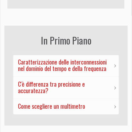
In Primo Piano
Caratterizzazione delle interconnessioni
nel dominio del tempo e della frequenza
C'è differenza tra precisione e
accuratezza?
Come scegliere un multimetro