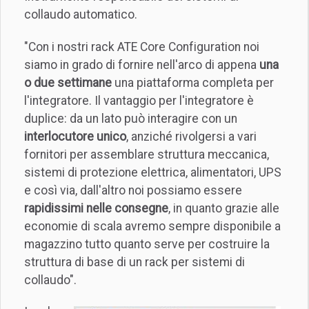
collaudo automatico.
"Con i nostri rack ATE Core Configuration noi
siamo in grado di fornire nell'arco di appena
una
o due settimane
una piattaforma completa per
l'integratore. Il vantaggio per l'integratore è
duplice: da un lato può interagire con un
interlocutore unico
, anziché rivolgersi a vari
fornitori per assemblare struttura meccanica,
sistemi di protezione elettrica, alimentatori, UPS
e così via, dall'altro noi possiamo essere
rapidissimi nelle consegne
, in quanto grazie alle
economie di scala avremo sempre disponibile a
magazzino tutto quanto serve per costruire la
struttura di base di un rack per sistemi di
collaudo".