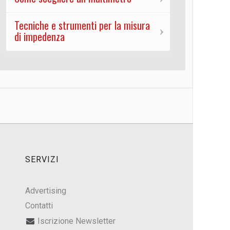
Tecniche e strumenti per la misura
di impedenza
SERVIZI
Advertising
Contatti
Iscrizione Newsletter