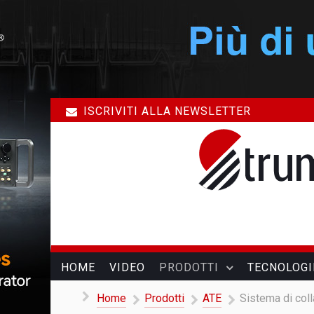
ISCRIVITI ALLA NEWSLETTER
HOME
VIDEO
PRODOTTI
TECNOLOGI
Home
Prodotti
ATE
Sistema di coll