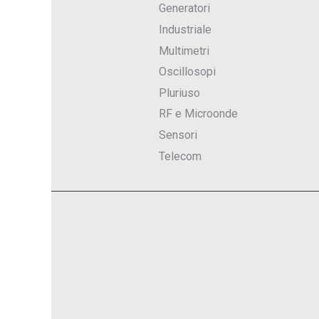
Generatori
Industriale
Multimetri
Oscillosopi
Pluriuso
RF e Microonde
Sensori
Telecom