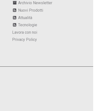
Archivio Newsletter
Nuovi Prodotti
Attualità
Tecnologie
Lavora con noi
Privacy Policy