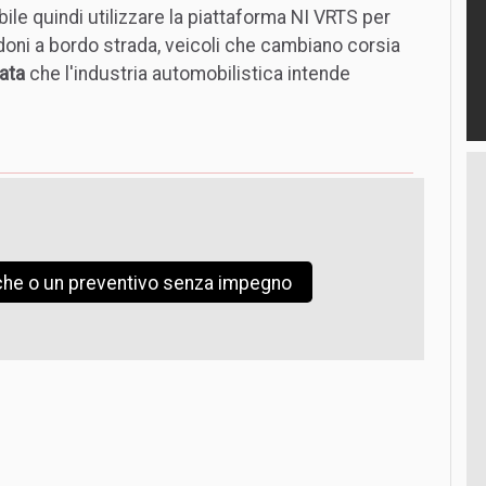
ibile quindi utilizzare la piattaforma NI VRTS per
doni a bordo strada, veicoli che cambiano corsia
ata
che l'industria automobilistica intende
iche o un preventivo senza impegno