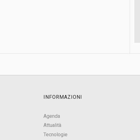
INFORMAZIONI
Agenda
Attualità
Tecnologie