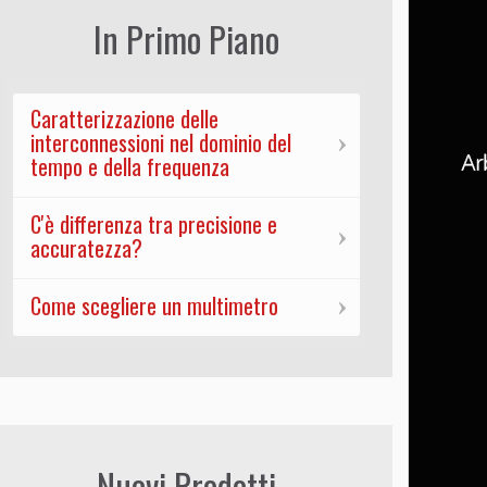
In Primo Piano
Caratterizzazione delle
interconnessioni nel dominio del
tempo e della frequenza
C'è differenza tra precisione e
accuratezza?
Come scegliere un multimetro
Nuovi Prodotti