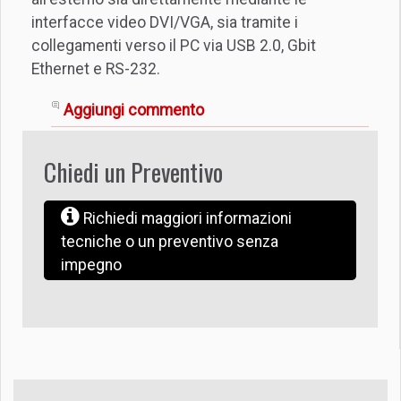
interfacce video DVI/VGA, sia tramite i
collegamenti verso il PC via USB 2.0, Gbit
Ethernet e RS-232.
Aggiungi commento
Chiedi un Preventivo
Richiedi maggiori informazioni
tecniche o un preventivo senza
impegno