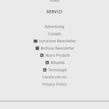
Video
SERVIZI
Advertising
Contatti
Iscrizione Newsletter
Archivio Newsletter
Nuovi Prodotti
Attualità
Tecnologie
Lavora con noi
Privacy Policy