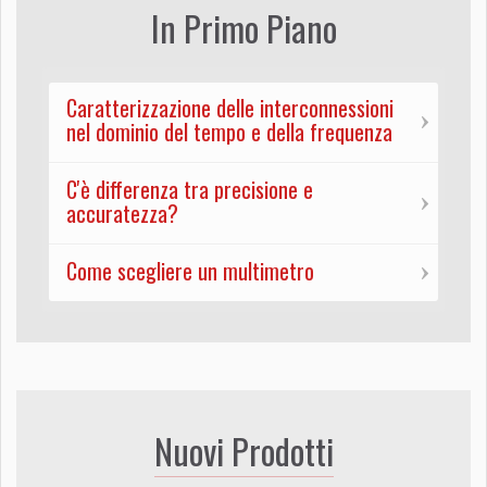
In Primo Piano
Caratterizzazione delle interconnessioni
nel dominio del tempo e della frequenza
C'è differenza tra precisione e
accuratezza?
Come scegliere un multimetro
Nuovi Prodotti