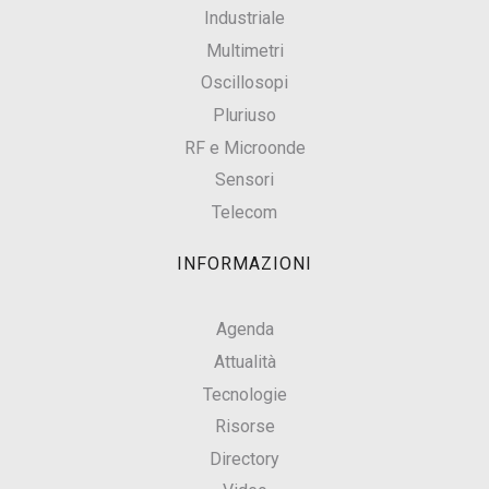
Industriale
Multimetri
Oscillosopi
Pluriuso
RF e Microonde
Sensori
Telecom
INFORMAZIONI
Agenda
Attualità
Tecnologie
Risorse
Directory