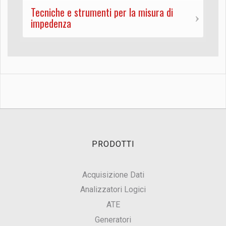
Tecniche e strumenti per la misura di
impedenza
PRODOTTI
Acquisizione Dati
Analizzatori Logici
ATE
Generatori