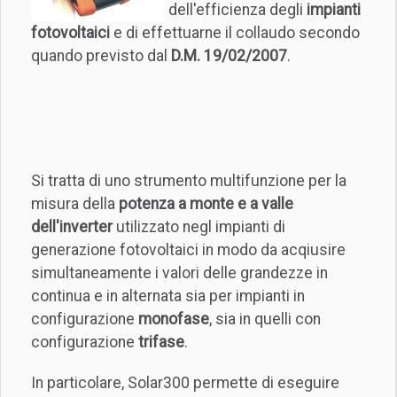
dell'efficienza degli
impianti
fotovoltaici
e di effettuarne il collaudo secondo
quando previsto dal
D.M. 19/02/2007
.
Si tratta di uno strumento multifunzione per la
misura della
potenza a monte e a valle
dell'inverter
utilizzato negl impianti di
generazione fotovoltaici in modo da acqiusire
simultaneamente i valori delle grandezze in
continua e in alternata sia per impianti in
configurazione
monofase
, sia in quelli con
configurazione
trifase
.
In particolare, Solar300 permette di eseguire