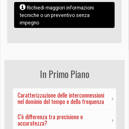
Richiedi maggiori informazioni
tecniche o un preventivo senza
impegno
In Primo Piano
Caratterizzazione delle interconnessioni
nel dominio del tempo e della frequenza
C'è differenza tra precisione e
accuratezza?