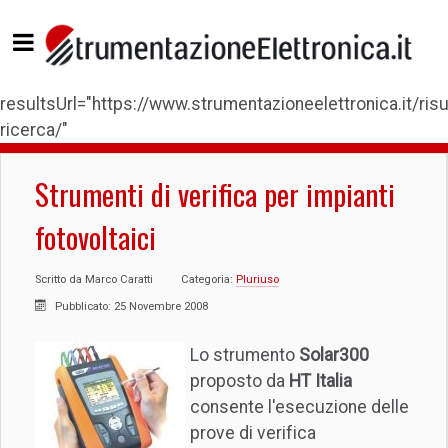
resultsUrl="https://www.strumentazioneelettronica.it/risul
ricerca/"
Strumenti di verifica per impianti
fotovoltaici
Scritto da
Marco Caratti
Categoria:
Pluriuso
Pubblicato: 25 Novembre 2008
Lo strumento
Solar300
proposto da
HT Italia
consente l'esecuzione delle
prove di verifica