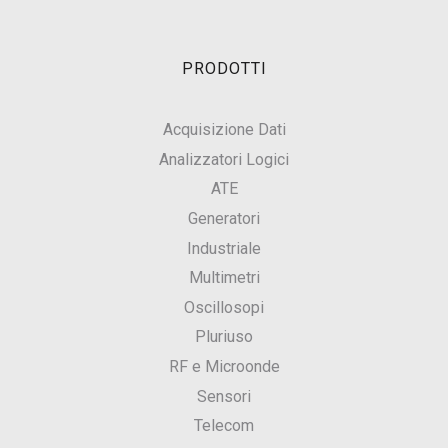
PRODOTTI
Acquisizione Dati
Analizzatori Logici
ATE
Generatori
Industriale
Multimetri
Oscillosopi
Pluriuso
RF e Microonde
Sensori
Telecom