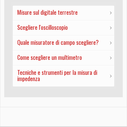
Misure sul digitale terrestre
Scegliere l'oscilloscopio
Quale misuratore di campo scegliere?
Come scegliere un multimetro
Tecniche e strumenti per la misura di
impedenza