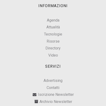
INFORMAZIONI
Agenda
Attualità
Tecnologie
Risorse
Directory
Video
SERVIZI
Advertising
Contatti
Iscrizione Newsletter
Archivio Newsletter