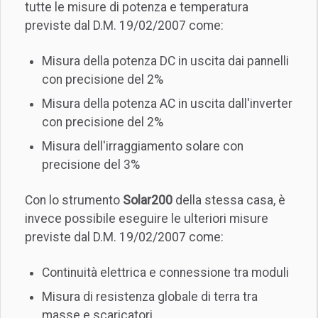
tutte le misure di potenza e temperatura
previste dal D.M. 19/02/2007 come:
Misura della potenza DC in uscita dai pannelli
con precisione del 2%
Misura della potenza AC in uscita dall'inverter
con precisione del 2%
Misura dell'irraggiamento solare con
precisione del 3%
Con lo strumento
Solar200
della stessa casa, è
invece possibile eseguire le ulteriori misure
previste dal D.M. 19/02/2007 come:
Continuità elettrica e connessione tra moduli
Misura di resistenza globale di terra tra
masse e scaricatori