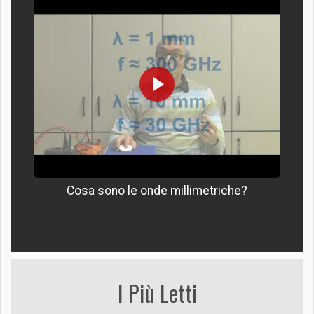
Cosa sono le onde millimetriche?
I Più Letti