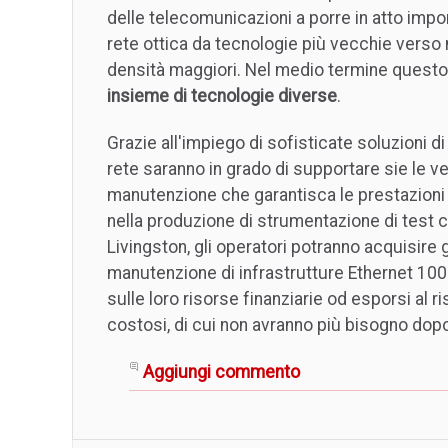
delle telecomunicazioni a porre in atto impor
rete ottica da tecnologie più vecchie verso
densità maggiori. Nel medio termine questo 
insieme di tecnologie diverse
.
Grazie all'impiego di sofisticate soluzioni di 
rete saranno in grado di supportare sie le
manutenzione che garantisca le prestazioni
nella produzione di strumentazione di test
Livingston, gli operatori potranno acquisire 
manutenzione di infrastrutture Ethernet 100
sulle loro risorse finanziarie od esporsi al
costosi, di cui non avranno più bisogno dopo l'
Aggiungi commento