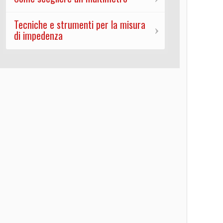
Tecniche e strumenti per la misura
di impedenza