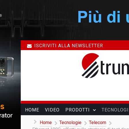
ISCRIVITI ALLA NEWSLETTER
HOME
VIDEO
PRODOTTI
TECNOLOGI
Home
Tecnologie
Telecom