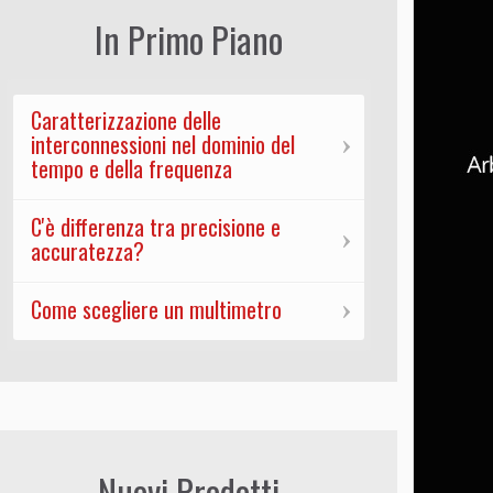
In Primo Piano
Caratterizzazione delle
interconnessioni nel dominio del
tempo e della frequenza
C'è differenza tra precisione e
accuratezza?
Come scegliere un multimetro
Nuovi Prodotti