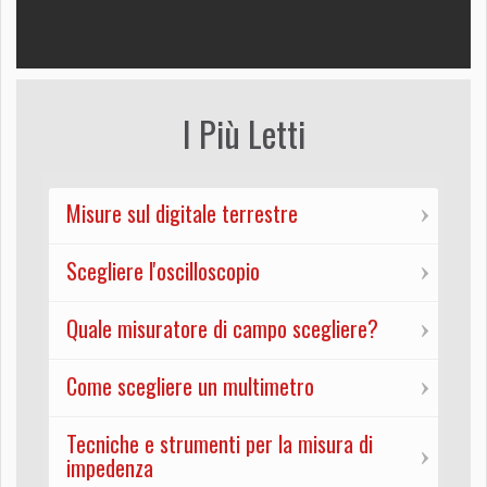
I Più Letti
Misure sul digitale terrestre
Scegliere l'oscilloscopio
Quale misuratore di campo scegliere?
Come scegliere un multimetro
Tecniche e strumenti per la misura di
impedenza