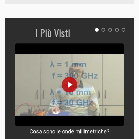
I Più Visti
Cosa sono le onde millimetriche?