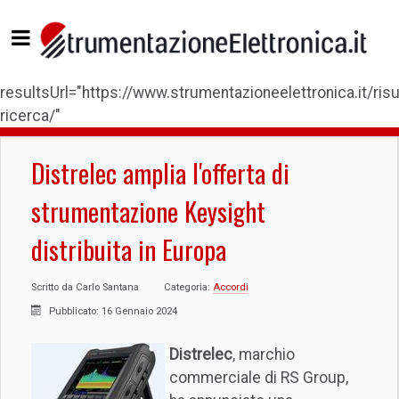
resultsUrl="https://www.strumentazioneelettronica.it/risul
ricerca/"
Distrelec amplia l'offerta di
strumentazione Keysight
distribuita in Europa
Scritto da
Carlo Santana
Categoria:
Accordi
Pubblicato: 16 Gennaio 2024
Distrelec
, marchio
commerciale di RS Group,