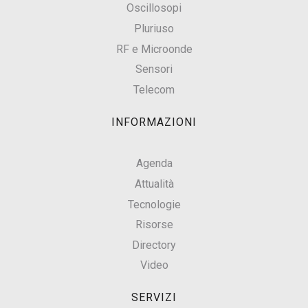
Oscillosopi
Pluriuso
RF e Microonde
Sensori
Telecom
INFORMAZIONI
Agenda
Attualità
Tecnologie
Risorse
Directory
Video
SERVIZI