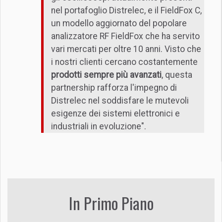
nel portafoglio Distrelec, e il FieldFox C,
un modello aggiornato del popolare
analizzatore RF FieldFox che ha servito
vari mercati per oltre 10 anni. Visto che
i nostri clienti cercano costantemente
prodotti sempre più avanzati
, questa
partnership rafforza l'impegno di
Distrelec nel soddisfare le mutevoli
esigenze dei sistemi elettronici e
industriali in evoluzione".
In Primo Piano