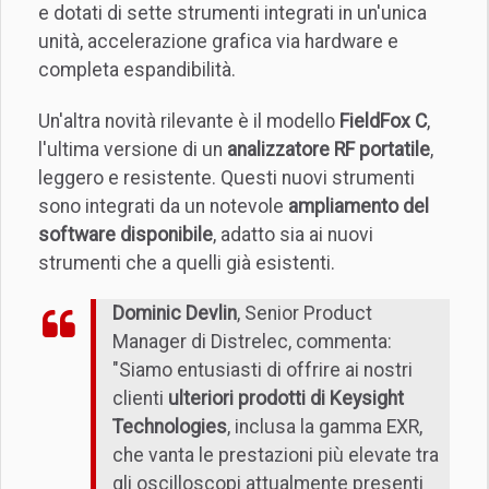
e dotati di sette strumenti integrati in un'unica
unità, accelerazione grafica via hardware e
completa espandibilità.
Un'altra novità rilevante è il modello
FieldFox C
,
l'ultima versione di un
analizzatore RF portatile
,
leggero e resistente. Questi nuovi strumenti
sono integrati da un notevole
ampliamento del
software disponibile
, adatto sia ai nuovi
strumenti che a quelli già esistenti.
Dominic Devlin
, Senior Product
Manager di Distrelec, commenta:
"Siamo entusiasti di offrire ai nostri
clienti
ulteriori prodotti di Keysight
Technologies
, inclusa la gamma EXR,
che vanta le prestazioni più elevate tra
gli oscilloscopi attualmente presenti