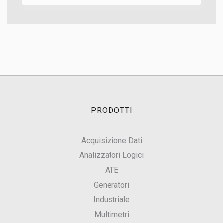
PRODOTTI
Acquisizione Dati
Analizzatori Logici
ATE
Generatori
Industriale
Multimetri