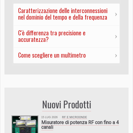
Caratterizzazione delle interconnessioni
nel dominio del tempo e della frequenza
C'è differenza tra precisione e
accuratezza?
Come scegliere un multimetro
Nuovi Prodotti
15 LUG 2026
RF E MICROONDE
Misuratore di potenza RF con fino a 4
canali