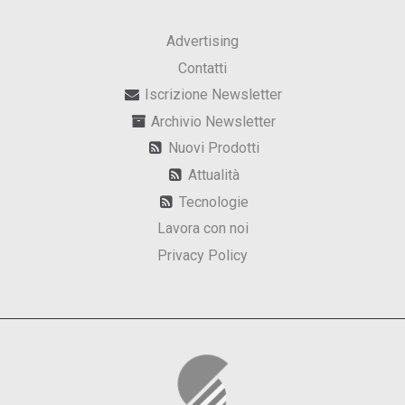
Advertising
Contatti
Iscrizione Newsletter
Archivio Newsletter
Nuovi Prodotti
Attualità
Tecnologie
Lavora con noi
Privacy Policy