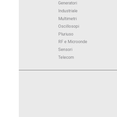
Generatori
Industriale
Multimetri
Oscillosopi
Pluriuso
RF e Microonde
Sensori
Telecom