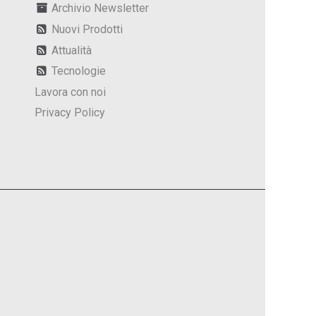
Archivio Newsletter
Nuovi Prodotti
Attualità
Tecnologie
Lavora con noi
Privacy Policy