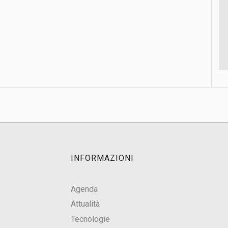
INFORMAZIONI
Agenda
Attualità
Tecnologie