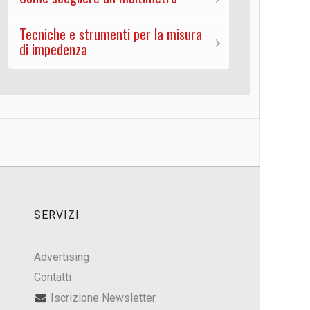
Tecniche e strumenti per la misura
di impedenza
SERVIZI
Advertising
Contatti
Iscrizione Newsletter