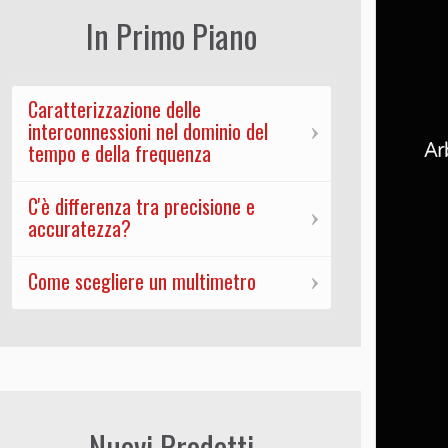
In Primo Piano
Caratterizzazione delle
interconnessioni nel dominio del
tempo e della frequenza
C'è differenza tra precisione e
accuratezza?
Come scegliere un multimetro
Nuovi Prodotti