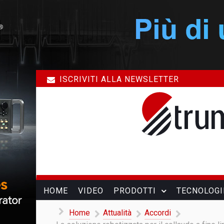
ISCRIVITI ALLA NEWSLETTER
HOME
VIDEO
PRODOTTI
TECNOLOGI
Home
Attualità
Accordi