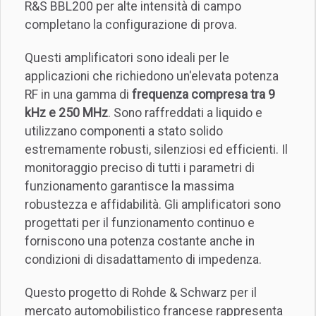
R&S BBL200 per alte intensità di campo
completano la configurazione di prova.
Questi amplificatori sono ideali per le
applicazioni che richiedono un'elevata potenza
RF in una gamma di
frequenza compresa tra 9
kHz e 250 MHz
. Sono raffreddati a liquido e
utilizzano componenti a stato solido
estremamente robusti, silenziosi ed efficienti. Il
monitoraggio preciso di tutti i parametri di
funzionamento garantisce la massima
robustezza e affidabilità. Gli amplificatori sono
progettati per il funzionamento continuo e
forniscono una potenza costante anche in
condizioni di disadattamento di impedenza.
Questo progetto di Rohde & Schwarz per il
mercato automobilistico francese rappresenta