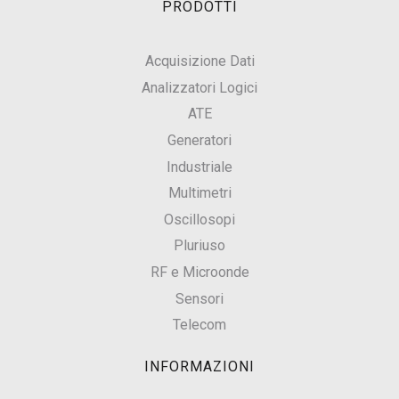
PRODOTTI
Acquisizione Dati
Analizzatori Logici
ATE
Generatori
Industriale
Multimetri
Oscillosopi
Pluriuso
RF e Microonde
Sensori
Telecom
INFORMAZIONI