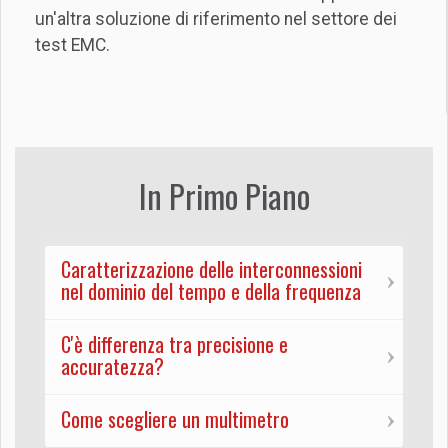
un'altra soluzione di riferimento nel settore dei
test EMC.
In Primo Piano
Caratterizzazione delle interconnessioni
nel dominio del tempo e della frequenza
C'è differenza tra precisione e
accuratezza?
Come scegliere un multimetro