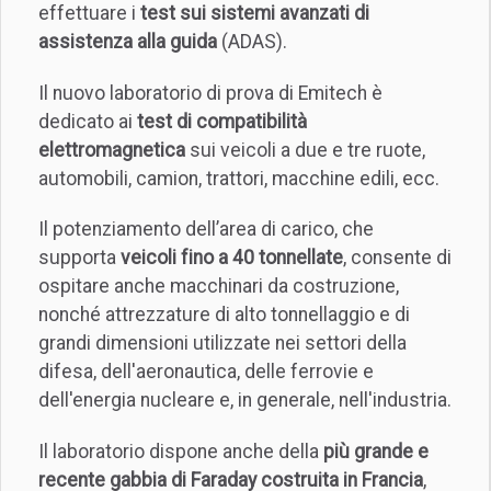
effettuare i
test sui sistemi avanzati di
assistenza alla guida
(ADAS).
Il nuovo laboratorio di prova di Emitech è
dedicato ai
test di compatibilità
elettromagnetica
sui veicoli a due e tre ruote,
automobili, camion, trattori, macchine edili, ecc.
Il potenziamento dell’area di carico, che
supporta
veicoli fino a 40 tonnellate
, consente di
ospitare anche macchinari da costruzione,
nonché attrezzature di alto tonnellaggio e di
grandi dimensioni utilizzate nei settori della
difesa, dell'aeronautica, delle ferrovie e
dell'energia nucleare e, in generale, nell'industria.
Il laboratorio dispone anche della
più grande e
recente gabbia di Faraday costruita in Francia
,