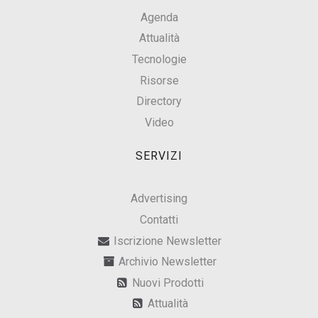
Agenda
Attualità
Tecnologie
Risorse
Directory
Video
SERVIZI
Advertising
Contatti
Iscrizione Newsletter
Archivio Newsletter
Nuovi Prodotti
Attualità