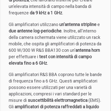
un'elevata intensità di campo nella banda di
frequenze
da 9 kHz a 1 GHz
.
Gli amplificatori utilizzano
un'antenna stripline
e
due antenne log-periodiche
. Inoltre, all'interno
della camera schermata viene utilizzato un rack
mobile, che ospita gli amplificatori di potenza da
600 W/300 W R&S BBA130 con un'
antenna horn
per effettuare i
test con intensità di campo
elevata fino a 6 GHz
.
Gli amplificatori R&S BBA coprono tutte le bande
di frequenza fino a 6 GHz. Questi amplificatori
possono essere utilizzati per una varietà di
applicazioni, compresi i vari standard per le
misure di
suscettibilità elettromagnetica
(EMS).
Gli
amplificatori di potenza raffreddati a liquido