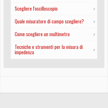
Scegliere l'oscilloscopio
Quale misuratore di campo scegliere?
Come scegliere un multimetro
Tecniche e strumenti per la misura di
impedenza