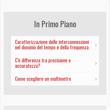
In Primo Piano
Caratterizzazione delle interconnessioni
nel dominio del tempo e della frequenza
C'è differenza tra precisione e
accuratezza?
Come scegliere un multimetro