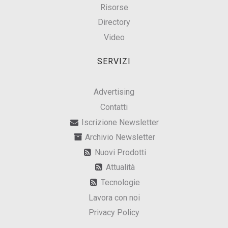
Risorse
Directory
Video
SERVIZI
Advertising
Contatti
Iscrizione Newsletter
Archivio Newsletter
Nuovi Prodotti
Attualità
Tecnologie
Lavora con noi
Privacy Policy