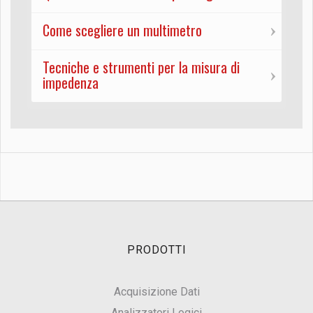
Come scegliere un multimetro
Tecniche e strumenti per la misura di
impedenza
PRODOTTI
Acquisizione Dati
Analizzatori Logici