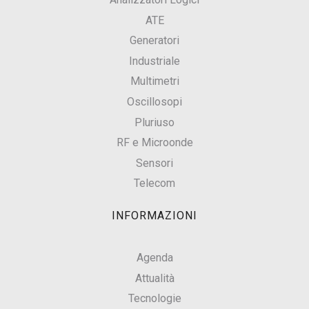
ATE
Generatori
Industriale
Multimetri
Oscillosopi
Pluriuso
RF e Microonde
Sensori
Telecom
INFORMAZIONI
Agenda
Attualità
Tecnologie