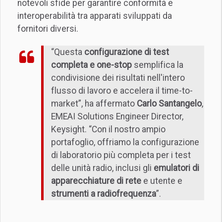
notevoli sfide per garantire conformità e
interoperabilità tra apparati sviluppati da
fornitori diversi.
“Questa
configurazione di test
completa e one-stop
semplifica la
condivisione dei risultati nell'intero
flusso di lavoro e accelera il time-to-
market”, ha affermato
Carlo Santangelo
,
EMEAI Solutions Engineer Director,
Keysight. “Con il nostro ampio
portafoglio, offriamo la configurazione
di laboratorio più completa per i test
delle unità radio, inclusi gli
emulatori di
apparecchiature di rete
e utente e
strumenti a radiofrequenza
”.