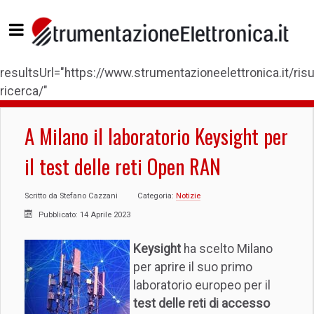
resultsUrl="https://www.strumentazioneelettronica.it/risul
ricerca/"
A Milano il laboratorio Keysight per
il test delle reti Open RAN
Scritto da
Stefano Cazzani
Categoria:
Notizie
Pubblicato: 14 Aprile 2023
Keysight
ha scelto Milano
per aprire il suo primo
laboratorio europeo per il
test delle reti di accesso