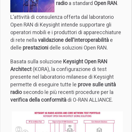
radio
a standard
Open RAN
.
L’attività di consulenza offerta dal laboratorio
Open RAN di Keysight intende supportare gli
operatori mobili e i produttori di apparecchiature
di rete nella
validazione dell'interoperabilità
e
delle
prestazioni
delle soluzioni Open RAN.
Basata sulla soluzione
Keysight Open RAN
Architect
(KORA), la configurazione di test
presente nel laboratorio milanese di Keysight
permette di eseguire tutte le
prove sulle unità
radio
secondo le più recenti procedure per la
verifica della conformità
di O-RAN ALLIANCE.