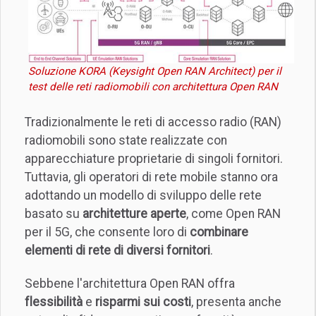
Soluzione KORA (Keysight Open RAN Architect) per il
test delle reti radiomobili con architettura Open RAN
Tradizionalmente le reti di accesso radio (RAN)
radiomobili sono state realizzate con
apparecchiature proprietarie di singoli fornitori.
Tuttavia, gli operatori di rete mobile stanno ora
adottando un modello di sviluppo delle rete
basato su
architetture aperte
, come Open RAN
per il 5G, che consente loro di
combinare
elementi di rete di diversi fornitori
.
Sebbene l'architettura Open RAN offra
flessibilità
e
risparmi sui costi
, presenta anche