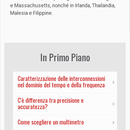
e Massachusetts, nonché in Irlanda, Thailandia,
Malesia e Filippine.
In Primo Piano
Caratterizzazione delle interconnessioni
nel dominio del tempo e della frequenza
C'è differenza tra precisione e
accuratezza?
Come scegliere un multimetro