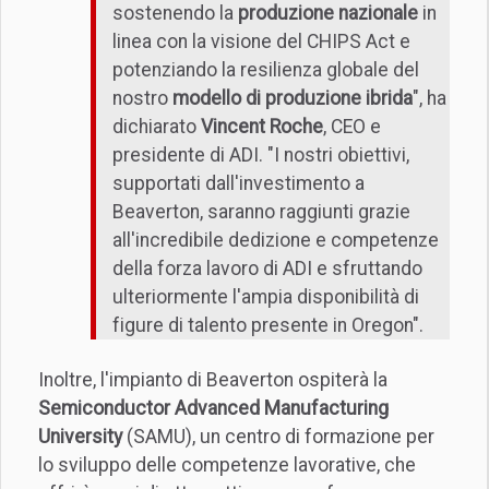
sostenendo la
produzione nazionale
in
linea con la visione del CHIPS Act e
potenziando la resilienza globale del
nostro
modello di produzione ibrida
", ha
dichiarato
Vincent Roche
, CEO e
presidente di ADI. "I nostri obiettivi,
supportati dall'investimento a
Beaverton, saranno raggiunti grazie
all'incredibile dedizione e competenze
della forza lavoro di ADI e sfruttando
ulteriormente l'ampia disponibilità di
figure di talento presente in Oregon".
Inoltre, l'impianto di Beaverton ospiterà la
Semiconductor Advanced Manufacturing
University
(SAMU), un centro di formazione per
lo sviluppo delle competenze lavorative, che