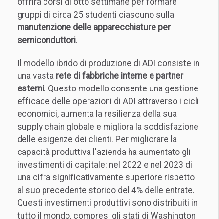
offrirà corsi di otto settimane per formare
gruppi di circa 25 studenti ciascuno sulla
manutenzione delle apparecchiature per
semiconduttori
.
Il modello ibrido di produzione di ADI consiste in
una vasta
rete di fabbriche interne e partner
esterni
. Questo modello consente una gestione
efficace delle operazioni di ADI attraverso i cicli
economici, aumenta la resilienza della sua
supply chain globale e migliora la soddisfazione
delle esigenze dei clienti. Per migliorare la
capacità produttiva l'azienda ha aumentato gli
investimenti di capitale: nel 2022 e nel 2023 di
una cifra significativamente superiore rispetto
al suo precedente storico del 4% delle entrate.
Questi investimenti produttivi sono distribuiti in
tutto il mondo, compresi gli stati di Washington