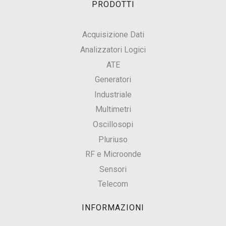
PRODOTTI
Acquisizione Dati
Analizzatori Logici
ATE
Generatori
Industriale
Multimetri
Oscillosopi
Pluriuso
RF e Microonde
Sensori
Telecom
INFORMAZIONI