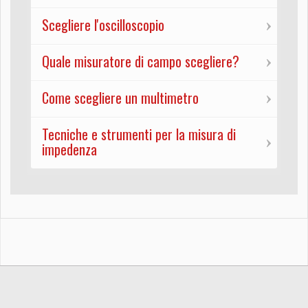
Scegliere l'oscilloscopio
Quale misuratore di campo scegliere?
Come scegliere un multimetro
Tecniche e strumenti per la misura di
impedenza