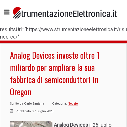
resultsUrl="https://www.strumentazioneelettronica.it/risul
ricerca/"
Analog Devices investe oltre 1
miliardo per ampliare la sua
fabbrica di semiconduttori in
Oregon
Scritto da
Carlo Santana
Categoria:
Notizie
Pubblicato: 27 Luglio 2023
Analog Devices
il 26 luglio