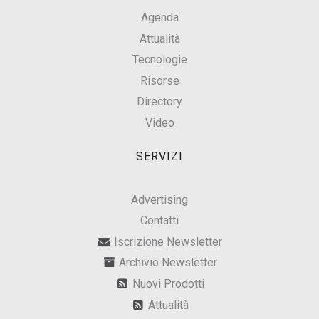
Agenda
Attualità
Tecnologie
Risorse
Directory
Video
SERVIZI
Advertising
Contatti
Iscrizione Newsletter
Archivio Newsletter
Nuovi Prodotti
Attualità