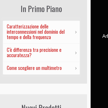
In Primo Piano
Caratterizzazione delle
interconnessioni nel dominio del
tempo e della frequenza
C'è differenza tra precisione e
accuratezza?
Come scegliere un multimetro
Nuovi Prodotti