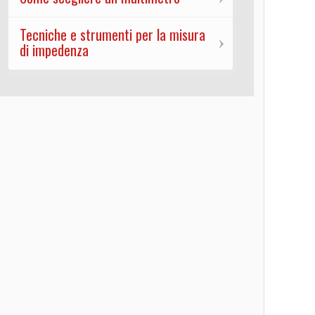
Tecniche e strumenti per la misura
di impedenza