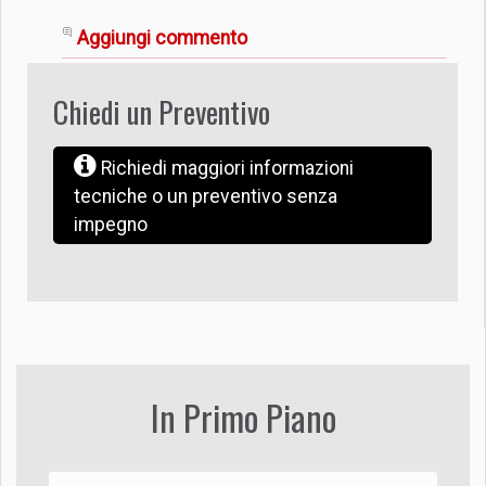
Aggiungi commento
Chiedi un Preventivo
Richiedi maggiori informazioni
tecniche o un preventivo senza
impegno
In Primo Piano