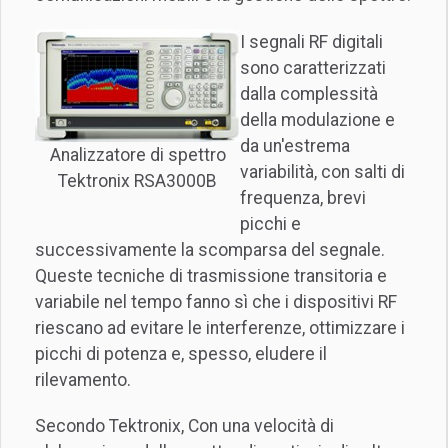
I segnali RF digitali
sono caratterizzati
dalla complessità
della modulazione e
da un'estrema
Analizzatore di spettro
variabilità, con salti di
Tektronix RSA3000B
frequenza, brevi
picchi e
successivamente la scomparsa del segnale.
Queste tecniche di trasmissione transitoria e
variabile nel tempo fanno sì che i dispositivi RF
riescano ad evitare le interferenze, ottimizzare i
picchi di potenza e, spesso, eludere il
rilevamento.
Secondo Tektronix, Con una velocità di