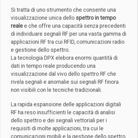
Si tratta di uno strumento che consente una
visualizzazione unica dello
spettro in tempo
reale
e che offre una capacità senza precedenti
di individuare segnali RF per una vasta gamma di
applicazioni RF tra cui RFID, comunicazioni radio
e gestione dello spettro.
La tecnologia DPX elebora enormi quantità di
dati in tempo reale producendo una
visualizzazione dal vivo dello spettro RF che
rivela segnali e anomalie sui segnali RF finora
non visibili con le tecniche tradizionali.
La rapida espansione delle applicazioni digitali
RF ha reso insufficienti le capacità di analisi
dello spettro e dei segnali vettoriali per i
requisiti di molte applicazioni, tra cui le
comunicazioni mobili e la gestione dello spettro.