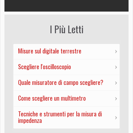
I Più Letti
Misure sul digitale terrestre
Scegliere l'oscilloscopio
Quale misuratore di campo scegliere?
Come scegliere un multimetro
Tecniche e strumenti per la misura di
impedenza