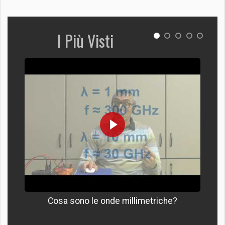
I Più Visti
Cosa sono le onde millimetriche?