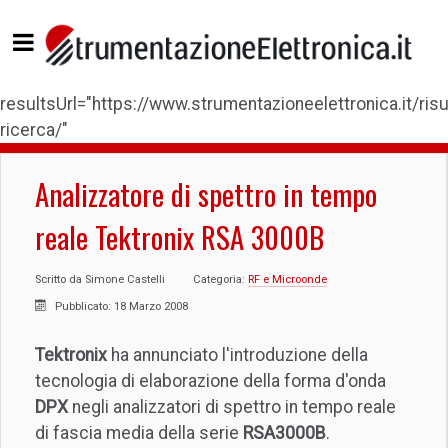
resultsUrl="https://www.strumentazioneelettronica.it/risul
ricerca/"
Analizzatore di spettro in tempo
reale Tektronix RSA 3000B
Scritto da
Simone Castelli
Categoria:
RF e Microonde
Pubblicato: 18 Marzo 2008
Tektronix
ha annunciato l'introduzione della
tecnologia di elaborazione della forma d'onda
DPX
negli analizzatori di spettro in tempo reale
di fascia media della serie
RSA3000B
.