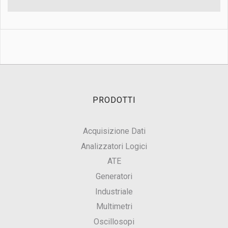
PRODOTTI
Acquisizione Dati
Analizzatori Logici
ATE
Generatori
Industriale
Multimetri
Oscillosopi