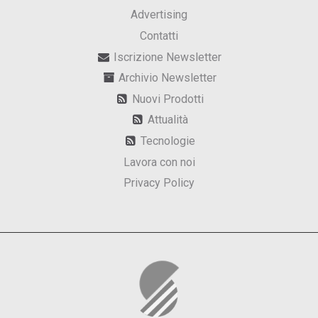
Advertising
Contatti
Iscrizione Newsletter
Archivio Newsletter
Nuovi Prodotti
Attualità
Tecnologie
Lavora con noi
Privacy Policy