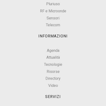
Pluriuso
RF e Microonde
Sensori
Telecom
INFORMAZIONI
Agenda
Attualità
Tecnologie
Risorse
Directory
Video
SERVIZI