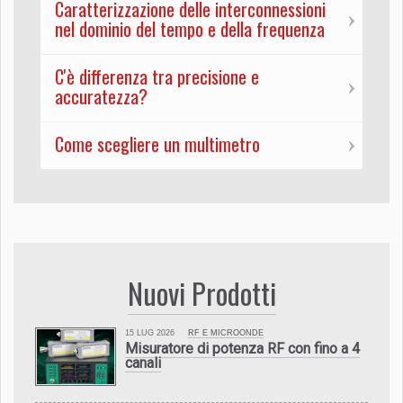
Caratterizzazione delle interconnessioni
nel dominio del tempo e della frequenza
C'è differenza tra precisione e
accuratezza?
Come scegliere un multimetro
Nuovi Prodotti
15 LUG 2026
RF E MICROONDE
Misuratore di potenza RF con fino a 4
canali