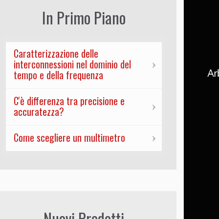
In Primo Piano
Caratterizzazione delle
interconnessioni nel dominio del
tempo e della frequenza
C'è differenza tra precisione e
accuratezza?
Come scegliere un multimetro
Nuovi Prodotti