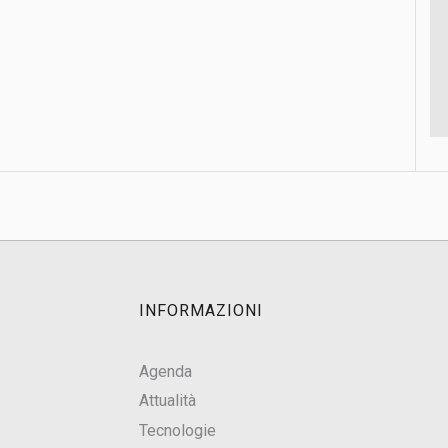
INFORMAZIONI
Agenda
Attualità
Tecnologie