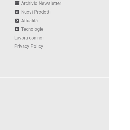
Archivio Newsletter
Nuovi Prodotti
Attualità
Tecnologie
Lavora con noi
Privacy Policy