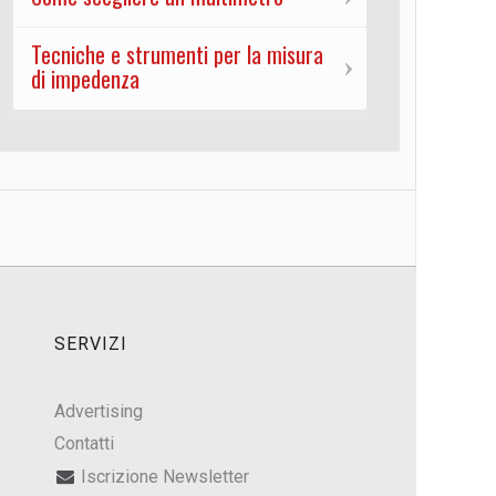
Tecniche e strumenti per la misura
di impedenza
SERVIZI
Advertising
Contatti
Iscrizione Newsletter