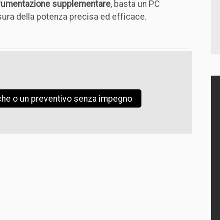
strumentazione supplementare
, basta un PC
sura della potenza precisa ed efficace.
iche o un preventivo senza impegno