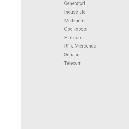
Generatori
Industriale
Multimetri
Oscillosopi
Pluriuso
RF e Microonde
Sensori
Telecom