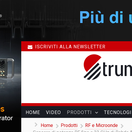
ISCRIVITI ALLA NEWSLETTER
HOME
VIDEO
PRODOTTI
TECNOLOGI
Home
Prodotti
RF e Microonde