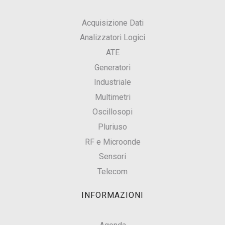
Acquisizione Dati
Analizzatori Logici
ATE
Generatori
Industriale
Multimetri
Oscillosopi
Pluriuso
RF e Microonde
Sensori
Telecom
INFORMAZIONI