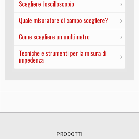
Scegliere l'oscilloscopio
Quale misuratore di campo scegliere?
Come scegliere un multimetro
Tecniche e strumenti per la misura di
impedenza
PRODOTTI