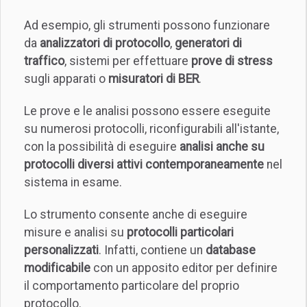
Ad esempio, gli strumenti possono funzionare
da
analizzatori di protocollo
,
generatori di
traffico
, sistemi per effettuare
prove di stress
sugli apparati o
misuratori di BER
.
Le prove e le analisi possono essere eseguite
su numerosi protocolli, riconfigurabili all'istante,
con la possibilità di eseguire
analisi anche su
protocolli diversi attivi contemporaneamente
nel
sistema in esame.
Lo strumento consente anche di eseguire
misure e analisi su
protocolli particolari
personalizzati
. Infatti, contiene un
database
modificabile
con un apposito editor per definire
il comportamento particolare del proprio
protocollo.