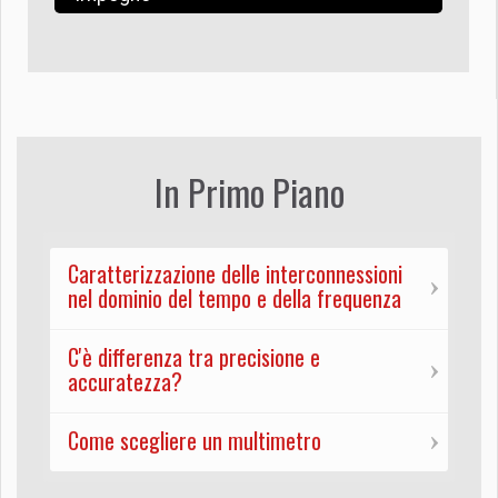
In Primo Piano
Caratterizzazione delle interconnessioni
nel dominio del tempo e della frequenza
C'è differenza tra precisione e
accuratezza?
Come scegliere un multimetro