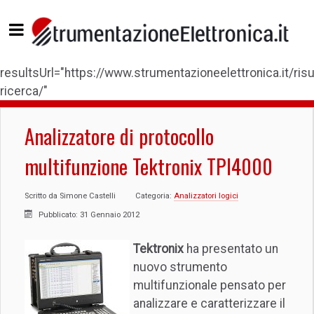
resultsUrl="https://www.strumentazioneelettronica.it/risul
ricerca/"
Analizzatore di protocollo
multifunzione Tektronix TPI4000
Scritto da
Simone Castelli
Categoria:
Analizzatori logici
Pubblicato: 31 Gennaio 2012
Tektronix
ha presentato un
nuovo strumento
multifunzionale pensato per
analizzare e caratterizzare il