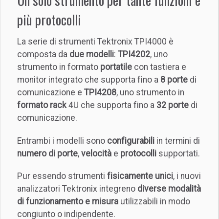
più protocolli
La serie di strumenti Tektronix TPI4000 è
composta da
due modelli
:
TPI4202
, uno
strumento in formato
portatile
con tastiera e
monitor integrato che supporta fino a
8 porte
di
comunicazione e
TPI4208
, uno strumento in
formato rack
4U che supporta fino a
32 porte
di
comunicazione.
Entrambi i modelli sono
configurabili
in termini di
numero di porte
,
velocità
e
protocolli
supportati.
Pur essendo strumenti
fisicamente unici
, i nuovi
analizzatori Tektronix integreno
diverse modalità
di funzionamento e misura
utilizzabili in modo
congiunto o indipendente.