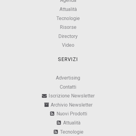
Agenda
Attualità
Tecnologie
Risorse
Directory
Video
SERVIZI
Advertising
Contatti
Iscrizione Newsletter
Archivio Newsletter
Nuovi Prodotti
Attualità
Tecnologie