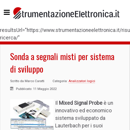
resultsUrl="https://www.strumentazioneelettronica.it/risul
ricerca/"
Sonda a segnali misti per sistema
di sviluppo
Scritto da
Marco Caratti
Categoria:
Analizzatori logici
Pubblicato: 11 Maggio 2022
Il
Mixed Signal Probe
è un
innovativo ed economico
sistema sviluppato da
Lauterbach per i suoi