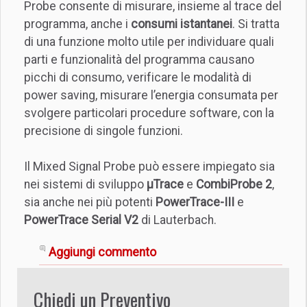
Probe consente di misurare, insieme al trace del
programma, anche i
consumi istantanei
. Si tratta
di una funzione molto utile per individuare quali
parti e funzionalità del programma causano
picchi di consumo, verificare le modalità di
power saving, misurare l’energia consumata per
svolgere particolari procedure software, con la
precisione di singole funzioni.
Il Mixed Signal Probe può essere impiegato sia
nei sistemi di sviluppo
µTrace
e
CombiProbe 2
,
sia anche nei più potenti
PowerTrace-III
e
PowerTrace Serial V2
di Lauterbach.
Aggiungi commento
Chiedi un Preventivo