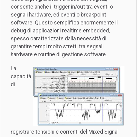
consente anche il trigger in/out tra eventi o
segnali hardware, ed eventi o breakpoint
software. Questo semplifica enormemente il
debug di applicazioni realtime embedded,
spesso caratterizzate dalla necessità di
garantire tempi molto stretti tra segnali
hardware e routine di gestione software.
La
capacità
di
registrare tensioni e correnti del Mixed Signal