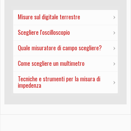
Misure sul digitale terrestre
Scegliere l'oscilloscopio
Quale misuratore di campo scegliere?
Come scegliere un multimetro
Tecniche e strumenti per la misura di
impedenza