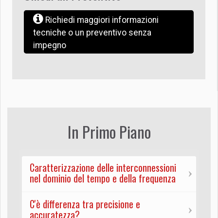
Richiedi maggiori informazioni
tecniche o un preventivo senza
impegno
In Primo Piano
Caratterizzazione delle interconnessioni
nel dominio del tempo e della frequenza
C'è differenza tra precisione e
accuratezza?