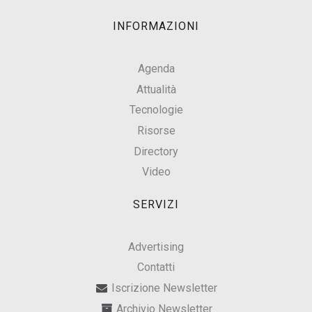
INFORMAZIONI
Agenda
Attualità
Tecnologie
Risorse
Directory
Video
SERVIZI
Advertising
Contatti
Iscrizione Newsletter
Archivio Newsletter