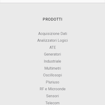
PRODOTTI
Acquisizione Dati
Analizzatori Logici
ATE
Generatori
Industriale
Multimetri
Oscillosopi
Pluriuso
RF e Microonde
Sensori
Telecom