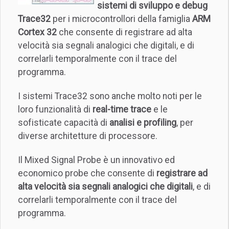
sistemi di sviluppo e debug
Trace32
per i microcontrollori della famiglia
ARM
Cortex 32
che consente di registrare ad alta
velocità sia segnali analogici che digitali, e di
correlarli temporalmente con il trace del
programma.
I sistemi Trace32 sono anche molto noti per le
loro funzionalità di
real-time trace
e le
sofisticate capacità di
analisi e profiling
, per
diverse architetture di processore.
Il Mixed Signal Probe è un innovativo ed
economico probe che consente di
registrare ad
alta velocità sia segnali analogici che digitali
, e di
correlarli temporalmente con il trace del
programma.