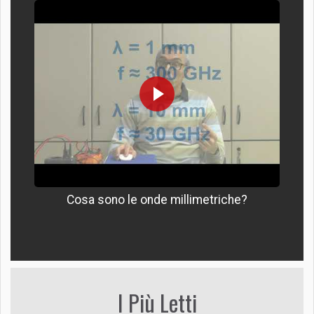
Cosa sono le onde millimetriche?
I Più Letti