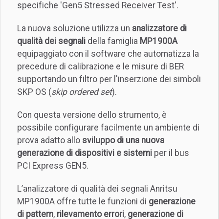
specifiche 'Gen5 Stressed Receiver Test'.
La nuova soluzione utilizza un
analizzatore di
qualità dei segnali
della famiglia
MP1900A
equipaggiato con il software che automatizza la
precedure di calibrazione e le misure di BER
supportando un filtro per l'inserzione dei simboli
SKP OS (
skip ordered set
).
Con questa versione dello strumento, è
possibile configurare facilmente un ambiente di
prova adatto allo
sviluppo di una nuova
generazione di dispositivi e sistemi
per il bus
PCI Express GEN5.
L’analizzatore di qualità dei segnali Anritsu
MP1900A offre tutte le funzioni di
generazione
di pattern
,
rilevamento errori
,
generazione di