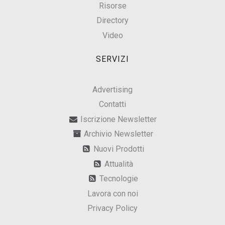
Risorse
Directory
Video
SERVIZI
Advertising
Contatti
Iscrizione Newsletter
Archivio Newsletter
Nuovi Prodotti
Attualità
Tecnologie
Lavora con noi
Privacy Policy