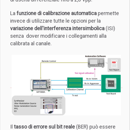
La
funzione di calibrazione automatica
permette
invece di utilizzare tutte le opzioni per la
variazione dell'interferenza intersimbolica
(ISI)
senza dover modificare i collegamenti alla
calibrata al canale.
Il
tasso di errore sul bit reale
(BER) può essere