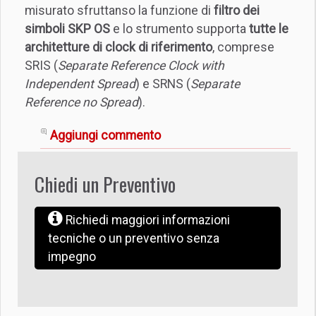
misurato sfruttanso la funzione di
filtro dei
simboli SKP OS
e lo strumento supporta
tutte le
architetture di clock di riferimento
, comprese
SRIS (
Separate Reference Clock with
Independent Spread
) e SRNS (
Separate
Reference no Spread
).
Aggiungi commento
Chiedi un Preventivo
Richiedi maggiori informazioni
tecniche o un preventivo senza
impegno