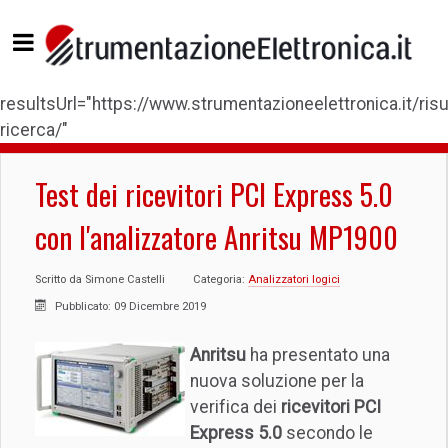
resultsUrl="https://www.strumentazioneelettronica.it/risul
ricerca/"
Test dei ricevitori PCI Express 5.0
con l'analizzatore Anritsu MP1900
Scritto da
Simone Castelli
Categoria:
Analizzatori logici
Pubblicato: 09 Dicembre 2019
Anritsu
ha presentato una
nuova soluzione per la
verifica dei
ricevitori PCI
Express 5.0
secondo le