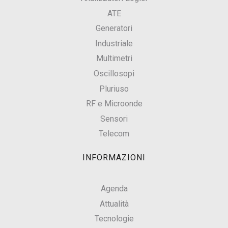
ATE
Generatori
Industriale
Multimetri
Oscillosopi
Pluriuso
RF e Microonde
Sensori
Telecom
INFORMAZIONI
Agenda
Attualità
Tecnologie