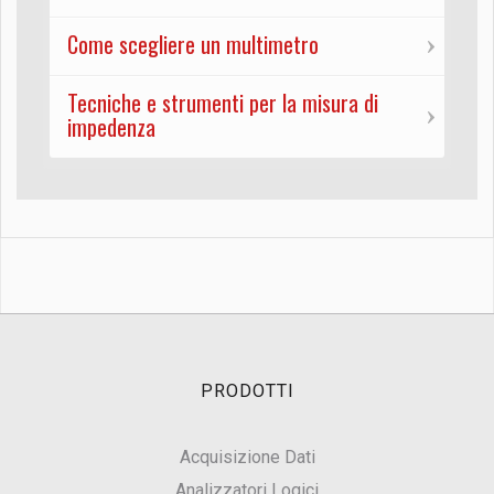
Come scegliere un multimetro
Tecniche e strumenti per la misura di
impedenza
PRODOTTI
Acquisizione Dati
Analizzatori Logici