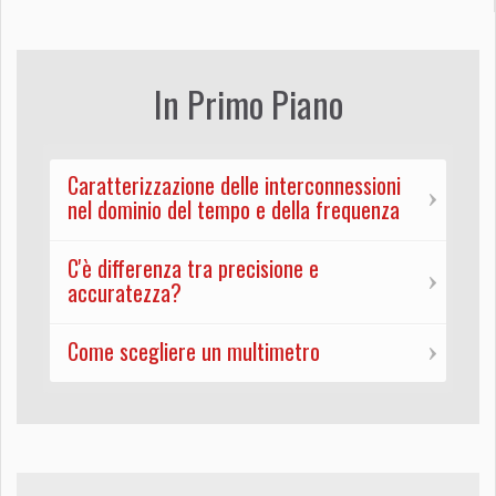
In Primo Piano
Caratterizzazione delle interconnessioni
nel dominio del tempo e della frequenza
C'è differenza tra precisione e
accuratezza?
Come scegliere un multimetro