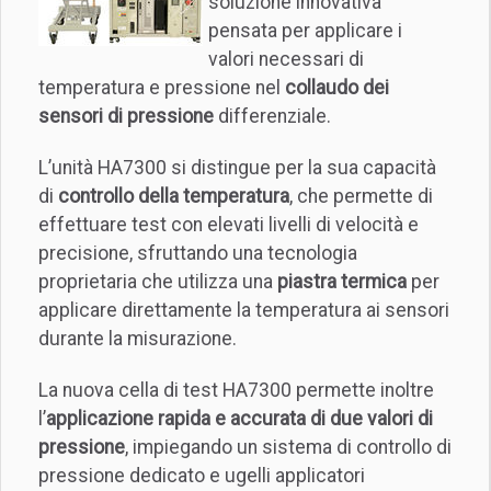
soluzione innovativa
pensata per applicare i
valori necessari di
temperatura e pressione nel
collaudo dei
sensori di pressione
differenziale.
L’unità HA7300 si distingue per la sua capacità
di
controllo della temperatura
, che permette di
effettuare test con elevati livelli di velocità e
precisione, sfruttando una tecnologia
proprietaria che utilizza una
piastra termica
per
applicare direttamente la temperatura ai sensori
durante la misurazione.
La nuova cella di test HA7300 permette inoltre
l’
applicazione rapida e accurata di due valori di
pressione
, impiegando un sistema di controllo di
pressione dedicato e ugelli applicatori