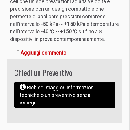
cell che unisce prestazioni ad alta velocità e
precisione con un design compatto e che
permette di applicare pressioni comprese
nell'intervallo
-50 kPa ~ +150 kPa
e temperature
nell'intervallo
-40 ℃ ~ +150 ℃
su fino a 8
dispositivi in prova contemporaneamente.
Aggiungi commento
Chiedi un Preventivo
Richiedi maggiori informazioni
tecniche o un preventivo senza
impegno