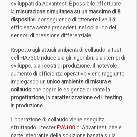
sviluppati da Advantest. È possibile effettuare
la
misurazione simultanea su un massimo di 8
dispositivi
, conseguendo di ottenere livelli di
efficienza senza precedenti nel collaudo dei
sensori di pressione differenziale.
Rispetto agli attuali ambienti di collaudo la test-
cell HA7300 riduce sia gli ingombri, sia i tempi di
sviluppo, sia i costi di produzione. Il notevole
aumento di efficienza operativo viene raggiunto
impiegando un
unico ambiente di misura e
collaudo
che copre le esigenze durante la
progettazione
, la
caratterizzazione
ed il
testing
in produzione.
L'operazione di collaudo viene eseguita
sfruttando il tester
EVA100
di Advantest, che è
parte integrante della soluzione basata sulla