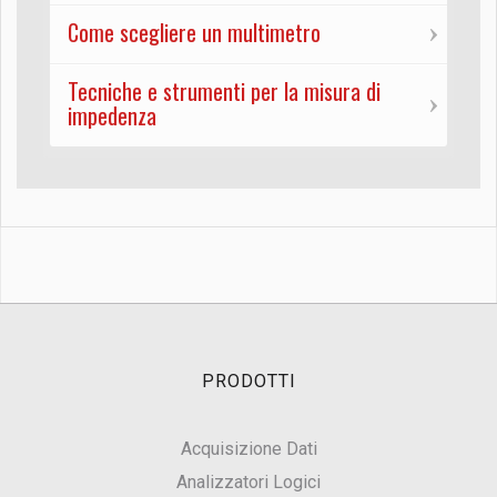
Come scegliere un multimetro
Tecniche e strumenti per la misura di
impedenza
PRODOTTI
Acquisizione Dati
Analizzatori Logici