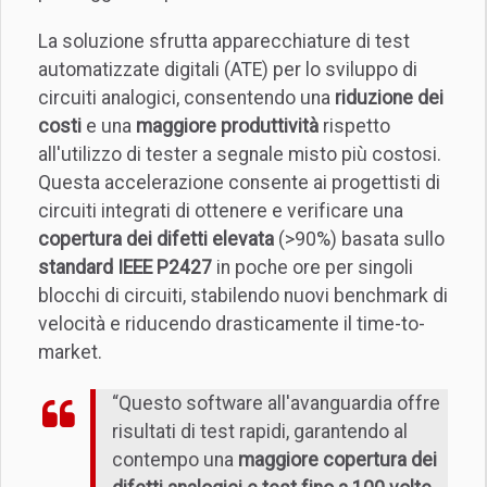
La soluzione sfrutta apparecchiature di test
automatizzate digitali (ATE) per lo sviluppo di
circuiti analogici, consentendo una
riduzione dei
costi
e una
maggiore produttività
rispetto
all'utilizzo di tester a segnale misto più costosi.
Questa accelerazione consente ai progettisti di
circuiti integrati di ottenere e verificare una
copertura dei difetti elevata
(>90%) basata sullo
standard IEEE P2427
in poche ore per singoli
blocchi di circuiti, stabilendo nuovi benchmark di
velocità e riducendo drasticamente il time-to-
market.
“Questo software all'avanguardia offre
risultati di test rapidi, garantendo al
contempo una
maggiore copertura dei