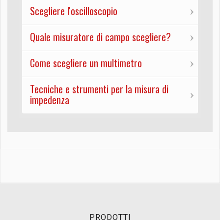
Scegliere l'oscilloscopio
Quale misuratore di campo scegliere?
Come scegliere un multimetro
Tecniche e strumenti per la misura di
impedenza
PRODOTTI