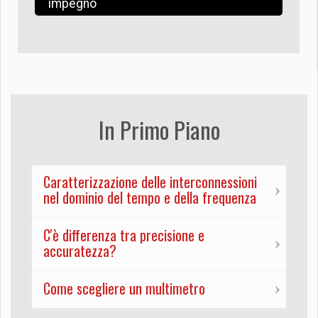
impegno
In Primo Piano
Caratterizzazione delle interconnessioni
nel dominio del tempo e della frequenza
C'è differenza tra precisione e
accuratezza?
Come scegliere un multimetro