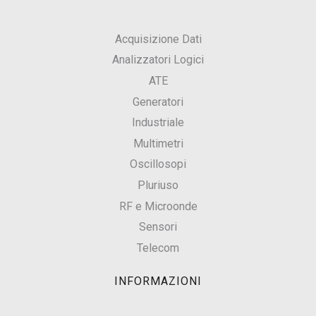
Acquisizione Dati
Analizzatori Logici
ATE
Generatori
Industriale
Multimetri
Oscillosopi
Pluriuso
RF e Microonde
Sensori
Telecom
INFORMAZIONI