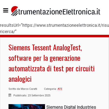
resultsUrl="https://www.strumentazioneelettronica.it/risul
ricerca/"
Siemens Tessent AnalogTest,
software per la generazione
automatizzata di test per circuiti
analogici
Scritto da
Marco Caratti
Categoria:
ATE
Pubblicato: 23 Settembre 2025
Siemens Digital Industries