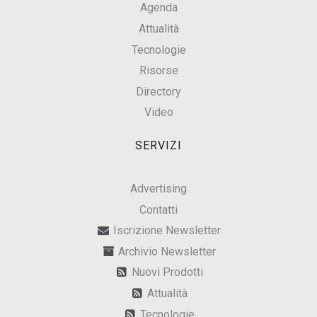
Agenda
Attualità
Tecnologie
Risorse
Directory
Video
SERVIZI
Advertising
Contatti
Iscrizione Newsletter
Archivio Newsletter
Nuovi Prodotti
Attualità
Tecnologie