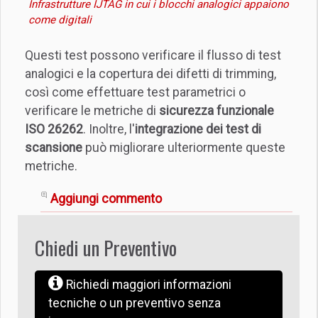
Infrastrutture IJTAG in cui i blocchi analogici appaiono
come digitali
Questi test possono verificare il flusso di test
analogici e la copertura dei difetti di trimming,
così come effettuare test parametrici o
verificare le metriche di
sicurezza funzionale
ISO 26262
. Inoltre, l'
integrazione dei test di
scansione
può migliorare ulteriormente queste
metriche.
Aggiungi commento
Chiedi un Preventivo
Richiedi maggiori informazioni
tecniche o un preventivo senza