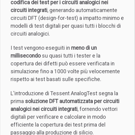
codifica dei test per i circuiti analogici nei
circuiti integrati
, generando automaticamente
circuiti DFT (design-for-test) a impatto minimo e
modelli di test digitali per quasi tutti i blocchi di
circuiti analogici.
I test vengono eseguiti in
meno di un
millisecondo
su quasi tutti i tester e la
copertura dei difetti può essere verificata in
simulazione fino a 1000 volte più velocemente
rispetto ai test basati sulle specifiche.
L'introduzione di Tessent AnalogTest segna la
prima
soluzione DFT automatizzata per circuiti
analogici nei circuiti integrati
, fornendo vettori
digitali per verificare e calcolare in modo
efficiente la copertura dei test prima del
passaggio alla produzione di silicio.