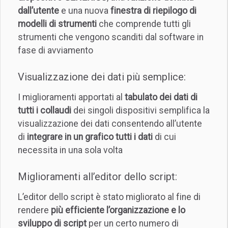
dall’utente
e una nuova
finestra di riepilogo di
modelli di strumenti
che comprende tutti gli
strumenti che vengono scanditi dal software in
fase di avviamento
Visualizzazione dei dati più semplice:
I miglioramenti apportati al
tabulato dei dati di
tutti i collaudi
dei singoli dispositivi semplifica la
visualizzazione dei dati consentendo all’utente
di
integrare in un grafico tutti i dati
di cui
necessita in una sola volta
Miglioramenti all’editor dello script:
L’editor dello script è stato migliorato al fine di
rendere
più efficiente l’organizzazione e lo
sviluppo di script
per un certo numero di