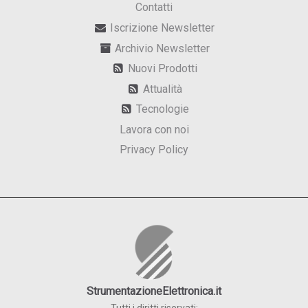
Contatti
Iscrizione Newsletter
Archivio Newsletter
Nuovi Prodotti
Attualità
Tecnologie
Lavora con noi
Privacy Policy
StrumentazioneElettronica.it