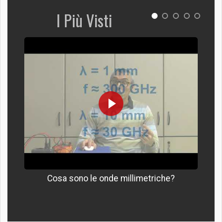
I Più Visti
Cosa sono le onde millimetriche?