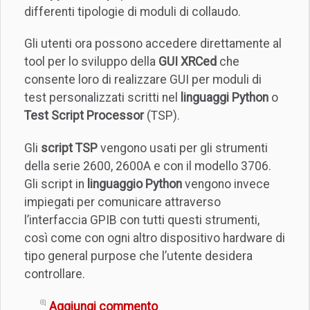
differenti tipologie di moduli di collaudo.
Gli utenti ora possono accedere direttamente al
tool per lo sviluppo della
GUI XRCed
che
consente loro di realizzare GUI per moduli di
test personalizzati scritti nel
linguaggi Python
o
Test Script Processor
(TSP).
Gli
script TSP
vengono usati per gli strumenti
della serie 2600, 2600A e con il modello 3706.
Gli script in
linguaggio Python
vengono invece
impiegati per comunicare attraverso
l’interfaccia GPIB con tutti questi strumenti,
così come con ogni altro dispositivo hardware di
tipo general purpose che l’utente desidera
controllare.
Aggiungi commento