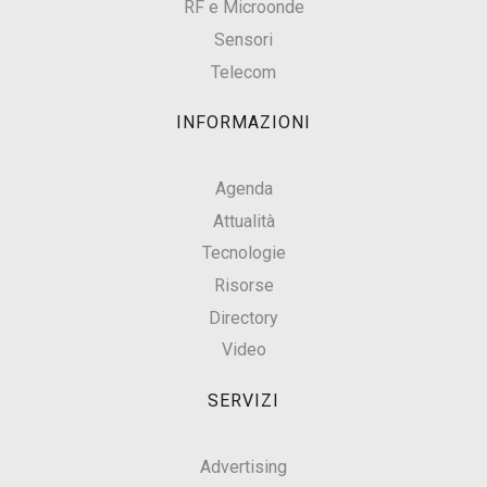
RF e Microonde
Sensori
Telecom
INFORMAZIONI
Agenda
Attualità
Tecnologie
Risorse
Directory
Video
SERVIZI
Advertising