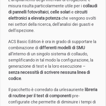
misura risulta particolarmente utile per i
collaudi
di pannelli fotovoltaici
,
celle solari
e
circuiti
elettronici a elevata potenza
che vengono svolti
nei settori della ricerca, dell’analisi dei guasti e
dell’ispezione.
ACS Basic Edition è ora in grado di supportare la
combinazione di
differenti modelli di SMU
all’interno di un singolo sistema di collaudo,
semplificando in tal modo la configurazione, la
generazione di test e la loro esecuzione –
senza necessità di scrivere nessuna linea di
codice
.
Il pacchetto è corredato da un’esauriente
libreria
di routine per il test di componenti
pre-
configurate che permette di diminuire i tempi di