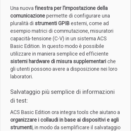
Una nuova
finestra per l’impostazione della
comunicazione
permette di configurare una
pluralità di
strumenti GPIB
esterni, come ad
esempio matrici di commutazione, misuratori
capacità-tensione (C-V) in un sistema ACS
Basic Edition. In questo modo è possibile
utilizzare in maniera semplice ed efficiente
sistemi hardware di misura supplementari
che
gli utenti possono avere a disposizione nei loro
laboratori.
Salvataggio più semplice di informazioni
di test:
ACS Basic Edition ora integra tools che aiutano a
organizzare i collaudi in base ai dispositivi e agli
strumenti
, in modo da semplificare il salvataggio