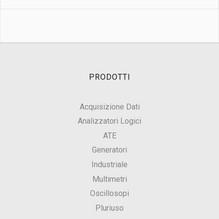
PRODOTTI
Acquisizione Dati
Analizzatori Logici
ATE
Generatori
Industriale
Multimetri
Oscillosopi
Pluriuso