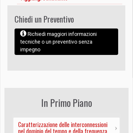
Chiedi un Preventivo
Richiedi maggiori informazioni
tecniche o un preventivo senza
impegno
In Primo Piano
Caratterizzazione delle interconnessioni
nel dominio del tempo e della frequenza