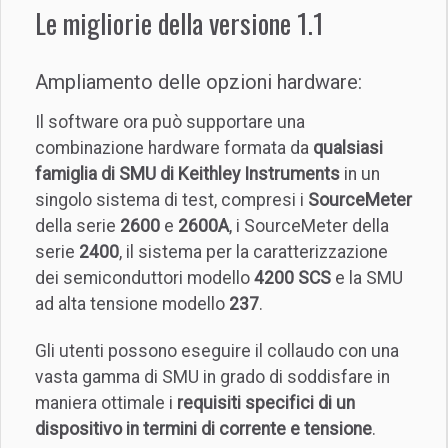
Le migliorie della versione 1.1
Ampliamento delle opzioni hardware:
Il software ora può supportare una
combinazione hardware formata da
qualsiasi
famiglia di SMU di Keithley Instruments
in un
singolo sistema di test, compresi i
SourceMeter
della serie
2600
e
2600A
, i SourceMeter della
serie
2400
, il sistema per la caratterizzazione
dei semiconduttori modello
4200 SCS
e la SMU
ad alta tensione modello
237
.
Gli utenti possono eseguire il collaudo con una
vasta gamma di SMU in grado di soddisfare in
maniera ottimale i
requisiti specifici di un
dispositivo in termini di corrente e tensione
.