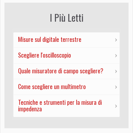
I Più Letti
Misure sul digitale terrestre
Scegliere l'oscilloscopio
Quale misuratore di campo scegliere?
Come scegliere un multimetro
Tecniche e strumenti per la misura di
impedenza