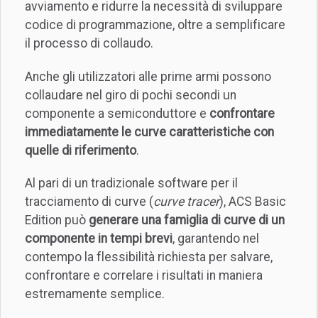
avviamento e ridurre la necessità di sviluppare
codice di programmazione, oltre a semplificare
il processo di collaudo.
Anche gli utilizzatori alle prime armi possono
collaudare nel giro di pochi secondi un
componente a semiconduttore e
confrontare
immediatamente le curve caratteristiche con
quelle di riferimento
.
Al pari di un tradizionale software per il
tracciamento di curve (
curve tracer
), ACS Basic
Edition può
generare una famiglia di curve di un
componente in tempi brevi
, garantendo nel
contempo la flessibilità richiesta per salvare,
confrontare e correlare i risultati in maniera
estremamente semplice.