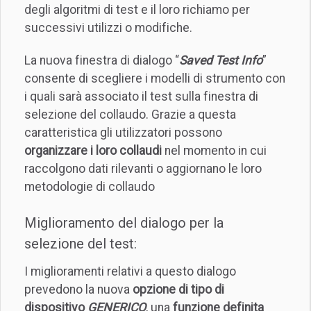
degli algoritmi di test e il loro richiamo per
successivi utilizzi o modifiche.
La nuova finestra di dialogo “
Saved Test Info
”
consente di scegliere i modelli di strumento con
i quali sarà associato il test sulla finestra di
selezione del collaudo. Grazie a questa
caratteristica gli utilizzatori possono
organizzare i loro collaudi
nel momento in cui
raccolgono dati rilevanti o aggiornano le loro
metodologie di collaudo
Miglioramento del dialogo per la
selezione del test:
I miglioramenti relativi a questo dialogo
prevedono la nuova
opzione di tipo di
dispositivo
GENERICO
, una
funzione definita