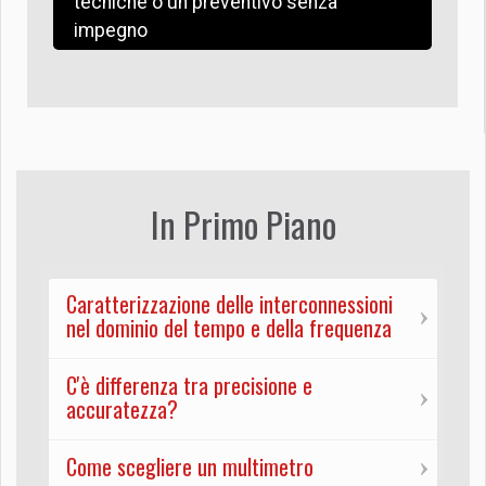
tecniche o un preventivo senza
impegno
In Primo Piano
Caratterizzazione delle interconnessioni
nel dominio del tempo e della frequenza
C'è differenza tra precisione e
accuratezza?
Come scegliere un multimetro