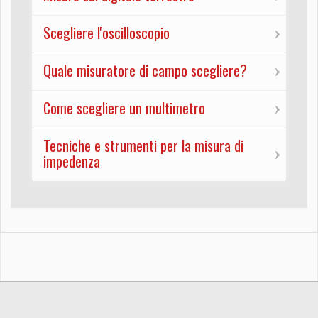
Scegliere l'oscilloscopio
Quale misuratore di campo scegliere?
Come scegliere un multimetro
Tecniche e strumenti per la misura di
impedenza