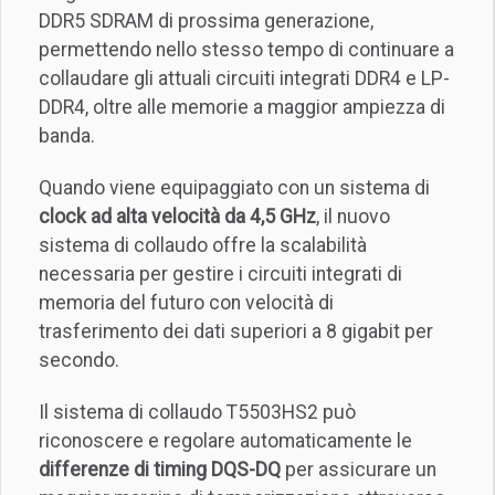
DDR5 SDRAM di prossima generazione,
permettendo nello stesso tempo di continuare a
collaudare gli attuali circuiti integrati DDR4 e LP-
DDR4, oltre alle memorie a maggior ampiezza di
banda.
Quando viene equipaggiato con un sistema di
clock ad alta velocità da 4,5 GHz
, il nuovo
sistema di collaudo offre la scalabilità
necessaria per gestire i circuiti integrati di
memoria del futuro con velocità di
trasferimento dei dati superiori a 8 gigabit per
secondo.
Il sistema di collaudo T5503HS2 può
riconoscere e regolare automaticamente le
differenze di timing DQS-DQ
per assicurare un