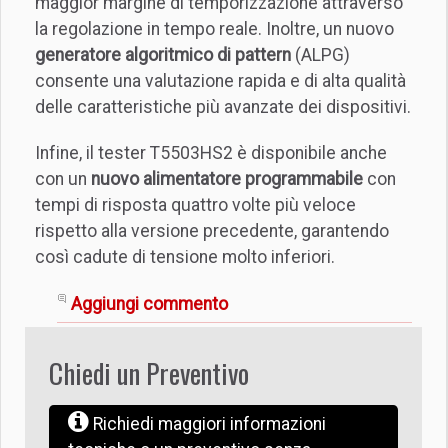
maggior margine di temporizzazione attraverso
la regolazione in tempo reale. Inoltre, un nuovo
generatore algoritmico di pattern
(ALPG)
consente una valutazione rapida e di alta qualità
delle caratteristiche più avanzate dei dispositivi.
Infine, il tester T5503HS2 è disponibile anche
con un
nuovo alimentatore programmabile
con
tempi di risposta quattro volte più veloce
rispetto alla versione precedente, garantendo
così cadute di tensione molto inferiori.
Aggiungi commento
Chiedi un Preventivo
Richiedi maggiori informazioni