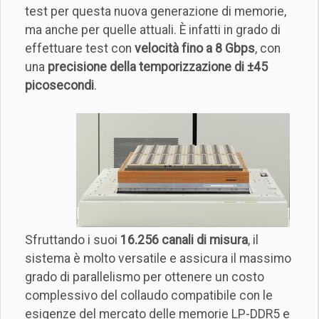
test per questa nuova generazione di memorie,
ma anche per quelle attuali. È infatti in grado di
effettuare test con
velocità fino a 8 Gbps
, con
una
precisione della temporizzazione di ±45
picosecondi
.
Sfruttando i suoi
16.256 canali di misura
, il
sistema è molto versatile e assicura il massimo
grado di parallelismo per ottenere un costo
complessivo del collaudo compatibile con le
esigenze del mercato delle memorie LP-DDR5 e