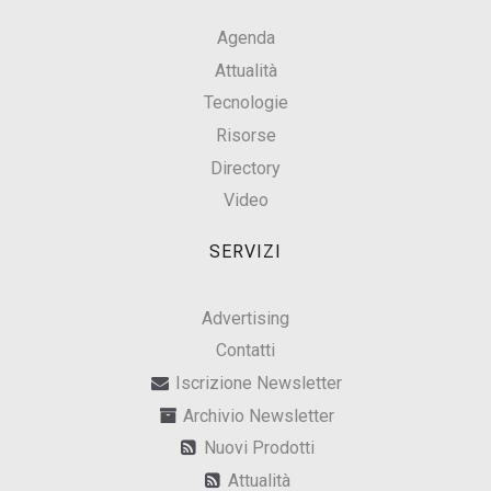
Agenda
Attualità
Tecnologie
Risorse
Directory
Video
SERVIZI
Advertising
Contatti
Iscrizione Newsletter
Archivio Newsletter
Nuovi Prodotti
Attualità