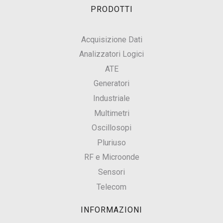
PRODOTTI
Acquisizione Dati
Analizzatori Logici
ATE
Generatori
Industriale
Multimetri
Oscillosopi
Pluriuso
RF e Microonde
Sensori
Telecom
INFORMAZIONI