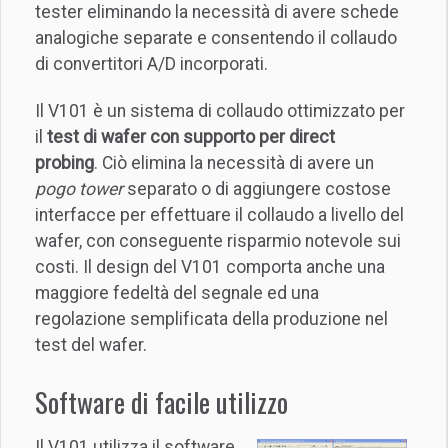
tester eliminando la necessità di avere schede
analogiche separate e consentendo il collaudo
di convertitori A/D incorporati.
Il V101 è un sistema di collaudo ottimizzato per
il
test di wafer con supporto per direct
probing
. Ciò elimina la necessità di avere un
pogo tower
separato o di aggiungere costose
interfacce per effettuare il collaudo a livello del
wafer, con conseguente risparmio notevole sui
costi. Il design del V101 comporta anche una
maggiore fedeltà del segnale ed una
regolazione semplificata della produzione nel
test del wafer.
Software di facile utilizzo
Il V101 utilizza il software