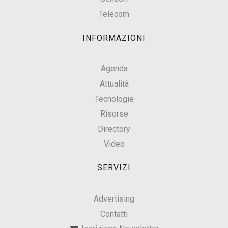
Telecom
INFORMAZIONI
Agenda
Attualità
Tecnologie
Risorse
Directory
Video
SERVIZI
Advertising
Contatti