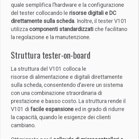
quale semplifica l’hardware e la configurazione
del tester collocando le
risorse digitali e DC
direttamente sulla scheda
. Inoltre, il tester V101
utilizza
componenti standardizzati
che facilitano
la regolazione e la manutenzione.
Struttura tester-on-board
La struttura del V101 colloca le
risorse di alimentazione e digitali direttamente
sulla scheda, consentendo d’avere un sistema
con una combinazione straordinaria di
prestazione e basso costo. La struttura rende il
V101 di
facile espansione
ed in grado di ridurre
la capacità, quando le esigenze dei clienti
cambiano.