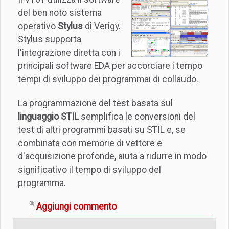
del ben noto sistema
operativo
Stylus
di Verigy.
Stylus supporta
l'integrazione diretta con i
principali software EDA per accorciare i tempo
tempi di sviluppo dei programmai di collaudo.
La programmazione del test basata sul
linguaggio STIL
semplifica le conversioni del
test di altri programmi basati su STIL e, se
combinata con memorie di vettore e
d'acquisizione profonde, aiuta a ridurre in modo
significativo il tempo di sviluppo del
programma.
Aggiungi commento