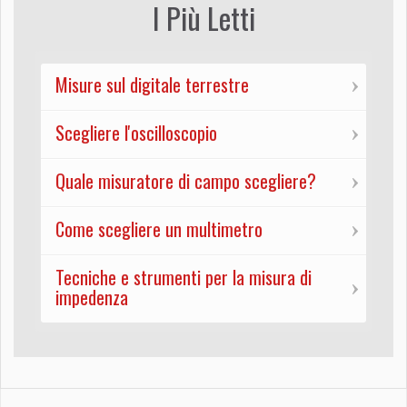
I Più Letti
Misure sul digitale terrestre
Scegliere l'oscilloscopio
Quale misuratore di campo scegliere?
Come scegliere un multimetro
Tecniche e strumenti per la misura di
impedenza