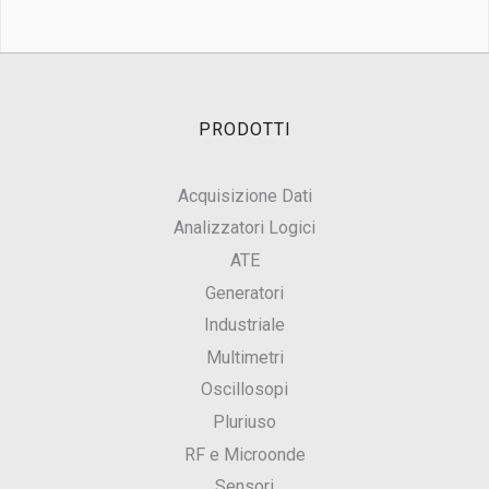
PRODOTTI
Acquisizione Dati
Analizzatori Logici
ATE
Generatori
Industriale
Multimetri
Oscillosopi
Pluriuso
RF e Microonde
Sensori