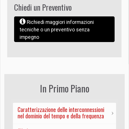
Chiedi un Preventivo
Richiedi maggiori informazioni
tecniche o un preventivo senza
impegno
In Primo Piano
Caratterizzazione delle interconnessioni
nel dominio del tempo e della frequenza