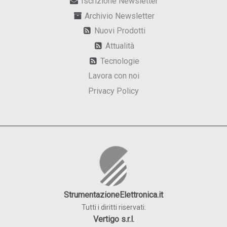
Iscrizione Newsletter
Archivio Newsletter
Nuovi Prodotti
Attualità
Tecnologie
Lavora con noi
Privacy Policy
StrumentazioneElettronica.it
Tutti i diritti riservati:
Vertigo s.r.l.