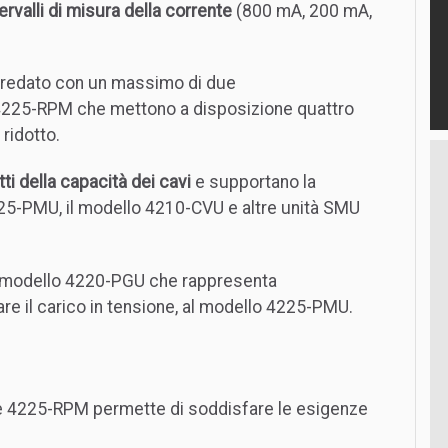
ervalli di misura della corrente
(800 mA, 200 mA,
redato con un massimo di due
225-RPM che mettono a disposizione quattro
 ridotto.
tti della capacità dei cavi
e supportano la
225-PMU, il modello 4210-CVU e altre unità SMU
modello 4220-PGU che rappresenta
are il carico in tensione, al modello 4225-PMU.
 e 4225-RPM permette di soddisfare le esigenze