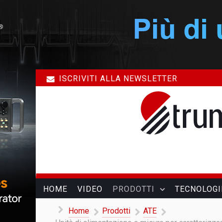
ISCRIVITI ALLA NEWSLETTER
HOME
VIDEO
PRODOTTI
TECNOLOGI
Home
Prodotti
ATE