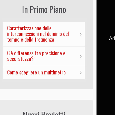
In Primo Piano
Caratterizzazione delle
interconnessioni nel dominio del
tempo e della frequenza
C'è differenza tra precisione e
accuratezza?
Come scegliere un multimetro
Nuovi Prodotti