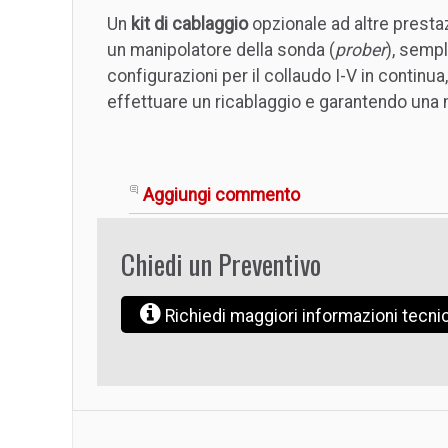
Un
kit di cablaggio
opzionale ad altre presta
un manipolatore della sonda (
prober
), semp
configurazioni per il collaudo I-V in continua
effettuare un ricablaggio e garantendo una 
Aggiungi commento
Chiedi un Preventivo
Richiedi maggiori informazioni tecn