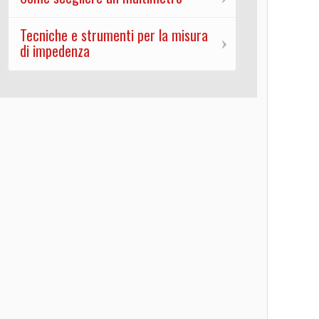
Tecniche e strumenti per la misura
di impedenza