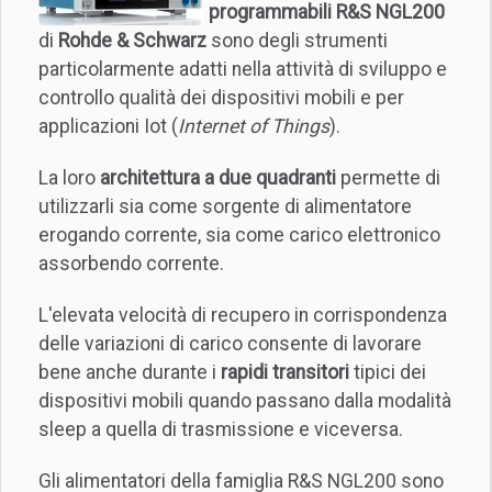
programmabili R&S NGL200
di
Rohde & Schwarz
sono degli strumenti
particolarmente adatti nella attività di sviluppo e
controllo qualità dei dispositivi mobili e per
applicazioni Iot (
Internet of Things
).
La loro
architettura a due quadranti
permette di
utilizzarli sia come sorgente di alimentatore
erogando corrente, sia come carico elettronico
assorbendo corrente.
L'elevata velocità di recupero in corrispondenza
delle variazioni di carico consente di lavorare
bene anche durante i
rapidi transitori
tipici dei
dispositivi mobili quando passano dalla modalità
sleep a quella di trasmissione e viceversa.
Gli alimentatori della famiglia R&S NGL200 sono