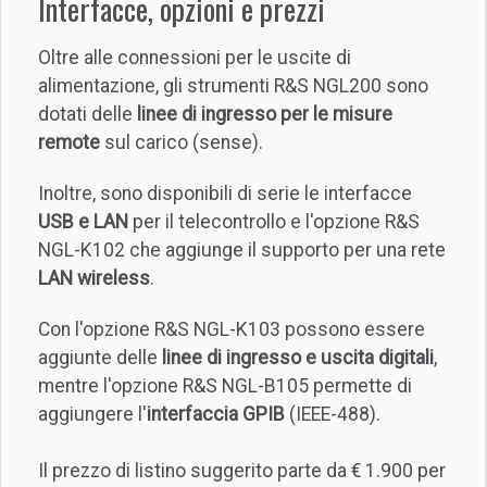
Interfacce, opzioni e prezzi
Oltre alle connessioni per le uscite di
alimentazione, gli strumenti R&S NGL200 sono
dotati delle
linee di ingresso per le misure
remote
sul carico (sense).
Inoltre, sono disponibili di serie le interfacce
USB e LAN
per il telecontrollo e l'opzione R&S
NGL-K102 che aggiunge il supporto per una rete
LAN wireless
.
Con l'opzione R&S NGL-K103 possono essere
aggiunte delle
linee di ingresso e uscita digitali
,
mentre l'opzione R&S NGL-B105 permette di
aggiungere l'
interfaccia GPIB
(IEEE-488).
Il prezzo di listino suggerito parte da € 1.900 per