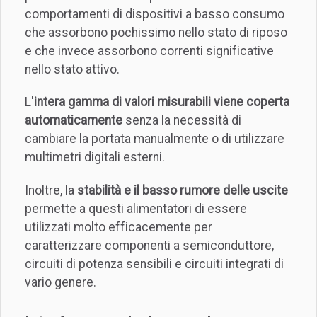
comportamenti di dispositivi a basso consumo
che assorbono pochissimo nello stato di riposo
e che invece assorbono correnti significative
nello stato attivo.
L'
intera gamma di valori misurabili viene coperta
automaticamente
senza la necessità di
cambiare la portata manualmente o di utilizzare
multimetri digitali esterni.
Inoltre, la
stabilità e il basso rumore delle uscite
permette a questi alimentatori di essere
utilizzati molto efficacemente per
caratterizzare componenti a semiconduttore,
circuiti di potenza sensibili e circuiti integrati di
vario genere.