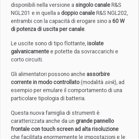
disponibili nella versione a
singolo canale
R&S
NGL201 e in quella a
doppio canale
R&S NGL202,
entrambi con la capacità di erogare sino a
60 W
di potenza di uscita per canale
.
Le uscite sono di tipo flottante,
isolate
galvanicamente
e potette da sovraccarichi e
corto circuiti.
Gli alimentatori possono anche
assorbire
corrente in modo controllato
(modalità
sink
), ad
esempio per emulare il comportamento di una
particolare tipologia di batteria.
Questa nuova famiglia di strumenti è
caratterizzata anche da un
grande pannello
frontale con touch screen ad alta risoluzione
che facilitata enormemente le impostazioni e le