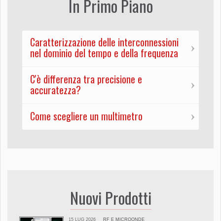
In Primo Piano
Caratterizzazione delle interconnessioni
nel dominio del tempo e della frequenza
C'è differenza tra precisione e
accuratezza?
Come scegliere un multimetro
Nuovi Prodotti
15 LUG 2026
RF E MICROONDE