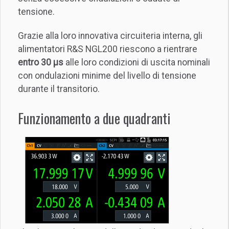
tensione.
Grazie alla loro innovativa circuiteria interna, gli
alimentatori R&S NGL200 riescono a rientrare
entro 30 µs
alle loro condizioni di uscita nominali
con ondulazioni minime del livello di tensione
durante il transitorio.
Funzionamento a due quadranti