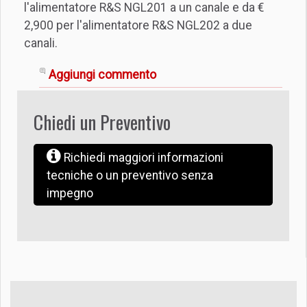
l'alimentatore R&S NGL201 a un canale e da €
2,900 per l'alimentatore R&S NGL202 a due
canali.
Aggiungi commento
Chiedi un Preventivo
Richiedi maggiori informazioni
tecniche o un preventivo senza
impegno