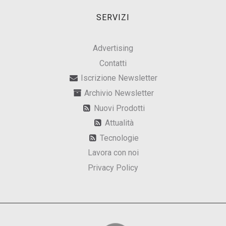
SERVIZI
Advertising
Contatti
Iscrizione Newsletter
Archivio Newsletter
Nuovi Prodotti
Attualità
Tecnologie
Lavora con noi
Privacy Policy