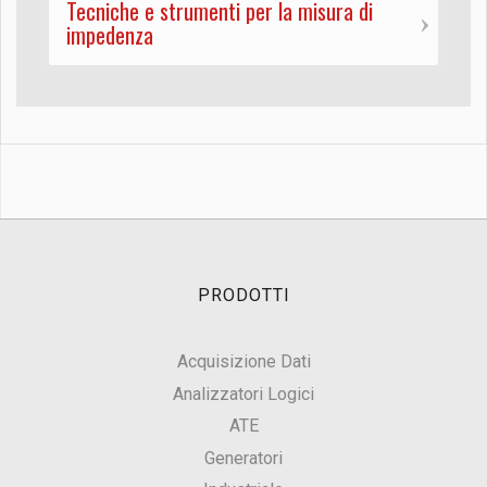
Tecniche e strumenti per la misura di
impedenza
PRODOTTI
Acquisizione Dati
Analizzatori Logici
ATE
Generatori