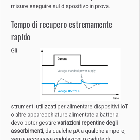
misure eseguire sul dispositivo in prova.
Tempo di recupero estremamente
rapido
Gli
strumenti utilizzati per alimentare dispositivi IoT
o altre apparecchiature alimentate a batteria
devo poter gestire
variazioni repentine degli
assorbimenti
, da qualche µA a qualche ampere,
senza eccessive ondulazioni o cadute di