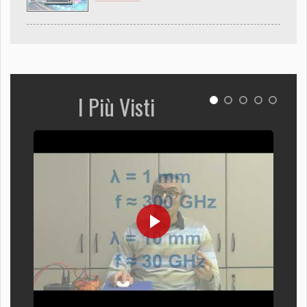
I Più Visti