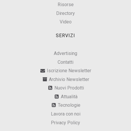
Risorse
Directory
Video
SERVIZI
Advertising
Contatti
Iscrizione Newsletter
Archivio Newsletter
Nuovi Prodotti
Attualità
Tecnologie
Lavora con noi
Privacy Policy