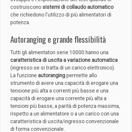
costruiscono
sistemi di collaudo automatico
che richiedono l'utilizzo di più alimentatori di
potenza.
Autoranging e grande flessibilità
Tutti gli alimentatori serie 10000 hanno una
caratteristica di uscita a variazione automatica
(ingresso se si tratta di un carico elettronico).
La funzione
autoranging
permette allo
strumento di avere una capacità di erogare una
tensione più alta a correnti più basse e una
capacità di erogare una corrente più alta a
tensioni più basse, a parità di potenza massima,
rispetto a un alimentatore o a un carico con una
caratteristica di uscita/ingresso convenzionale
di forma convenzionale.