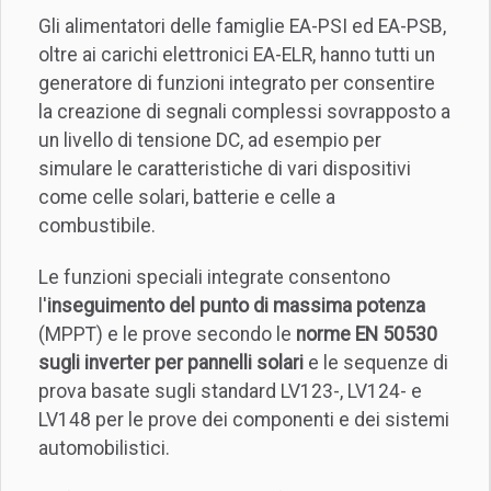
Gli alimentatori delle famiglie EA-PSI ed EA-PSB,
oltre ai carichi elettronici EA-ELR, hanno tutti un
generatore di funzioni integrato per consentire
la creazione di segnali complessi sovrapposto a
un livello di tensione DC, ad esempio per
simulare le caratteristiche di vari dispositivi
come celle solari, batterie e celle a
combustibile.
Le funzioni speciali integrate consentono
l'
inseguimento del punto di massima potenza
(MPPT) e le prove secondo le
norme EN 50530
sugli inverter per pannelli solari
e le sequenze di
prova basate sugli standard LV123-, LV124- e
LV148 per le prove dei componenti e dei sistemi
automobilistici.