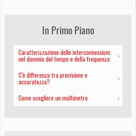
In Primo Piano
Caratterizzazione delle interconnessioni
nel dominio del tempo e della frequenza
C'è differenza tra precisione e
accuratezza?
Come scegliere un multimetro