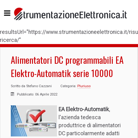
resultsUrl="https://www.strumentazioneelettronica.it/risul
ricerca/"
Alimentatori DC programmabili EA
Elektro-Automatik serie 10000
Scritto da
Stefano Cazzani
Categoria:
Pluriuso
Pubblicato: 06 Aprile 2022
EA Elektro-Automatik
,
l'azienda tedesca
produttrice di alimentatori
DC particolarmente adatti