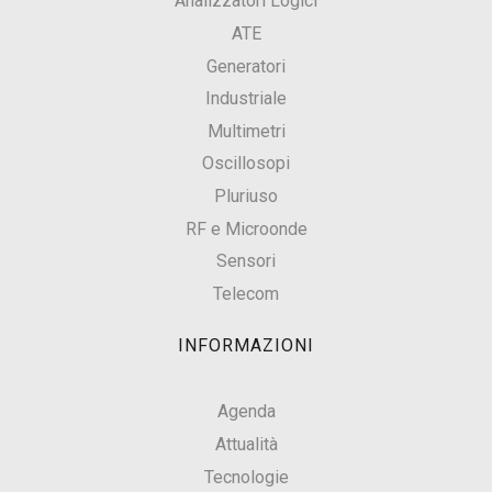
Analizzatori Logici
ATE
Generatori
Industriale
Multimetri
Oscillosopi
Pluriuso
RF e Microonde
Sensori
Telecom
INFORMAZIONI
Agenda
Attualità
Tecnologie