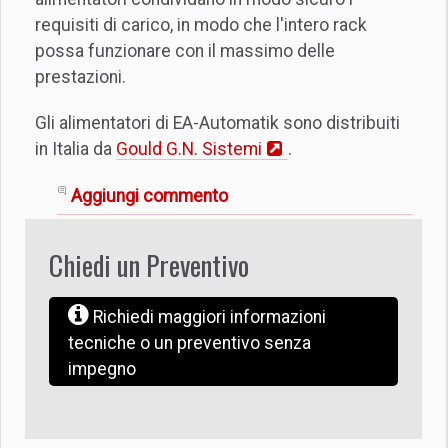
requisiti di carico, in modo che l'intero rack
possa funzionare con il massimo delle
prestazioni.
Gli alimentatori di EA-Automatik sono distribuiti
in Italia da
Gould G.N. Sistemi
.
Aggiungi commento
Chiedi un Preventivo
Richiedi maggiori informazioni
tecniche o un preventivo senza
impegno