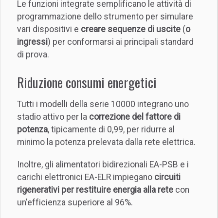
Le funzioni integrate semplificano le attività di
programmazione dello strumento per simulare
vari dispositivi e
creare sequenze di uscite
(
o
ingressi
) per conformarsi ai principali standard
di prova.
Riduzione consumi energetici
Tutti i modelli della serie 10000 integrano uno
stadio attivo per la
correzione del fattore di
potenza
, tipicamente di 0,99, per ridurre al
minimo la potenza prelevata dalla rete elettrica.
Inoltre, gli alimentatori bidirezionali EA-PSB e i
carichi elettronici EA-ELR impiegano
circuiti
rigenerativi per restituire energia alla rete
con
un'efficienza superiore al 96%.