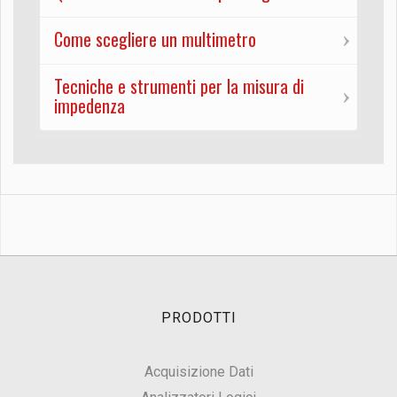
Come scegliere un multimetro
Tecniche e strumenti per la misura di
impedenza
PRODOTTI
Acquisizione Dati