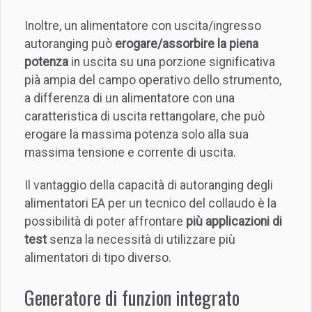
Inoltre, un alimentatore con uscita/ingresso
autoranging può
erogare/assorbire la piena
potenza
in uscita su una porzione significativa
pià ampia del campo operativo dello strumento,
a differenza di un alimentatore con una
caratteristica di uscita rettangolare, che può
erogare la massima potenza solo alla sua
massima tensione e corrente di uscita.
Il vantaggio della capacità di autoranging degli
alimentatori EA per un tecnico del collaudo è la
possibilità di poter affrontare
più applicazioni di
test
senza la necessità di utilizzare più
alimentatori di tipo diverso.
Generatore di funzion integrato