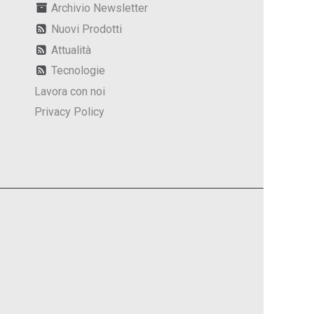
Archivio Newsletter
Nuovi Prodotti
Attualità
Tecnologie
Lavora con noi
Privacy Policy