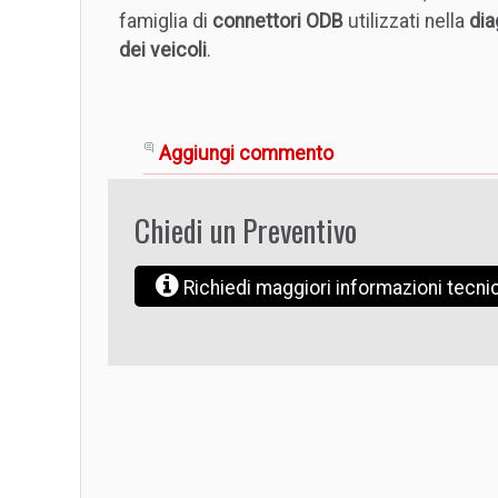
famiglia di
connettori ODB
utilizzati nella
dia
dei veicoli
.
Aggiungi commento
Chiedi un Preventivo
Richiedi maggiori informazioni tecn