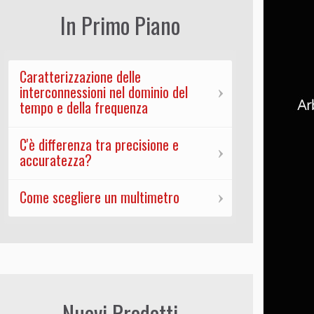
In Primo Piano
Caratterizzazione delle
interconnessioni nel dominio del
tempo e della frequenza
C'è differenza tra precisione e
accuratezza?
Come scegliere un multimetro
Nuovi Prodotti