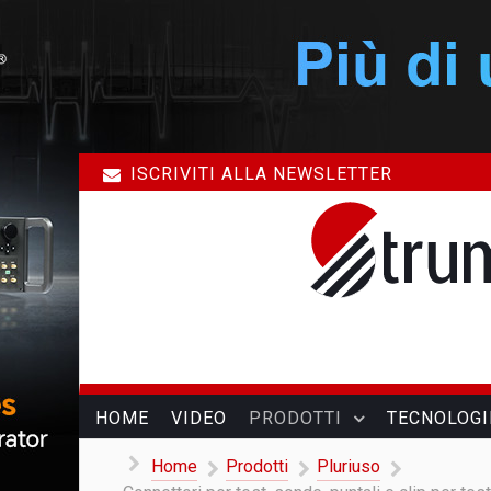
ISCRIVITI ALLA NEWSLETTER
HOME
VIDEO
PRODOTTI
TECNOLOGI
Home
Prodotti
Pluriuso