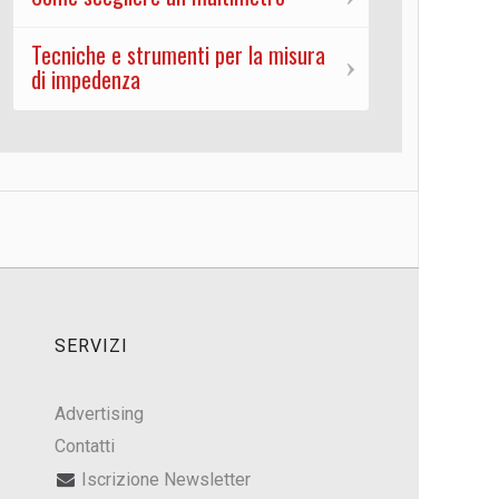
Tecniche e strumenti per la misura
di impedenza
SERVIZI
Advertising
Contatti
Iscrizione Newsletter