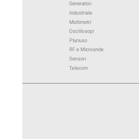
Generatori
Industriale
Multimetri
Oscillosopi
Pluriuso
RF e Microonde
Sensori
Telecom