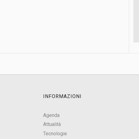
INFORMAZIONI
Agenda
Attualità
Tecnologie