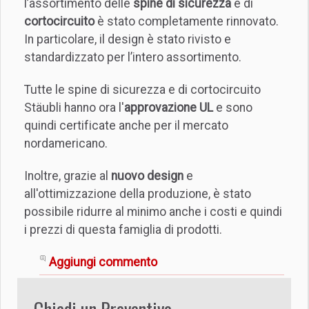
l’assortimento delle
spine di sicurezza
e di
cortocircuito
è stato completamente rinnovato.
In particolare, il design è stato rivisto e
standardizzato per l’intero assortimento.
Tutte le spine di sicurezza e di cortocircuito
Stäubli hanno ora l'
approvazione UL
e sono
quindi certificate anche per il mercato
nordamericano.
Inoltre, grazie al
nuovo design
e
all'ottimizzazione della produzione, è stato
possibile ridurre al minimo anche i costi e quindi
i prezzi di questa famiglia di prodotti.
Aggiungi commento