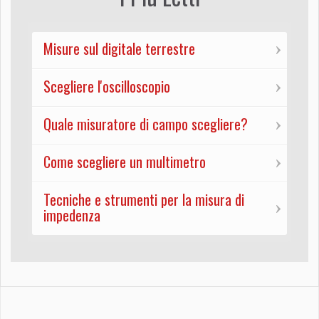
Misure sul digitale terrestre
Scegliere l'oscilloscopio
Quale misuratore di campo scegliere?
Come scegliere un multimetro
Tecniche e strumenti per la misura di
impedenza