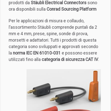
prodotti da
Stäubli Electrical Connectors
sono
ora disponibili sulla
Conrad Sourcing Platform
Per le applicazioni di misura e collaudo,
l’assortimento Stäubli comprende puntali da 2
mm e 4 mm, prese, spine, sonde di prova,
morsetti e adattatori. Tutti i prodotti di questa
categoria sono sviluppati e approvati secondo
la
norma IEC EN 61010-031
e possono essere
utilizzati fino alla
categoria di sicurezza CAT IV
.