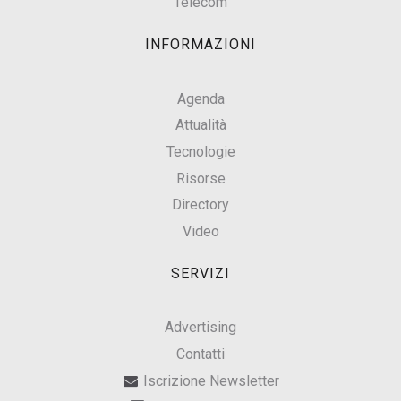
Telecom
INFORMAZIONI
Agenda
Attualità
Tecnologie
Risorse
Directory
Video
SERVIZI
Advertising
Contatti
Iscrizione Newsletter