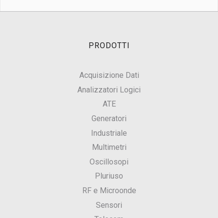
PRODOTTI
Acquisizione Dati
Analizzatori Logici
ATE
Generatori
Industriale
Multimetri
Oscillosopi
Pluriuso
RF e Microonde
Sensori