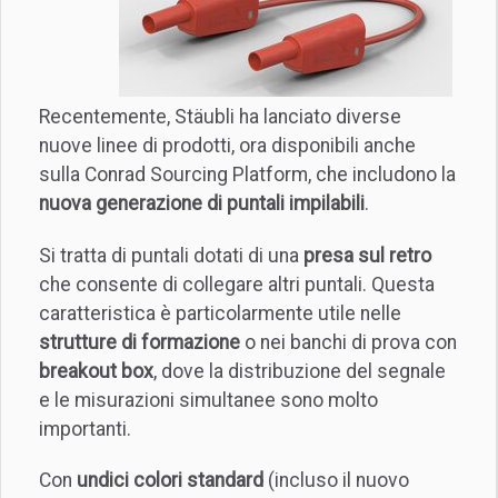
Recentemente, Stäubli ha lanciato diverse
nuove linee di prodotti, ora disponibili anche
sulla Conrad Sourcing Platform, che includono la
nuova generazione di puntali impilabili
.
Si tratta di puntali dotati di una
presa sul retro
che consente di collegare altri puntali. Questa
caratteristica è particolarmente utile nelle
strutture di formazione
o nei banchi di prova con
breakout box
, dove la distribuzione del segnale
e le misurazioni simultanee sono molto
importanti.
Con
undici colori standard
(incluso il nuovo