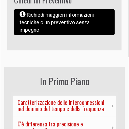
Chiedi un Preventivo
Richiedi maggiori informazioni
tecniche o un preventivo senza
impegno
In Primo Piano
Caratterizzazione delle interconnessioni
nel dominio del tempo e della frequenza
C'è differenza tra precisione e