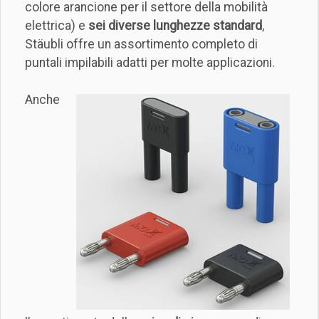
colore arancione per il settore della mobilità
elettrica) e
sei diverse lunghezze standard
,
Stäubli offre un assortimento completo di
puntali impilabili adatti per molte applicazioni.
Anche