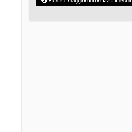
Richiedi maggiori informazioni tecn