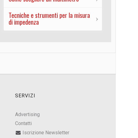
Tecniche e strumenti per la misura
di impedenza
SERVIZI
Advertising
Contatti
Iscrizione Newsletter