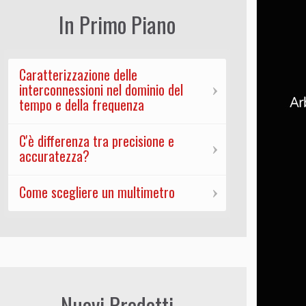
In Primo Piano
Caratterizzazione delle
interconnessioni nel dominio del
tempo e della frequenza
C'è differenza tra precisione e
accuratezza?
Come scegliere un multimetro
Nuovi Prodotti