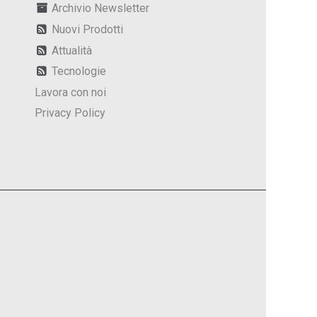
Archivio Newsletter
Nuovi Prodotti
Attualità
Tecnologie
Lavora con noi
Privacy Policy