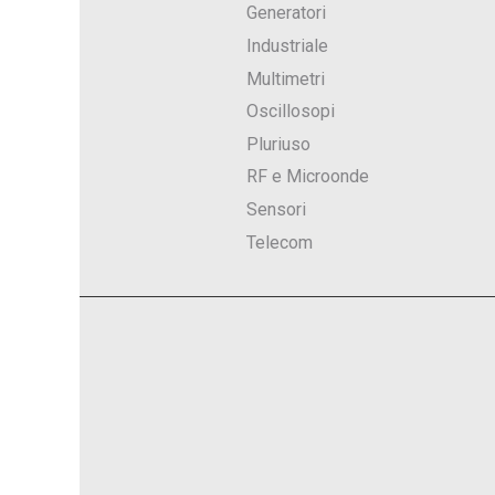
Generatori
Industriale
Multimetri
Oscillosopi
Pluriuso
RF e Microonde
Sensori
Telecom