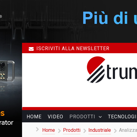
ISCRIVITI ALLA NEWSLETTER
HOME
VIDEO
PRODOTTI
TECNOLOGI
Home
Prodotti
Industriale
Analizza