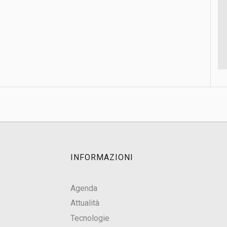
INFORMAZIONI
Agenda
Attualità
Tecnologie