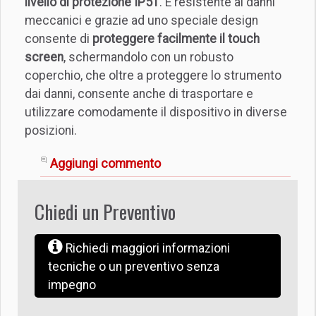
livello di protezione IP51
. È resistente ai danni
meccanici e grazie ad uno speciale design
consente di
proteggere facilmente il touch
screen
, schermandolo con un robusto
coperchio, che oltre a proteggere lo strumento
dai danni, consente anche di trasportare e
utilizzare comodamente il dispositivo in diverse
posizioni.
Aggiungi commento
Chiedi un Preventivo
Richiedi maggiori informazioni
tecniche o un preventivo senza
impegno