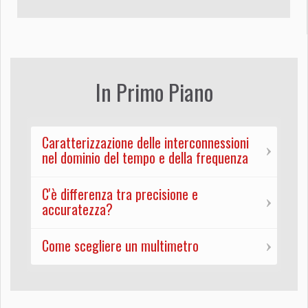
In Primo Piano
Caratterizzazione delle interconnessioni
nel dominio del tempo e della frequenza
C'è differenza tra precisione e
accuratezza?
Come scegliere un multimetro