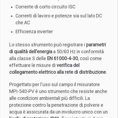
Corrente di corto circuito ISC
Correnti di lavoro e potenze sia sul lato DC
che AC
Efficienza inverter
Lo stesso strumento può registrare i
parametri
di qualità dell'energia
a 50/60 Hz in conformità
alla classe S delle
EN 61000-4-30
, così come
effettuare le misure di
verifica del
collegamento elettrico alla rete di distribuzione
.
Progettato per l'uso sul campo il misuratore
MPI-540-PV è uno strumento che resiste anche
alle condizioni ambientali più difficili. La
protezione contro la penetrazione di polvere e
acqua è assicurata da un involucro unico con un