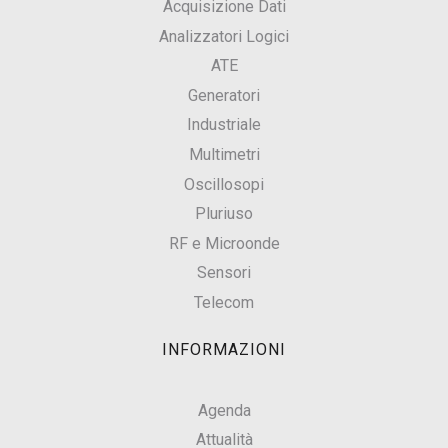
Acquisizione Dati
Analizzatori Logici
ATE
Generatori
Industriale
Multimetri
Oscillosopi
Pluriuso
RF e Microonde
Sensori
Telecom
INFORMAZIONI
Agenda
Attualità