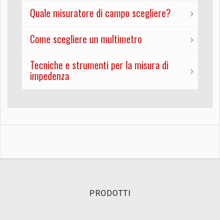
Quale misuratore di campo scegliere?
Come scegliere un multimetro
Tecniche e strumenti per la misura di
impedenza
PRODOTTI