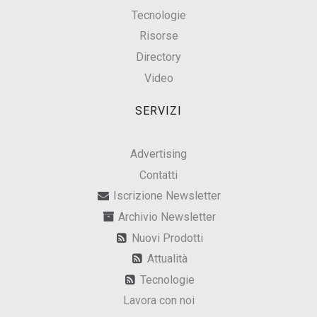
Tecnologie
Risorse
Directory
Video
SERVIZI
Advertising
Contatti
Iscrizione Newsletter
Archivio Newsletter
Nuovi Prodotti
Attualità
Tecnologie
Lavora con noi