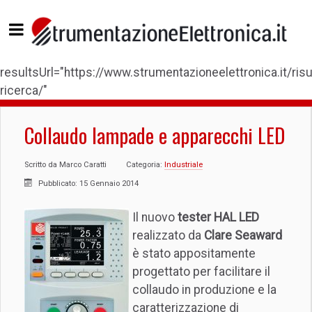
resultsUrl="https://www.strumentazioneelettronica.it/risul
ricerca/"
Collaudo lampade e apparecchi LED
Scritto da
Marco Caratti
Categoria:
Industriale
Pubblicato: 15 Gennaio 2014
Il nuovo
tester HAL LED
realizzato da
Clare Seaward
è stato appositamente
progettato per facilitare il
collaudo in produzione e la
caratterizzazione di