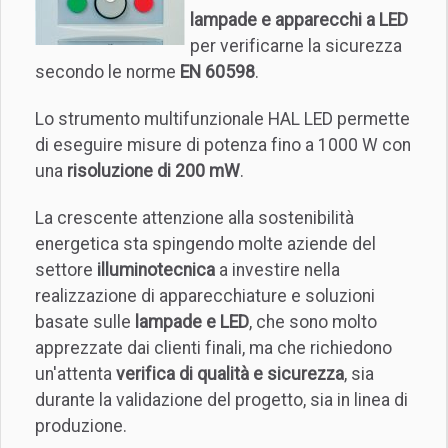
lampade e apparecchi a LED
per verificarne la sicurezza
secondo le norme
EN 60598
.
Lo strumento multifunzionale HAL LED permette
di eseguire misure di potenza fino a 1000 W con
una
risoluzione di 200 mW
.
La crescente attenzione alla sostenibilità
energetica sta spingendo molte aziende del
settore
illuminotecnica
a investire nella
realizzazione di apparecchiature e soluzioni
basate sulle
lampade e LED
, che sono molto
apprezzate dai clienti finali, ma che richiedono
un'attenta
verifica di qualità e sicurezza
, sia
durante la validazione del progetto, sia in linea di
produzione.