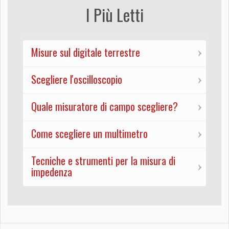
I Più Letti
Misure sul digitale terrestre
Scegliere l'oscilloscopio
Quale misuratore di campo scegliere?
Come scegliere un multimetro
Tecniche e strumenti per la misura di
impedenza