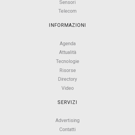
Sensori
Telecom
INFORMAZIONI
Agenda
Attualità
Tecnologie
Risorse
Directory
Video
SERVIZI
Advertising
Contatti