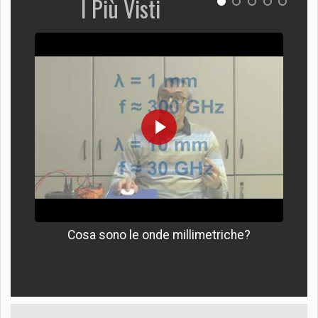
I Più Visti
Cosa sono le onde millimetriche?