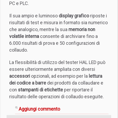
PC e PLC.
Il sua ampio e luminoso
display grafico
riposte i
risultati di test e misura in formato sia numerico
che analogico, mentre la sua
memoria non
volatile interna
consente di archiviare fino a
6.000 risultati di prova e 50 configurazioni di
collaudo.
La flessibilità di utilizzo del tester HAL LED può
essere ulteriormente ampliata con diversi
accessori
opzionali, ad esempio per la
lettura
dei codice a barre
dei prodotti da collaudare e
con
stampanti di etichette
per riportare il
risultato delle operazioni di collaudo eseguite.
Aggiungi commento