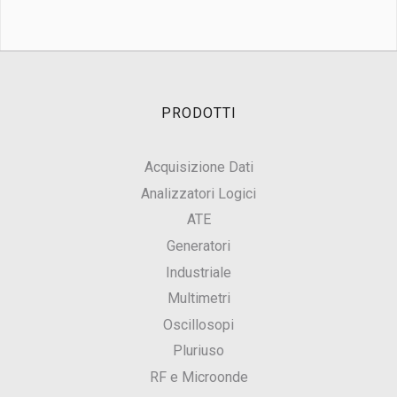
PRODOTTI
Acquisizione Dati
Analizzatori Logici
ATE
Generatori
Industriale
Multimetri
Oscillosopi
Pluriuso
RF e Microonde