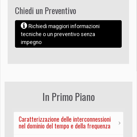
Chiedi un Preventivo
Richiedi maggiori informazioni
tecniche o un preventivo senza
impegno
In Primo Piano
Caratterizzazione delle interconnessioni
nel dominio del tempo e della frequenza