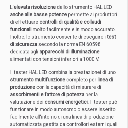
L'
elevata risoluzione
dello strumento HAL LED
anche alle basse potenze
permette ai produttori
di effettuare
controlli di qualità e collaudi
funzionali
molto facilmente e in modo accurato.
Inoltre, lo strumento consente di eseguire i
test
di sicurezza
secondo la norma EN 60598
dedicata agli
apparecchi di illuminazione
alimentati con tensioni inferiori a 1000 V.
Il tester HAL LED combina la prestazionei di uno
strumento multifunzione
completo per
linea di
produzione
con la capacità di misurare di
assorbimenti e fattore di potenza
per la
valutazione dei
consumi energetici
. Il tester può
funzionare in modo autonomo o essere inserito
facilmente all'interno di una linea di produzione
automatizzata gestita da controllori esterni quali