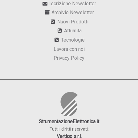
Iscrizione Newsletter
Archivio Newsletter
Nuovi Prodotti
Attualità
Tecnologie
Lavora con noi
Privacy Policy
StrumentazioneElettronica.it
Tutti i diritti riservati:
Vertigo s.r.l.