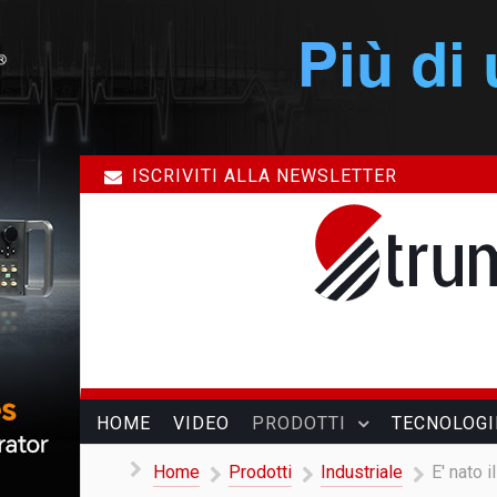
ISCRIVITI ALLA NEWSLETTER
HOME
VIDEO
PRODOTTI
TECNOLOGI
Home
Prodotti
Industriale
E' nato 