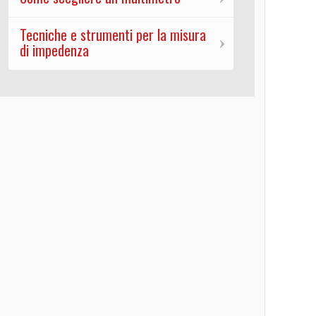
Tecniche e strumenti per la misura
di impedenza