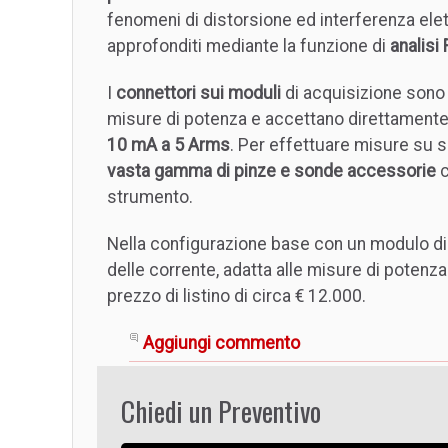
fenomeni di distorsione ed interferenza e
approfonditi mediante la funzione di
analisi
I
connettori sui moduli
di acquisizione sono 
misure di potenza e accettano direttamente
10 mA a 5 Arms
. Per effettuare misure su s
vasta gamma di pinze e sonde accessorie
c
strumento.
Nella configurazione base con un modulo di
delle corrente, adatta alle misure di poten
prezzo di listino di circa € 12.000.
Aggiungi commento
Chiedi un Preventivo