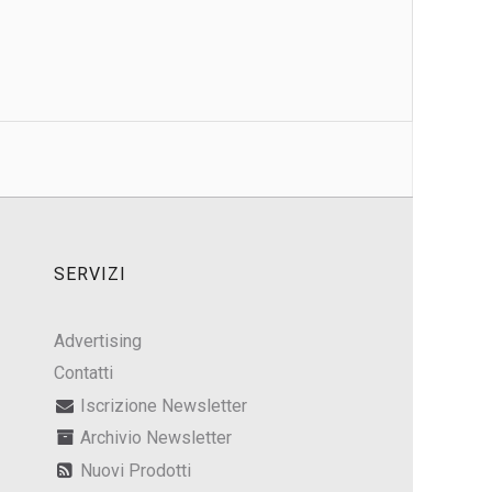
SERVIZI
Advertising
Contatti
Iscrizione Newsletter
Archivio Newsletter
Nuovi Prodotti