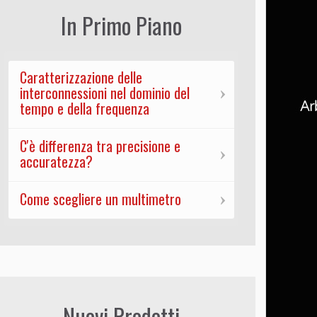
In Primo Piano
Caratterizzazione delle
interconnessioni nel dominio del
tempo e della frequenza
C'è differenza tra precisione e
accuratezza?
Come scegliere un multimetro
Nuovi Prodotti