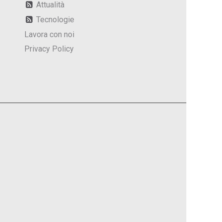
Attualità
Tecnologie
Lavora con noi
Privacy Policy