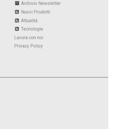
Archivio Newsletter
Nuovi Prodotti
Attualità
Tecnologie
Lavora con noi
Privacy Policy