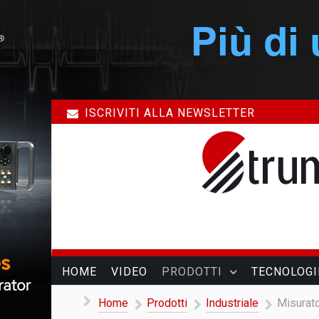
ISCRIVITI ALLA NEWSLETTER
HOME
VIDEO
PRODOTTI
TECNOLOGI
Home
Prodotti
Industriale
Misurato