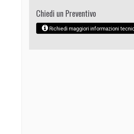
Chiedi un Preventivo
Richiedi maggiori informazioni tecn