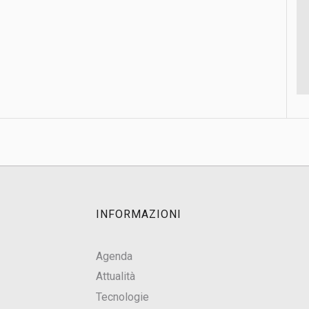
INFORMAZIONI
Agenda
Attualità
Tecnologie