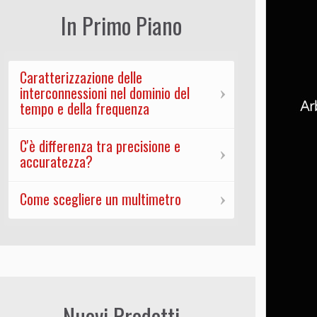
In Primo Piano
Caratterizzazione delle
interconnessioni nel dominio del
tempo e della frequenza
C'è differenza tra precisione e
accuratezza?
Come scegliere un multimetro
Nuovi Prodotti