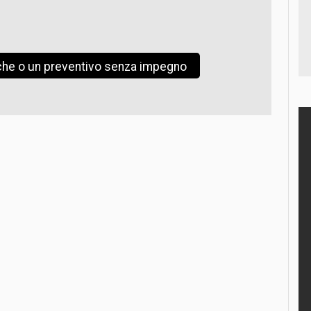
iche o un preventivo senza impegno