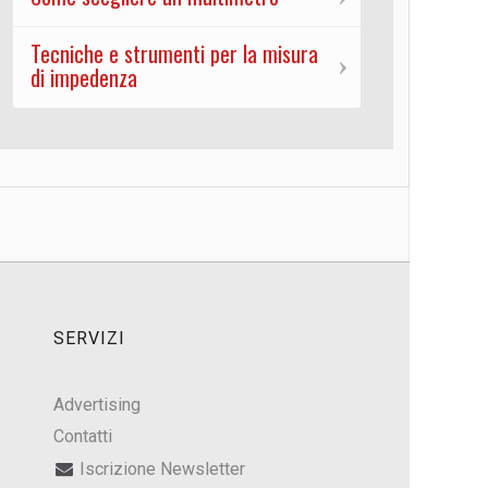
Tecniche e strumenti per la misura
di impedenza
SERVIZI
Advertising
Contatti
Iscrizione Newsletter