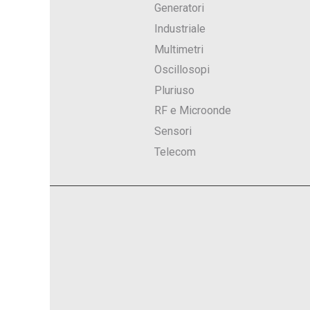
Generatori
Industriale
Multimetri
Oscillosopi
Pluriuso
RF e Microonde
Sensori
Telecom