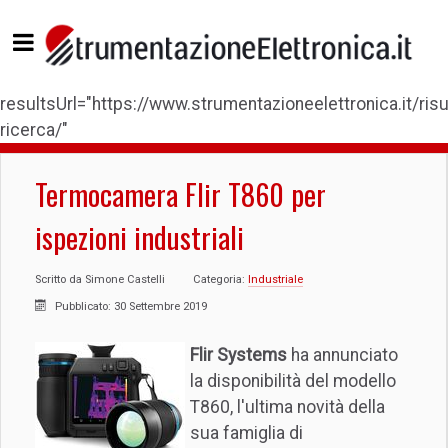
resultsUrl="https://www.strumentazioneelettronica.it/risul
ricerca/"
Termocamera Flir T860 per
ispezioni industriali
Scritto da
Simone Castelli
Categoria:
Industriale
Pubblicato: 30 Settembre 2019
Flir Systems
ha annunciato
la disponibilità del modello
T860, l'ultima novità della
sua famiglia di