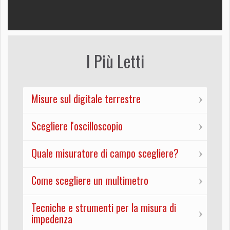
I Più Letti
Misure sul digitale terrestre
Scegliere l'oscilloscopio
Quale misuratore di campo scegliere?
Come scegliere un multimetro
Tecniche e strumenti per la misura di
impedenza