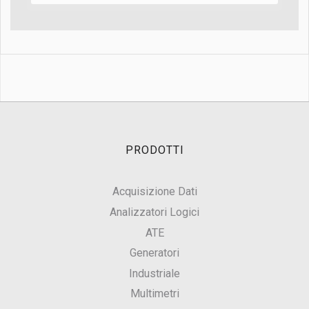
PRODOTTI
Acquisizione Dati
Analizzatori Logici
ATE
Generatori
Industriale
Multimetri