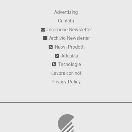
Advertising
Contatti
Iscrizione Newsletter
Archivio Newsletter
Nuovi Prodotti
Attualità
Tecnologie
Lavora con noi
Privacy Policy