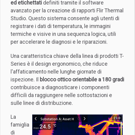
ed etichettati
definiti tramite il software
avanzato per la creazione di rapporti Flir Thermal
Studio. Questo sistema consente agli utenti di
registrare i dati di temperatura, le immagini
termiche e visive in una sequenza logica, utili
per accelerare le diagnosi e le riparazioni.
Una caratteristica chiave della linea di prodotti T-
Series è il design ergonomico, che riduce
l'affaticamento nelle lunghe giornate di
ispezione. Il
blocco ottico orientabile a 180 gradi
contribuisce a diagnosticare i componenti
difficili da raggiungere nelle sottostazioni e
sulle linee di distribuzione.
La
famiglia
di