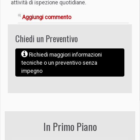
attività di ispezione quotidiane.
Aggiungi commento
Chiedi un Preventivo
Richiedi maggiori informazioni
tecniche o un preventivo senza
impegno
In Primo Piano