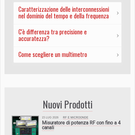
Caratterizzazione delle interconnessioni
nel dominio del tempo e della frequenza
C'è differenza tra precisione e
accuratezza?
Come scegliere un multimetro
Nuovi Prodotti
15 LUG 2026
RF E MICROONDE
Misuratore di potenza RF con fino a 4
canali