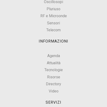
Oscillosopi
Pluriuso
RF e Microonde
Sensori
Telecom
INFORMAZIONI
Agenda
Attualità
Tecnologie
Risorse
Directory
Video
SERVIZI