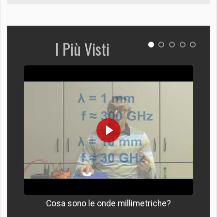
I Più Visti
Cosa sono le onde millimetriche?