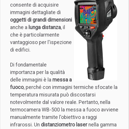
consente di acquisire
immagini dettagliate di
oggetti di grandi dimensioni
anche a
lunga distanza
, il
che è particolarmente
vantaggioso per l'ispezione
di edifici.
Di fondamentale
importanza per la qualità
delle immagini è la
messa a
fuoco
, perché con immagini termiche sfocate la
temperatura misurata può discostarsi
notevolmente dal valore reale. Pertanto, nella
termocamera WB-500 la messa a fuoco avviene
manualmente tramite l'obiettivo a raggi
infrarossi. Un
distanziometro laser
nella gamma