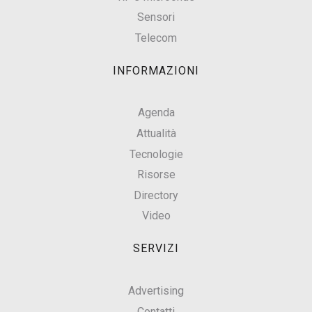
Sensori
Telecom
INFORMAZIONI
Agenda
Attualità
Tecnologie
Risorse
Directory
Video
SERVIZI
Advertising
Contatti