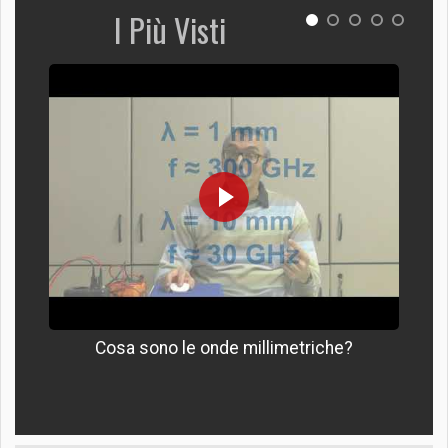
I Più Visti
Cosa sono le onde millimetriche?