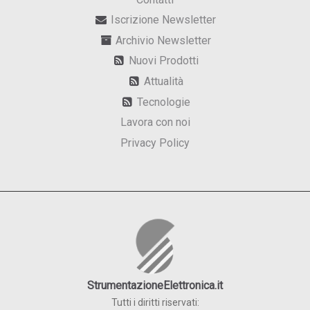
Iscrizione Newsletter
Archivio Newsletter
Nuovi Prodotti
Attualità
Tecnologie
Lavora con noi
Privacy Policy
StrumentazioneElettronica.it
Tutti i diritti riservati: