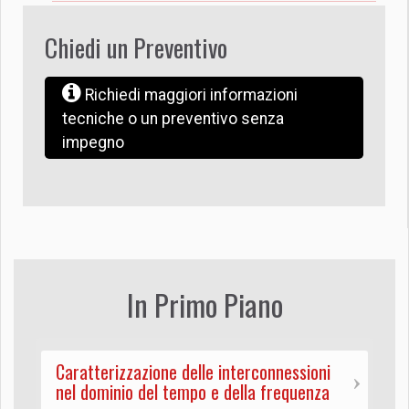
Chiedi un Preventivo
Richiedi maggiori informazioni
tecniche o un preventivo senza
impegno
In Primo Piano
Caratterizzazione delle interconnessioni
nel dominio del tempo e della frequenza