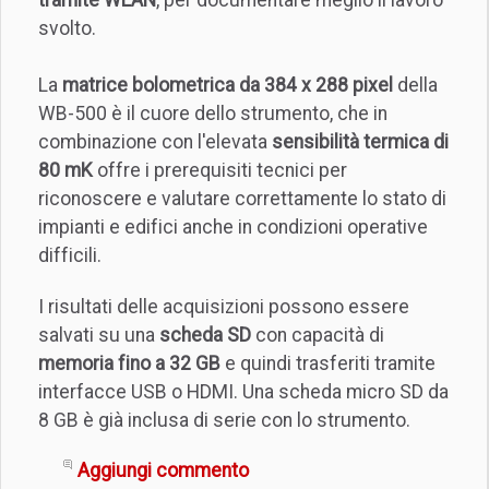
svolto.
La
matrice bolometrica da 384 x 288 pixel
della
WB-500 è il cuore dello strumento, che in
combinazione con l'elevata
sensibilità termica di
80 mK
offre i prerequisiti tecnici per
riconoscere e valutare correttamente lo stato di
impianti e edifici anche in condizioni operative
difficili.
I risultati delle acquisizioni possono essere
salvati su una
scheda SD
con capacità di
memoria fino a 32 GB
e quindi trasferiti tramite
interfacce USB o HDMI. Una scheda micro SD da
8 GB è già inclusa di serie con lo strumento.
Aggiungi commento