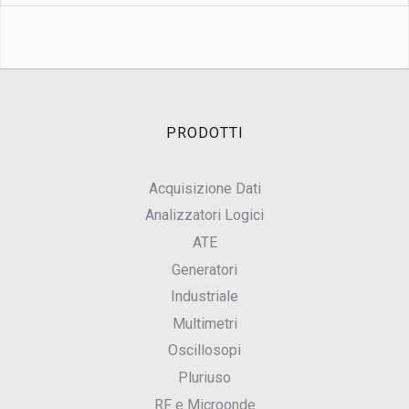
PRODOTTI
Acquisizione Dati
Analizzatori Logici
ATE
Generatori
Industriale
Multimetri
Oscillosopi
Pluriuso
RF e Microonde