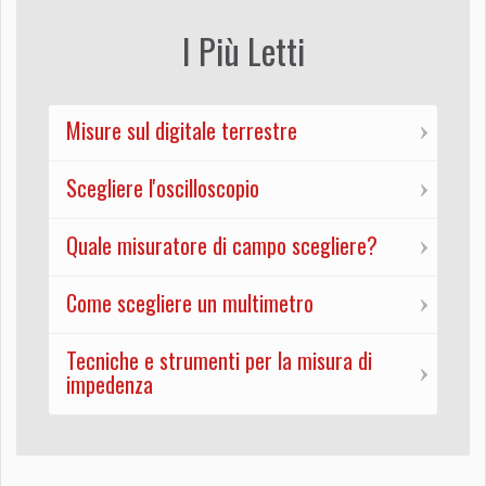
I Più Letti
Misure sul digitale terrestre
Scegliere l'oscilloscopio
Quale misuratore di campo scegliere?
Come scegliere un multimetro
Tecniche e strumenti per la misura di
impedenza