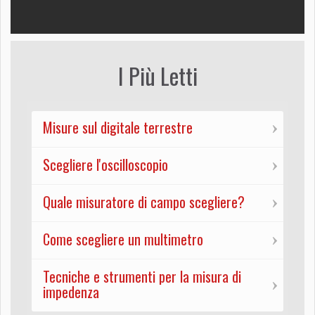
I Più Letti
Misure sul digitale terrestre
Scegliere l'oscilloscopio
Quale misuratore di campo scegliere?
Come scegliere un multimetro
Tecniche e strumenti per la misura di
impedenza