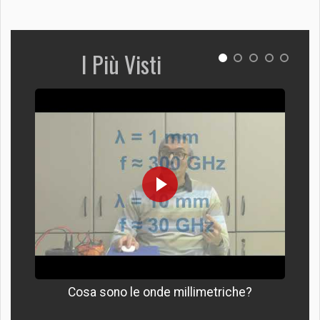
I Più Visti
Cosa sono le onde millimetriche?