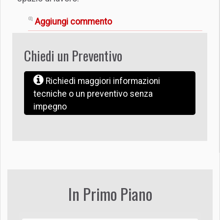
Aggiungi commento
Chiedi un Preventivo
Richiedi maggiori informazioni
tecniche o un preventivo senza
impegno
In Primo Piano