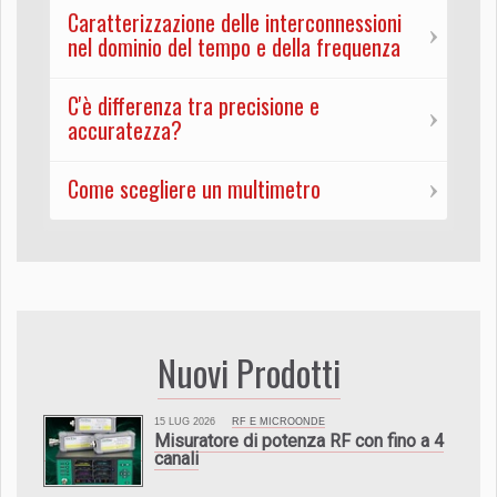
Caratterizzazione delle interconnessioni
nel dominio del tempo e della frequenza
C'è differenza tra precisione e
accuratezza?
Come scegliere un multimetro
Nuovi Prodotti
15 LUG 2026
RF E MICROONDE
Misuratore di potenza RF con fino a 4
canali