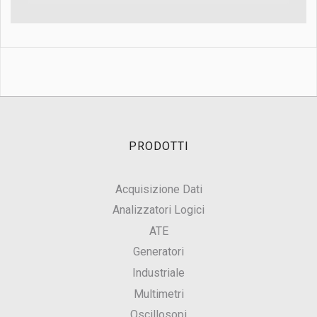
PRODOTTI
Acquisizione Dati
Analizzatori Logici
ATE
Generatori
Industriale
Multimetri
Oscillosopi