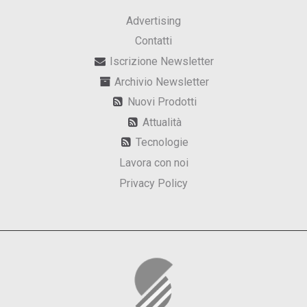
Advertising
Contatti
Iscrizione Newsletter
Archivio Newsletter
Nuovi Prodotti
Attualità
Tecnologie
Lavora con noi
Privacy Policy