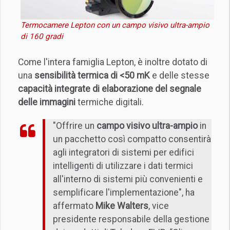
Termocamere Lepton con un campo visivo ultra-ampio
di 160 gradi
Come l'intera famiglia Lepton, è inoltre dotato di
una
sensibilità termica di <50 mK
e delle stesse
capacità integrate di elaborazione del segnale
delle immagini
termiche digitali.
"Offrire un
campo visivo ultra-ampio
in
un pacchetto così compatto consentirà
agli integratori di sistemi per edifici
intelligenti di utilizzare i dati termici
all'interno di sistemi più convenienti e
semplificare l'implementazione", ha
affermato
Mike Walters
, vice
presidente responsabile della gestione