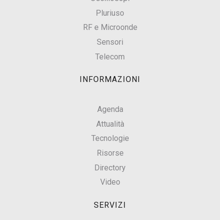
Pluriuso
RF e Microonde
Sensori
Telecom
INFORMAZIONI
Agenda
Attualità
Tecnologie
Risorse
Directory
Video
SERVIZI