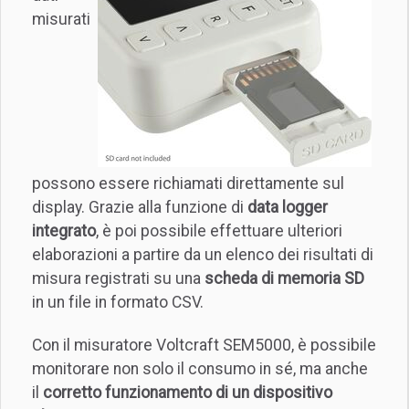
misurati
possono essere richiamati direttamente sul
display. Grazie alla funzione di
data logger
integrato
, è poi possibile effettuare ulteriori
elaborazioni a partire da un elenco dei risultati di
misura registrati su una
scheda di memoria SD
in un file in formato CSV.
Con il misuratore Voltcraft SEM5000, è possibile
monitorare non solo il consumo in sé, ma anche
il
corretto funzionamento di un dispositivo