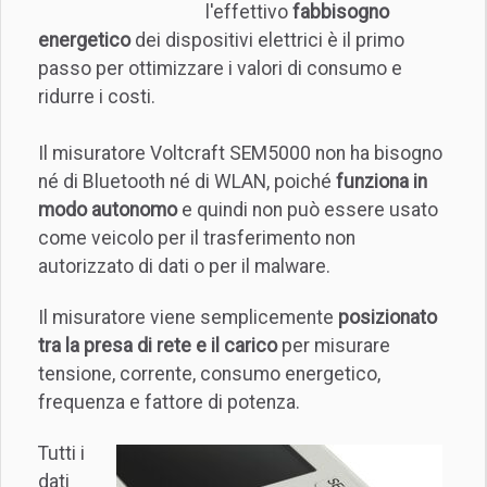
l'effettivo
fabbisogno
energetico
dei dispositivi elettrici è il primo
passo per ottimizzare i valori di consumo e
ridurre i costi.
Il misuratore Voltcraft SEM5000 non ha bisogno
né di Bluetooth né di WLAN, poiché
funziona in
modo autonomo
e quindi non può essere usato
come veicolo per il trasferimento non
autorizzato di dati o per il malware.
Il misuratore viene semplicemente
posizionato
tra la presa di rete e il carico
per misurare
tensione, corrente, consumo energetico,
frequenza e fattore di potenza.
Tutti i
dati