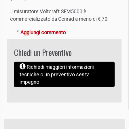
Il misuratore Voltcraft SEM5000 è
commercializzato da Conrad a meno di € 70.
Aggiungi commento
Chiedi un Preventivo
Richiedi maggiori informazioni
tecniche o un preventivo senza
impegno