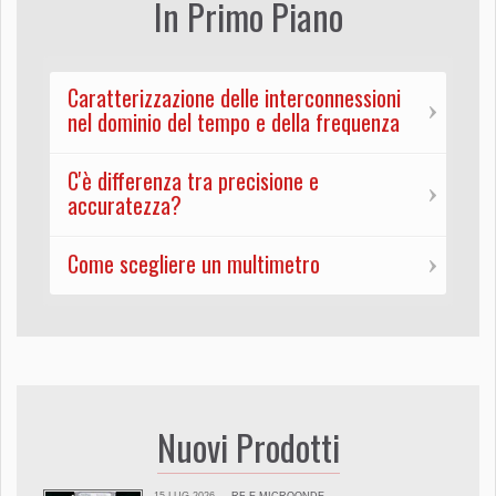
In Primo Piano
Caratterizzazione delle interconnessioni
nel dominio del tempo e della frequenza
C'è differenza tra precisione e
accuratezza?
Come scegliere un multimetro
Nuovi Prodotti