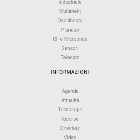
Industriale
Multimetri
Oscillosopi
Pluriuso
RF e Microonde
Sensori
Telecom
INFORMAZIONI
Agenda
Attualità
Tecnologie
Risorse
Directory
Video