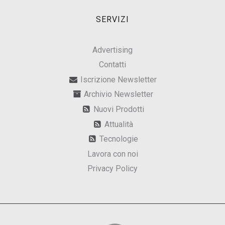
SERVIZI
Advertising
Contatti
Iscrizione Newsletter
Archivio Newsletter
Nuovi Prodotti
Attualità
Tecnologie
Lavora con noi
Privacy Policy