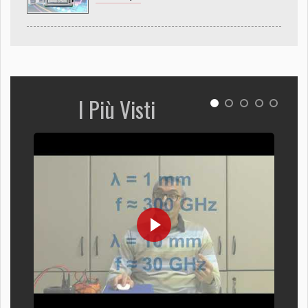
I Più Visti