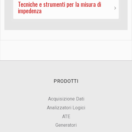
Tecniche e strumenti per la misura di
impedenza
PRODOTTI
Acquisizione Dati
Analizzatori Logici
ATE
Generatori