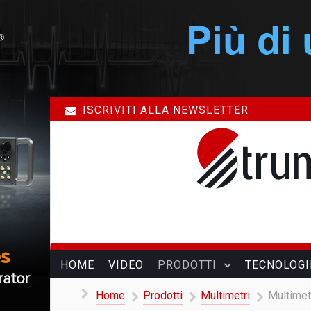
ISCRIVITI ALLA NEWSLETTER
HOME
VIDEO
PRODOTTI
TECNOLOGI
Home
Prodotti
Multimetri
Multimet