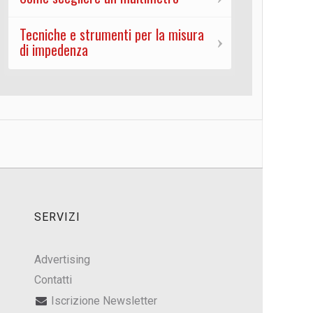
Tecniche e strumenti per la misura
di impedenza
SERVIZI
Advertising
Contatti
Iscrizione Newsletter