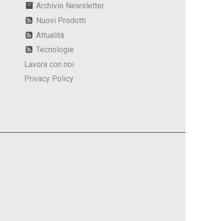
Archivio Newsletter
Nuovi Prodotti
Attualità
Tecnologie
Lavora con noi
Privacy Policy