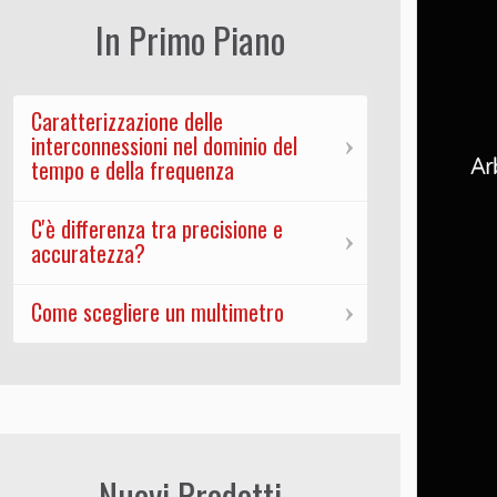
In Primo Piano
Caratterizzazione delle
interconnessioni nel dominio del
tempo e della frequenza
C'è differenza tra precisione e
accuratezza?
Come scegliere un multimetro
Nuovi Prodotti