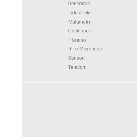
Generatori
Industriale
Multimetri
Oscillosopi
Pluriuso
RF e Microonde
Sensori
Telecom