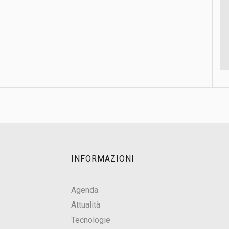
INFORMAZIONI
Agenda
Attualità
Tecnologie