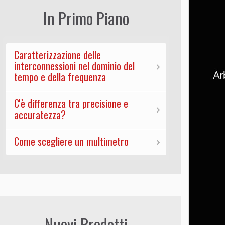
In Primo Piano
Caratterizzazione delle
interconnessioni nel dominio del
tempo e della frequenza
C'è differenza tra precisione e
accuratezza?
Come scegliere un multimetro
Nuovi Prodotti