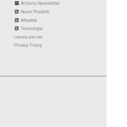
Archivio Newsletter
Nuovi Prodotti
Attualità
Tecnologie
Lavora con noi
Privacy Policy