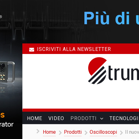
ISCRIVITI ALLA NEWSLETTER
HOME
VIDEO
PRODOTTI
TECNOLOGI
Home
Prodotti
Oscilloscopi
Il nuo