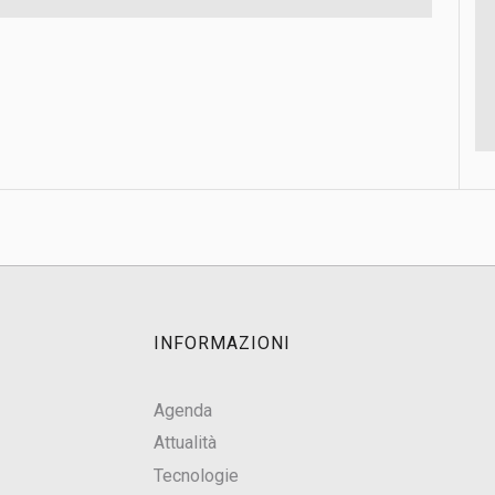
INFORMAZIONI
Agenda
Attualità
Tecnologie