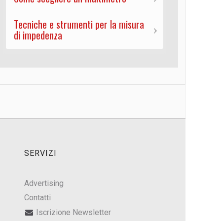
Tecniche e strumenti per la misura
di impedenza
SERVIZI
Advertising
Contatti
Iscrizione Newsletter