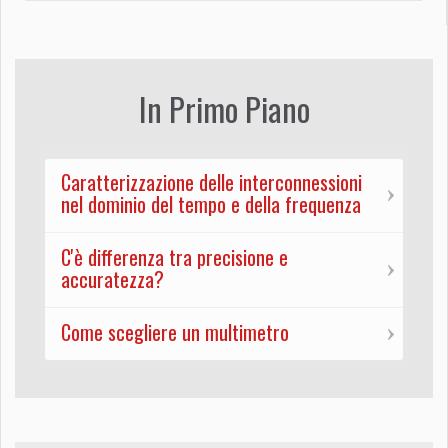
In Primo Piano
Caratterizzazione delle interconnessioni
nel dominio del tempo e della frequenza
C'è differenza tra precisione e
accuratezza?
Come scegliere un multimetro