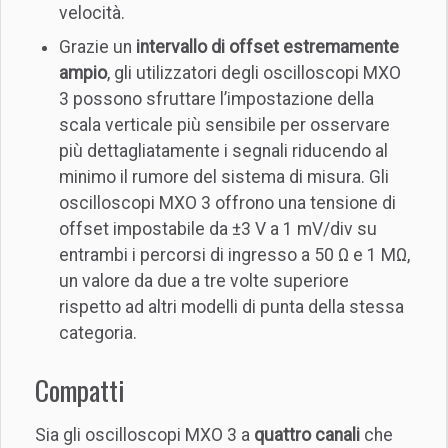
velocità.
Grazie un
intervallo di offset estremamente
ampio
, gli utilizzatori degli oscilloscopi MXO
3 possono sfruttare l’impostazione della
scala verticale più sensibile per osservare
più dettagliatamente i segnali riducendo al
minimo il rumore del sistema di misura. Gli
oscilloscopi MXO 3 offrono una tensione di
offset impostabile da ±3 V a 1 mV/div su
entrambi i percorsi di ingresso a 50 Ω e 1 MΩ,
un valore da due a tre volte superiore
rispetto ad altri modelli di punta della stessa
categoria.
Compatti
Sia gli oscilloscopi MXO 3 a
quattro canali
che