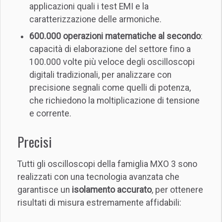
applicazioni quali i test EMI e la
caratterizzazione delle armoniche.
600.000 operazioni matematiche al secondo
:
capacità di elaborazione del settore fino a
100.000 volte più veloce degli oscilloscopi
digitali tradizionali, per analizzare con
precisione segnali come quelli di potenza,
che richiedono la moltiplicazione di tensione
e corrente.
Precisi
Tutti gli oscilloscopi della famiglia MXO 3 sono
realizzati con una tecnologia avanzata che
garantisce un
isolamento accurato
, per ottenere
risultati di misura estremamente affidabili: