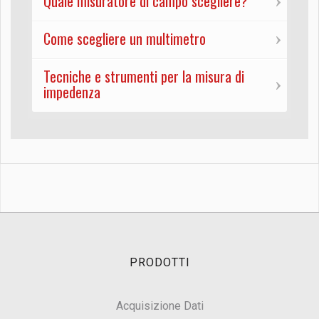
Quale misuratore di campo scegliere?
Come scegliere un multimetro
Tecniche e strumenti per la misura di
impedenza
PRODOTTI
Acquisizione Dati