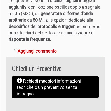
Tra queste vi sono i
16 canali digitali integrati
aggiuntivi
con l'opzione oscilloscopio a segnale
misto (MSO), un
generatore di forme d'onda
arbitrarie da 50 MHz
, le opzioni dedicate alla
decodifica del protocollo e trigger
per numerosi
bus standard del settore e un
analizzatore di
risposta in frequenza.
Aggiungi commento
Chiedi un Preventivo
Richiedi maggiori informazioni
tecniche o un preventivo senza
impegno