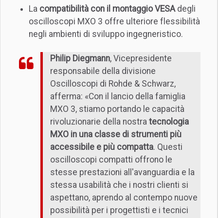
La
compatibilità con il montaggio VESA
degli
oscilloscopi MXO 3 offre ulteriore flessibilità
negli ambienti di sviluppo ingegneristico.
Philip Diegmann
, Vicepresidente
responsabile della divisione
Oscilloscopi di Rohde & Schwarz,
afferma: «Con il lancio della famiglia
MXO 3, stiamo portando le capacità
rivoluzionarie della nostra
tecnologia
MXO in una classe di strumenti più
accessibile e più compatta
. Questi
oscilloscopi compatti offrono le
stesse prestazioni all'avanguardia e la
stessa usabilità che i nostri clienti si
aspettano, aprendo al contempo nuove
possibilità per i progettisti e i tecnici