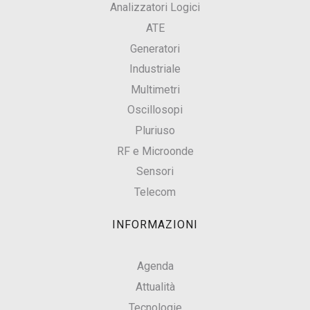
Analizzatori Logici
ATE
Generatori
Industriale
Multimetri
Oscillosopi
Pluriuso
RF e Microonde
Sensori
Telecom
INFORMAZIONI
Agenda
Attualità
Tecnologie