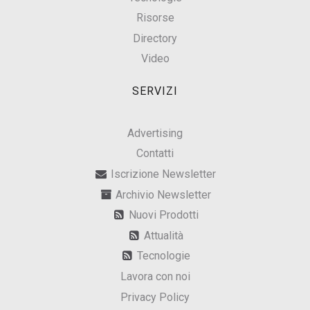
Risorse
Directory
Video
SERVIZI
Advertising
Contatti
Iscrizione Newsletter
Archivio Newsletter
Nuovi Prodotti
Attualità
Tecnologie
Lavora con noi
Privacy Policy