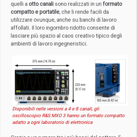
quelli a
otto canali
sono realizzati in un
formato
compatto e portatile
, che li rende facili da
utilizzare ovunque, anche su banchi di lavoro
affollati. Il loro ingombro ridotto consente di
lasciare più spazio al caos creativo tipico degli
ambienti di lavoro ingegneristici.
Disponibili nelle versioni a 4 e 8 canali, gli
oscilloscopio R&S MXO 3 hanno un formato compatto
adatto a ogni laboratorio di elettronica