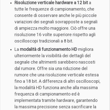
Risoluzione verticale hardware a 12 bit
a
tutte le frequenze di campionamento, che
consente di osservare anche le più piccole
variazioni dei segnali sovrapposte a segnali
di ampiezza molto maggiore. Ciò offre una
risoluzione 16 volte superiore rispetto agli
oscilloscopi tradizionali a 8 bit.
La
modalità di funzionamento HD
migliora
ulteriormente la visibilità dei dettagli del
segnale che altrimenti sarebbero nascosti
dal rumore. Offre sia una riduzione del
rumore che una risoluzione verticale estesa
fino a 18 bit. A differenza di altri oscilloscopi,
la modalità HD funziona anche alla massima
frequenza di campionamento ed è
implementata tramite hardware, garantendo
la massima precisione senza sacrificare la