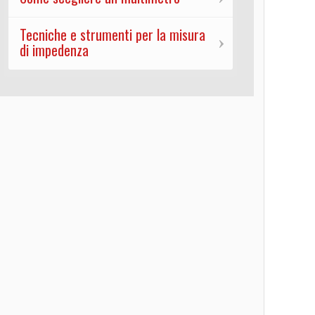
Tecniche e strumenti per la misura
di impedenza