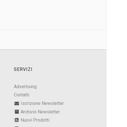
SERVIZI
Advertising
Contatti
Iscrizione Newsletter
Archivio Newsletter
Nuovi Prodotti