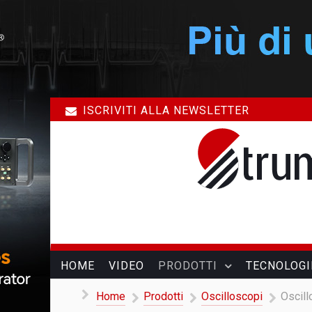
ISCRIVITI ALLA NEWSLETTER
HOME
VIDEO
PRODOTTI
TECNOLOGI
Home
Prodotti
Oscilloscopi
Oscill