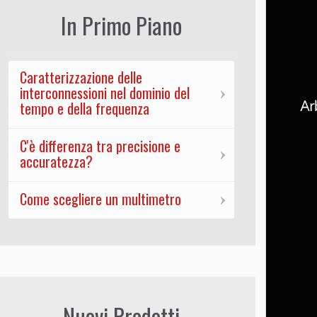
In Primo Piano
Caratterizzazione delle
interconnessioni nel dominio del
tempo e della frequenza
C'è differenza tra precisione e
accuratezza?
Come scegliere un multimetro
Nuovi Prodotti