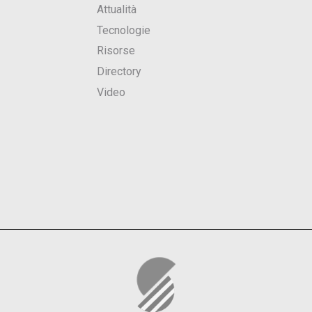
Attualità
Tecnologie
Risorse
Directory
Video