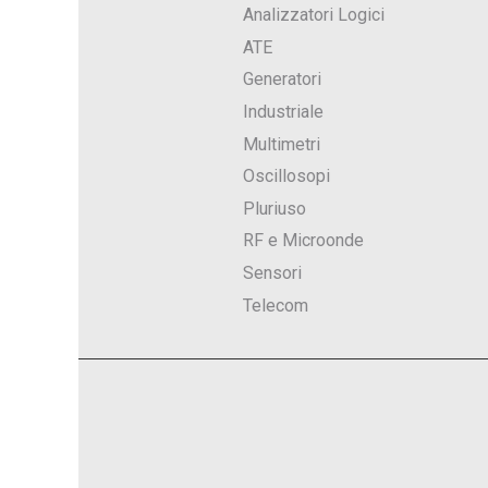
Analizzatori Logici
ATE
Generatori
Industriale
Multimetri
Oscillosopi
Pluriuso
RF e Microonde
Sensori
Telecom