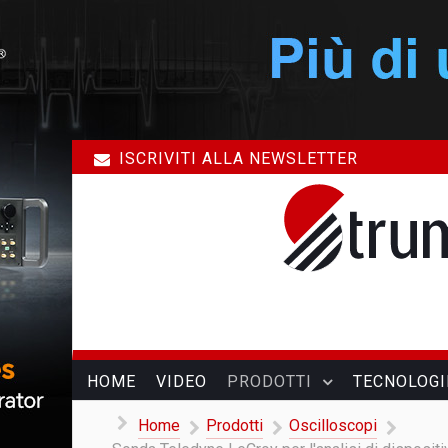
ISCRIVITI ALLA NEWSLETTER
HOME
VIDEO
PRODOTTI
TECNOLOGI
Home
Prodotti
Oscilloscopi