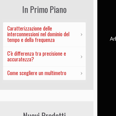
In Primo Piano
Caratterizzazione delle
interconnessioni nel dominio del
tempo e della frequenza
C'è differenza tra precisione e
accuratezza?
Come scegliere un multimetro
Nuovi Prodotti