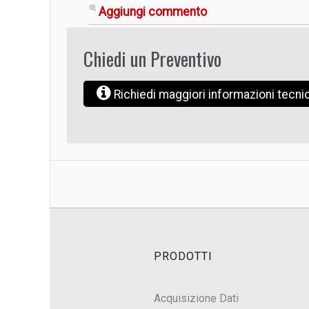
Aggiungi commento
Chiedi un Preventivo
Richiedi maggiori informazioni tecn
PRODOTTI
Acquisizione Dati