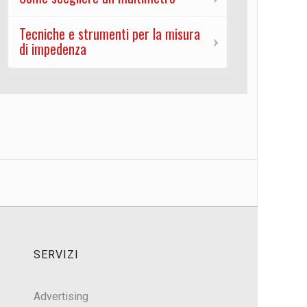
Tecniche e strumenti per la misura
di impedenza
SERVIZI
Advertising