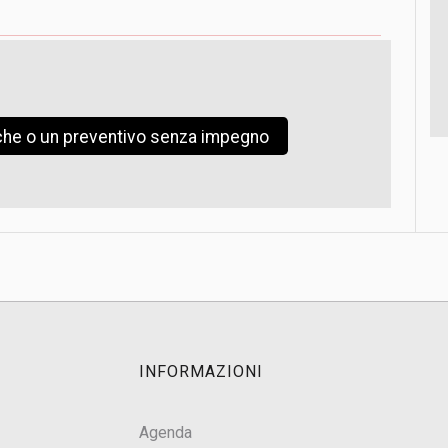
iche o un preventivo senza impegno
INFORMAZIONI
Agenda