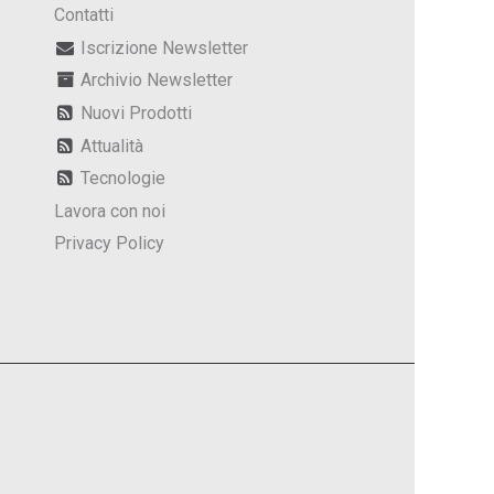
Contatti
Iscrizione Newsletter
Archivio Newsletter
Nuovi Prodotti
Attualità
Tecnologie
Lavora con noi
Privacy Policy